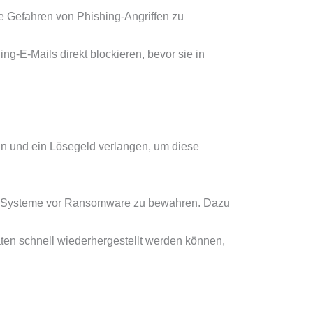
die Gefahren von Phishing-Angriffen zu
ng-E-Mails direkt blockieren, bevor sie in
n und ein Lösegeld verlangen, um diese
e Systeme vor Ransomware zu bewahren. Dazu
aten schnell wiederhergestellt werden können,