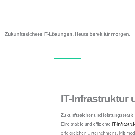
Zukunftssichere IT-Lösungen. Heute bereit für morgen.
IT-Infrastruktur
Zukunftssicher und leistungsstark
Eine stabile und effiziente
IT-Infrastru
erfolgreichen Unternehmens. Mit mo