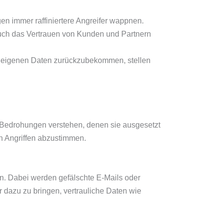
n immer raffiniertere Angreifer wappnen.
auch das Vertrauen von Kunden und Partnern
 eigenen Daten zurückzubekommen, stellen
 Bedrohungen verstehen, denen sie ausgesetzt
von Angriffen abzustimmen.
en. Dabei werden gefälschte E-Mails oder
r dazu zu bringen, vertrauliche Daten wie