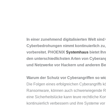
In einer zunehmend digitalisierten Welt sind
Cyberbedrohungen nimmt kontinuierlich zu,
vorbereitet. PHOENIX
Systemhaus
bietet Ih
den unterschiedlichsten Arten von Cyberang
und Netzwerke vor Hackern und anderen Be
Warum der Schutz vor Cyberangriffen so wich
Die Folgen eines erfolgreichen Cyberangriffs 
Ransomware, können auch schwerwiegende Rep
eine Sicherheitslücke kann teure rechtliche 
kontinuierlich verbessern und ihre Systeme v