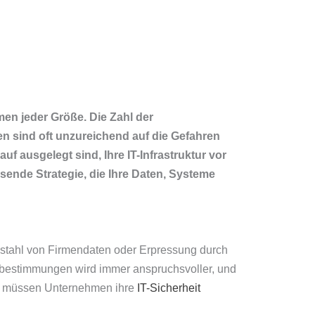
en jeder Größe. Die Zahl der
n sind oft unzureichend auf die Gefahren
f ausgelegt sind, Ihre IT-Infrastruktur vor
sende Strategie, die Ihre Daten, Systeme
ebstahl von Firmendaten oder Erpressung durch
estimmungen wird immer anspruchsvoller, und
n, müssen Unternehmen ihre
IT-Sicherheit