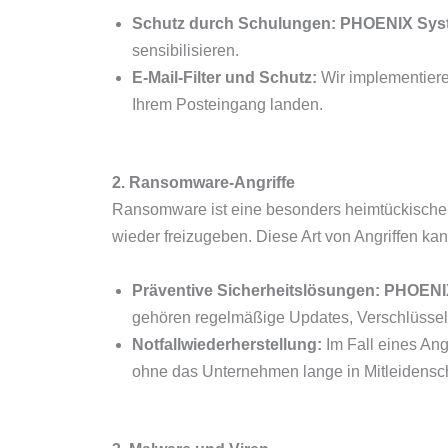
Schutz durch Schulungen:
PHOENIX Sys
sensibilisieren.
E-Mail-Filter und Schutz:
Wir implementieren
Ihrem Posteingang landen.
2. Ransomware-Angriffe
Ransomware ist eine besonders heimtückische 
wieder freizugeben. Diese Art von Angriffen kan
Präventive Sicherheitslösungen:
PHOENI
gehören regelmäßige Updates, Verschlüsse
Notfallwiederherstellung:
Im Fall eines Ang
ohne das Unternehmen lange in Mitleidensch