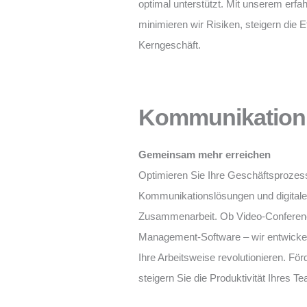
optimal unterstützt. Mit unserem er
minimieren wir Risiken, steigern die E
Kerngeschäft.
Kommunikation
Gemeinsam mehr erreichen
Optimieren Sie Ihre Geschäftsproze
Kommunikationslösungen und digitalen
Zusammenarbeit. Ob Video-Conferen
Management-Software – wir entwicke
Ihre Arbeitsweise revolutionieren. F
steigern Sie die Produktivität Ihres T