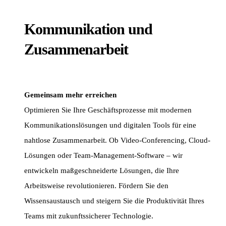
Kommunikation und
Zusammenarbeit
Gemeinsam mehr erreichen
Optimieren Sie Ihre Geschäftsprozesse mit modernen
Kommunikationslösungen und digitalen Tools für eine
nahtlose Zusammenarbeit. Ob Video-Conferencing, Cloud-
Lösungen oder Team-Management-Software – wir
entwickeln maßgeschneiderte Lösungen, die Ihre
Arbeitsweise revolutionieren. Fördern Sie den
Wissensaustausch und steigern Sie die Produktivität Ihres
Teams mit zukunftssicherer Technologie.