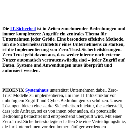
Die
IT-Sicherheit
ist in Zeiten zunehmender Bedrohungen und
immer komplexerer Angriffe ein zentrales Thema für
Unternehmen jeder Größe. Eine besonders effektive Methode,
um die Sicherheitsarchitektur eines Unternehmens zu stärken,
ist die Implementierung von Zero-Trust-Sicherheitslösungen.
Zero Trust geht davon aus, dass weder interne noch externe
Nutzer automatisch vertrauenswürdig sind – jeder Zugriff auf
Daten, Systeme und Anwendungen muss überprüft und
autorisiert werden.
PHOENIX
Systemhaus
unterstützt Unternehmen dabei, Zero-
Trust-Modelle zu implementieren, um ihre IT-Infrastruktur vor
unbefugtem Zugriff und Cyber-Bedrohungen zu schützen. Unsere
Lösungen bieten eine starke Sicherheitsarchitektur, die sicherstellt,
dass jede Anfrage, sei es von innen oder außen, als potenzielle
Bedrohung betrachtet und entsprechend überprüft wird. Mit einer
Zero-Trust-Sicherheitsstrategie schaffen Sie eine Verteidigungslinie,
die Ihr Unternehmen vor den immer häufiger werdenden