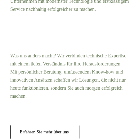
Unternehmen mit modernster Technologie und erstklassigem
Service nachhaltig erfolgreicher zu machen.
Was uns anders macht? Wir verbinden technische Expertise
mit einem tiefen Verständnis für Ihre Herausforderungen.
Mit persönlicher Beratung, umfassendem Know-how und
innovativen Ansätzen schaffen wir Lösungen, die nicht nur
heute funktionieren, sondern Sie auch morgen erfolgreich
machen.
Erfahren Sie mehr über uns.