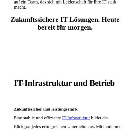
auf ein Team, das sich mit Leidenschaft für Ihre IT stark
macht.
Zukunftssichere IT-Lösungen. Heute
bereit für morgen.
IT-Infrastruktur und Betrieb
Zukunftssicher und leistungsstark
Eine stabile und effiziente
IT-Infrastruktur
bildet das
Rückgrat jedes erfolgreichen Unternehmens. Mit modernen