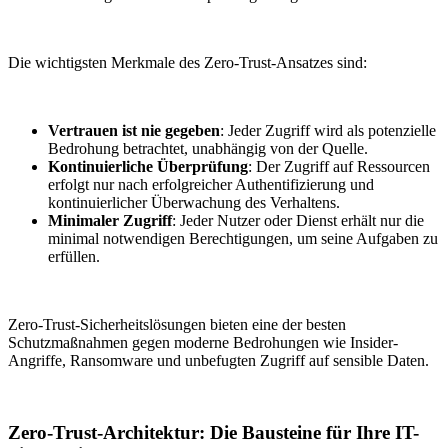
Die wichtigsten Merkmale des Zero-Trust-Ansatzes sind:
Vertrauen ist nie gegeben
: Jeder Zugriff wird als potenzielle
Bedrohung betrachtet, unabhängig von der Quelle.
Kontinuierliche Überprüfung
: Der Zugriff auf Ressourcen
erfolgt nur nach erfolgreicher Authentifizierung und
kontinuierlicher Überwachung des Verhaltens.
Minimaler Zugriff
: Jeder Nutzer oder Dienst erhält nur die
minimal notwendigen Berechtigungen, um seine Aufgaben zu
erfüllen.
Zero-Trust-Sicherheitslösungen bieten eine der besten
Schutzmaßnahmen gegen moderne Bedrohungen wie Insider-
Angriffe, Ransomware und unbefugten Zugriff auf sensible Daten.
Zero-Trust-Architektur: Die Bausteine für Ihre IT-