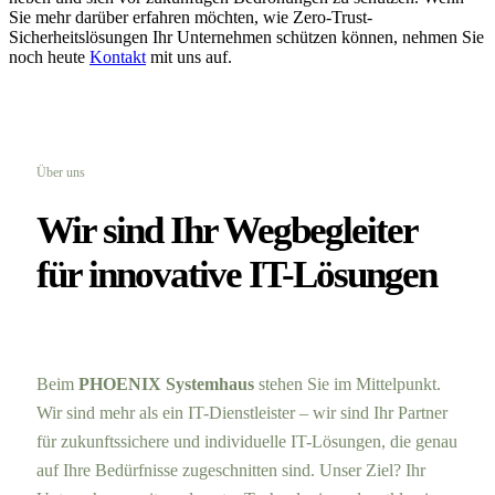
Sie mehr darüber erfahren möchten, wie Zero-Trust-
Sicherheitslösungen Ihr Unternehmen schützen können, nehmen Sie
noch heute
Kontakt
mit uns auf.
Über uns
Wir sind Ihr Wegbegleiter
für innovative IT-Lösungen
Beim
PHOENIX Systemhaus
stehen Sie im Mittelpunkt.
Wir sind mehr als ein IT-Dienstleister – wir sind Ihr Partner
für zukunftssichere und individuelle IT-Lösungen, die genau
auf Ihre Bedürfnisse zugeschnitten sind. Unser Ziel? Ihr