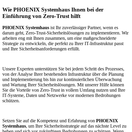
Wie PHOENIX Systemhaus Ihnen bei der
Einführung von Zero-Trust hilft
PHOENIX Systemhaus
ist Ihr zuverlässiger Partner, wenn es
darum geht, Zero-Trust-Sicherheitslösungen zu implementieren. Wir
arbeiten eng mit Ihnen zusammen, um eine maßgeschneiderte
Strategie zu entwickeln, die perfekt zu Ihrer IT-Infrastruktur passt
und Ihre Sicherheitsanforderungen erfüllt.
Unsere Experten unterstützen Sie bei jedem Schritt des Prozesses,
von der Analyse Ihrer bestehenden Infrastruktur über die Planung
und Implementierung bis hin zur kontinuierlichen Überwachung
und Wartung Ihrer Sicherheitslösungen. Mit unserer Hilfe können
Sie die Vorteile von Zero-Trust in vollem Umfang nutzen und Ihre
IT-Systeme, Daten und Netzwerke vor modernen Bedrohungen
schützen.
Setzen Sie auf die Kompetenz und Erfahrung von
PHOENIX
Systemhaus
, um Ihre Sicherheitsstrategie auf das nächste Level zu
heben und sich vor zukünftigen Bedrohungen zu schützen. Wenn