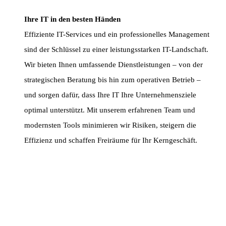
Ihre IT in den besten Händen
Effiziente IT-Services und ein professionelles Management
sind der Schlüssel zu einer leistungsstarken IT-Landschaft.
Wir bieten Ihnen umfassende Dienstleistungen – von der
strategischen Beratung bis hin zum operativen Betrieb –
und sorgen dafür, dass Ihre IT Ihre Unternehmensziele
optimal unterstützt. Mit unserem erfahrenen Team und
modernsten Tools minimieren wir Risiken, steigern die
Effizienz und schaffen Freiräume für Ihr Kerngeschäft.