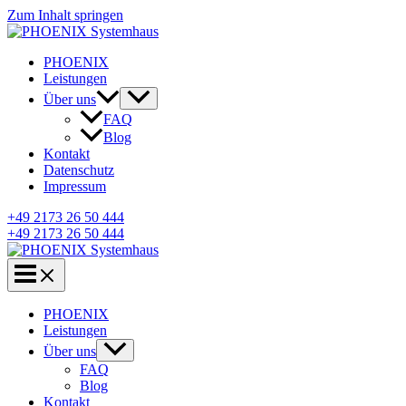
Zum Inhalt springen
PHOENIX
Leistungen
Über uns
FAQ
Blog
Kontakt
Datenschutz
Impressum
+49 2173 26 50 444
+49 2173 26 50 444
PHOENIX
Leistungen
Über uns
FAQ
Blog
Kontakt