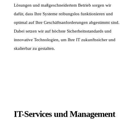
Lösungen und maßgeschneidertem Betrieb sorgen wir
dafür, dass Ihre Systeme reibungslos funktionieren und
optimal auf Ihre Geschäftsanforderungen abgestimmt sind.
Dabei setzen wir auf höchste Sicherheitsstandards und
innovative Technologien, um Ihre IT zukunftssicher und
skalierbar zu gestalten.
IT-Services und Management