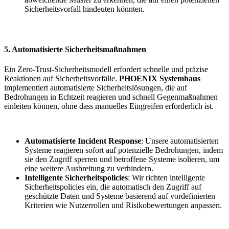
Sicherheitsvorfall hindeuten könnten.
5. Automatisierte Sicherheitsmaßnahmen
Ein Zero-Trust-Sicherheitsmodell erfordert schnelle und präzise
Reaktionen auf Sicherheitsvorfälle.
PHOENIX Systemhaus
implementiert automatisierte Sicherheitslösungen, die auf
Bedrohungen in Echtzeit reagieren und schnell Gegenmaßnahmen
einleiten können, ohne dass manuelles Eingreifen erforderlich ist.
Automatisierte Incident Response
: Unsere automatisierten
Systeme reagieren sofort auf potenzielle Bedrohungen, indem
sie den Zugriff sperren und betroffene Systeme isolieren, um
eine weitere Ausbreitung zu verhindern.
Intelligente Sicherheitspolicies
: Wir richten intelligente
Sicherheitspolicies ein, die automatisch den Zugriff auf
geschützte Daten und Systeme basierend auf vordefinierten
Kriterien wie Nutzerrollen und Risikobewertungen anpassen.