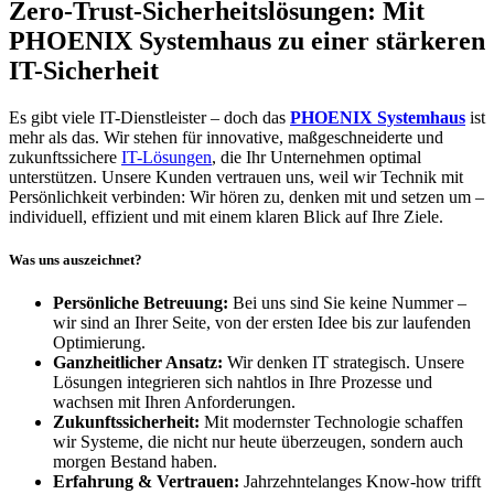
Zero-Trust-Sicherheitslösungen: Mit
PHOENIX Systemhaus zu einer stärkeren
IT-Sicherheit
Es gibt viele IT-Dienstleister – doch das
PHOENIX Systemhaus
ist
mehr als das. Wir stehen für innovative, maßgeschneiderte und
zukunftssichere
IT-Lösungen
, die Ihr Unternehmen optimal
unterstützen. Unsere Kunden vertrauen uns, weil wir Technik mit
Persönlichkeit verbinden: Wir hören zu, denken mit und setzen um –
individuell, effizient und mit einem klaren Blick auf Ihre Ziele.
Was uns auszeichnet?
Persönliche Betreuung:
Bei uns sind Sie keine Nummer –
wir sind an Ihrer Seite, von der ersten Idee bis zur laufenden
Optimierung.
Ganzheitlicher Ansatz:
Wir denken IT strategisch. Unsere
Lösungen integrieren sich nahtlos in Ihre Prozesse und
wachsen mit Ihren Anforderungen.
Zukunftssicherheit:
Mit modernster Technologie schaffen
wir Systeme, die nicht nur heute überzeugen, sondern auch
morgen Bestand haben.
Erfahrung & Vertrauen:
Jahrzehntelanges Know-how trifft