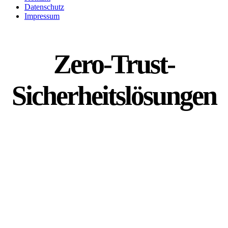
Datenschutz
Impressum
Zero-Trust-
Sicherheitslösungen