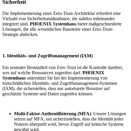
Sicherheit
Die Implementierung einer Zero-Trust-Architektur erfordert eine
Vielzahl von Sicherheitsmaßnahmen, die nahtlos miteinander
integriert sind.
PHOENIX Systemhaus
bietet maßgeschneiderte
Lösungen, die alle wesentlichen Bausteine einer Zero-Trust-
Strategie abdecken.
1. Identitäts- und Zugriffsmanagement (IAM)
Ein zentraler Bestandteil von Zero Trust ist die Kontrolle darüber,
wer auf welche Ressourcen zugreifen darf.
PHOENIX
Systemhaus
unterstützt Sie bei der Implementierung von
fortschrittlichen Identitäts- und Zugriffsmanagement-Systemen
(IAM), die sicherstellen, dass nur autorisierte Benutzer auf
geschützte Systeme und Daten zugreifen können.
Multi-Faktor-Authentifizierung (MFA)
: Unsere Lösungen
setzen auf MFA, um sicherzustellen, dass die Identität jedes
Nutzers überprüft wird, bevor Zugriff auf kritische Systeme
gewährt wird.