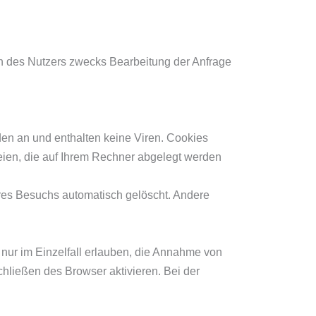
n des Nutzers zwecks Bearbeitung der Anfrage
en an und enthalten keine Viren. Cookies
teien, die auf Ihrem Rechner abgelegt werden
res Besuchs automatisch gelöscht. Andere
nur im Einzelfall erlauben, die Annahme von
hließen des Browser aktivieren. Bei der