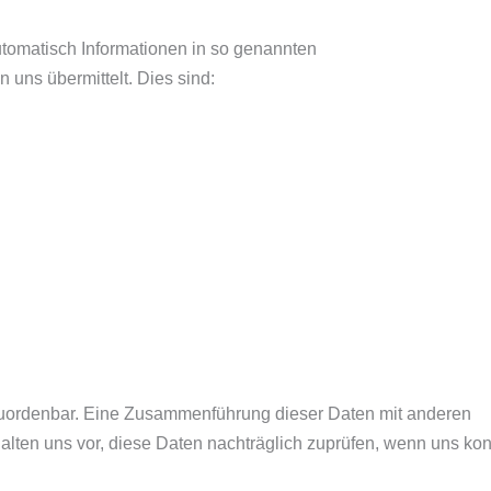
utomatisch Informationen in so genannten
 uns übermittelt. Dies sind:
zuordenbar. Eine Zusammenführung dieser Daten mit anderen
ten uns vor, diese Daten nachträglich zuprüfen, wenn uns konk