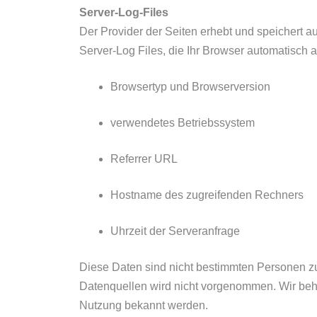
Server-Log-Files
Der Provider der Seiten erhebt und speichert a
Server-Log Files, die Ihr Browser automatisch an
Browsertyp und Browserversion
verwendetes Betriebssystem
Referrer URL
Hostname des zugreifenden Rechners
Uhrzeit der Serveranfrage
Diese Daten sind nicht bestimmten Personen 
Datenquellen wird nicht vorgenommen. Wir behal
Nutzung bekannt werden.