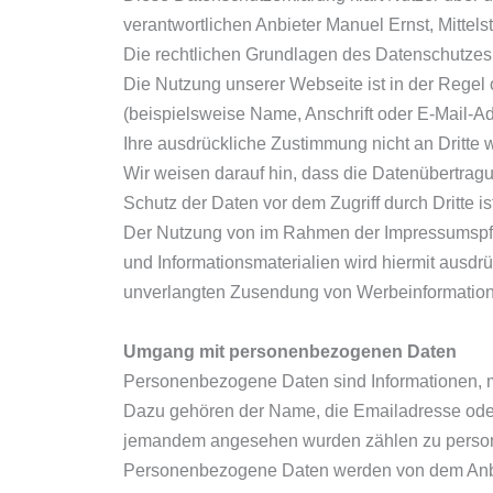
verantwortlichen Anbieter Manuel Ernst, Mittel
Die rechtlichen Grundlagen des Datenschutze
Die Nutzung unserer Webseite ist in der Reg
(beispielsweise Name, Anschrift oder E-Mail-Adr
Ihre ausdrückliche Zustimmung nicht an Dritte 
Wir weisen darauf hin, dass die Datenübertragu
Schutz der Daten vor dem Zugriff durch Dritte is
Der Nutzung von im Rahmen der Impressumspflic
und Informationsmaterialien wird hiermit ausdrü
unverlangten Zusendung von Werbeinformatione
Umgang mit personenbezogenen Daten
Personenbezogene Daten sind Informationen, mi
Dazu gehören der Name, die Emailadresse oder
jemandem angesehen wurden zählen zu perso
Personenbezogene Daten werden von dem Anbiete