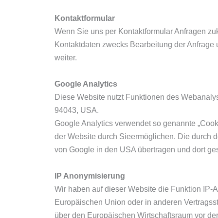
Kontaktformular
Wenn Sie uns per Kontaktformular Anfragen zu
Kontaktdaten zwecks Bearbeitung der Anfrage un
weiter.
Google Analytics
Diese Website nutzt Funktionen des Webanalyse
94043, USA.
Google Analytics verwendet so genannte „Cooki
der Website durch Sieermöglichen. Die durch d
von Google in den USA übertragen und dort ges
IP Anonymisierung
Wir haben auf dieser Website die Funktion IP-A
Europäischen Union oder in anderen Vertrags
über den Europäischen Wirtschaftsraum vor der