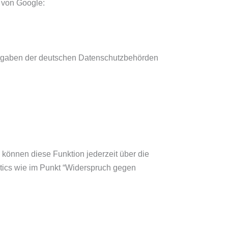
 von Google:
Vorgaben der deutschen Datenschutzbehörden
können diese Funktion jederzeit über die
ytics wie im Punkt “Widerspruch gegen