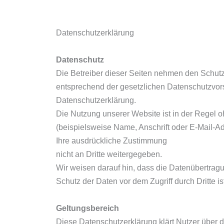
Datenschutzerklärung
Datenschutz
Die Betreiber dieser Seiten nehmen den Schutz
entsprechend der gesetzlichen Datenschutzvors
Datenschutzerklärung.
Die Nutzung unserer Website ist in der Rege
(beispielsweise Name, Anschrift oder E-Mail-Adr
Ihre ausdrückliche Zustimmung
nicht an Dritte weitergegeben.
Wir weisen darauf hin, dass die Datenübertragu
Schutz der Daten vor dem Zugriff durch Dritte is
Geltungsbereich
Diese Datenschutzerklärung klärt Nutzer übe