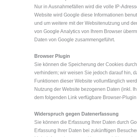
Nur in Ausnahmefällen wird die volle IP-Adress
Website wird Google diese Informationen benu
und um weitere mit der Websitenutzung und de
von Google Analytics von Ihrem Browser übermit
Daten von Google zusammengeführt.
Browser Plugin
Sie können die Speicherung der Cookies durch
verhindern; wir weisen Sie jedoch darauf hin, d
Funktionen dieser Website vollumfänglich werd
Nutzung der Website bezogenen Daten (inkl. Ih
dem folgenden Link verfügbare Browser-Plugin 
Widerspruch gegen Datenerfassung
Sie können die Erfassung Ihrer Daten durch Goo
Erfassung Ihrer Daten bei zukünftigen Besuche