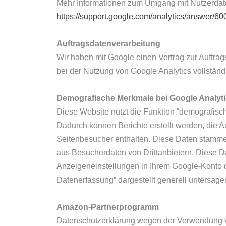
Mehr Informationen zum Umgang mit Nutzerdaten
https://support.google.com/analytics/answer/6
Auftragsdatenverarbeitung
Wir haben mit Google einen Vertrag zur Auftr
bei der Nutzung von Google Analytics vollständ
Demografische Merkmale bei Google Analyt
Diese Website nutzt die Funktion “demografisc
Dadurch können Berichte erstellt werden, die A
Seitenbesucher enthalten. Diese Daten stamm
aus Besucherdaten von Drittanbietern. Diese D
Anzeigeneinstellungen in Ihrem Google-Konto d
Datenerfassung” dargestellt generell untersage
Amazon-Partnerprogramm
Datenschutzerklärung wegen der Verwendung