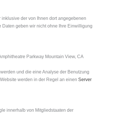
inklusive der von Ihnen dort angegebenen
 Daten geben wir nicht ohne Ihre Einwilligung
0 Amphitheatre Parkway Mountain View, CA
t werden und die eine Analyse der Benutzung
 Website werden in der Regel an einen
Server
le innerhalb von Mitgliedstaaten der