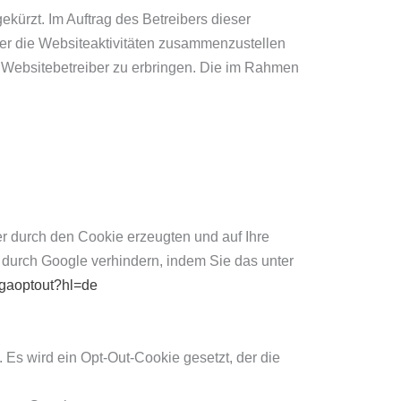
kürzt. Im Auftrag des Betreibers dieser
er die Websiteaktivitäten zusammenzustellen
 Websitebetreiber zu erbringen. Die im Rahmen
r durch den Cookie erzeugten und auf Ihre
 durch Google verhindern, indem Sie das unter
/gaoptout?hl=de
 Es wird ein Opt-Out-Cookie gesetzt, der die