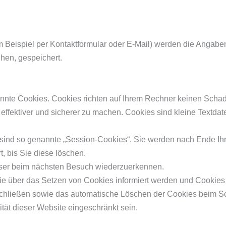
 Beispiel per Kontaktformular oder E-Mail) werden die Angabe
ehen, gespeichert.
annte Cookies. Cookies richten auf Ihrem Rechner keinen Schad
 effektiver und sicherer zu machen. Cookies sind kleine Textda
sind so genannte „Session-Cookies“. Sie werden nach Ende Ih
, bis Sie diese löschen.
wser beim nächsten Besuch wiederzuerkennen.
Sie über das Setzen von Cookies informiert werden und Cookies 
schließen sowie das automatische Löschen der Cookies beim Sc
tät dieser Website eingeschränkt sein.