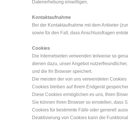
Datenerhebung einwilligen.
Kontaktaufnahme
Bei der Kontaktaufnahme mit dem Anbieter (zum
sowie für den Fall, dass Anschlussfragen entst
Cookies
Die Internetseiten verwenden teilweise so gen
dienen dazu, unser Angebot nutzerfreundlicher,
und die Ihr Browser speichert.
Die meisten der von uns verwendeten Cookies 
Cookies bleiben auf Ihrem Endgerät gespeichert
Diese Cookies ermöglichen es uns, Ihren Bro
Sie können Ihren Browser so einstellen, dass 
Cookies für bestimmte Fälle oder generell aus
Deaktivierung von Cookies kann die Funktionali