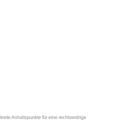
rete Anhaltspunkte für eine rechtswidrige