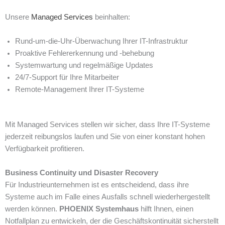
Unsere
Managed Services
beinhalten:
Rund-um-die-Uhr-Überwachung Ihrer IT-Infrastruktur
Proaktive Fehlererkennung und -behebung
Systemwartung und regelmäßige Updates
24/7-Support für Ihre Mitarbeiter
Remote-Management Ihrer IT-Systeme
Mit Managed Services stellen wir sicher, dass Ihre IT-Systeme
jederzeit reibungslos laufen und Sie von einer konstant hohen
Verfügbarkeit profitieren.
Business Continuity und Disaster Recovery
Für Industrieunternehmen ist es entscheidend, dass ihre
Systeme auch im Falle eines Ausfalls schnell wiederhergestellt
werden können.
PHOENIX Systemhaus
hilft Ihnen, einen
Notfallplan zu entwickeln, der die Geschäftskontinuität sicherstellt