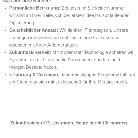
Was uns auszeichnet?
Persönliche Betreuung:
Bei uns sind Sie keine Nummer –
wir sind an Ihrer Seite, von der ersten Idee bis zur laufenden
Optimierung.
Ganzheitlicher Ansatz:
Wir denken IT strategisch. Unsere
Lösungen integrieren sich nahtlos in Ihre Prozesse und
wachsen mit Ihren Anforderungen.
Zukunftssicherheit:
Mit modernster Technologie schaffen wir
Systeme, die nicht nur heute überzeugen, sondern auch
morgen Bestand haben.
Erfahrung & Vertrauen:
Jahrzehntelanges Know-how trifft auf
ein Team, das sich mit Leidenschaft für Ihre IT stark macht.
Zukunftssichere IT-Lösungen. Heute bereit für morgen.