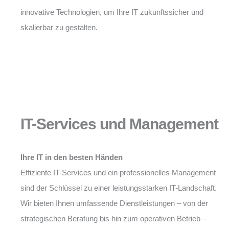
innovative Technologien, um Ihre IT zukunftssicher und
skalierbar zu gestalten.
IT-Services und Management
Ihre IT in den besten Händen
Effiziente IT-Services und ein professionelles Management
sind der Schlüssel zu einer leistungsstarken IT-Landschaft.
Wir bieten Ihnen umfassende Dienstleistungen – von der
strategischen Beratung bis hin zum operativen Betrieb –