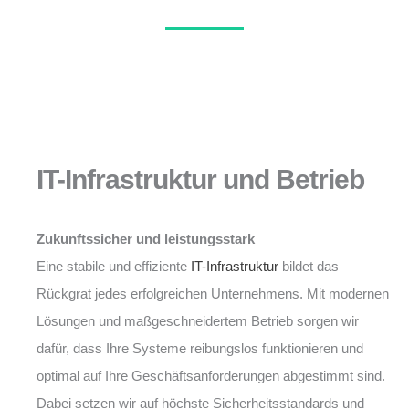
IT-Infrastruktur und Betrieb
Zukunftssicher und leistungsstark
Eine stabile und effiziente
IT-Infrastruktur
bildet das
Rückgrat jedes erfolgreichen Unternehmens. Mit modernen
Lösungen und maßgeschneidertem Betrieb sorgen wir
dafür, dass Ihre Systeme reibungslos funktionieren und
optimal auf Ihre Geschäftsanforderungen abgestimmt sind.
Dabei setzen wir auf höchste Sicherheitsstandards und