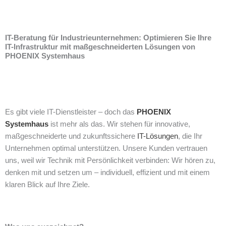
IT-Beratung für Industrieunternehmen: Optimieren Sie Ihre
IT-Infrastruktur mit maßgeschneiderten Lösungen von
PHOENIX Systemhaus
Es gibt viele IT-Dienstleister – doch das
PHOENIX
Systemhaus
ist mehr als das. Wir stehen für innovative,
maßgeschneiderte und zukunftssichere
IT-Lösungen
, die Ihr
Unternehmen optimal unterstützen. Unsere Kunden vertrauen
uns, weil wir Technik mit Persönlichkeit verbinden: Wir hören zu,
denken mit und setzen um – individuell, effizient und mit einem
klaren Blick auf Ihre Ziele.