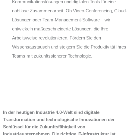
Kommunikationslösungen und digitalen Tools für eine
nahtlose Zusammenarbeit. Ob Video-Conferencing, Cloud-
Lösungen oder Team-Management-Software – wir
entwickeln maßgeschneiderte Lösungen, die Ihre
Arbeitsweise revolutionieren. Fördern Sie den
Wissensaustausch und steigern Sie die Produktivität Ihres
Teams mit zukunftssicherer Technologie.
In der heutigen Industrie 4.0-Welt sind digitale
Transformation und technologische Innovationen der
Schlüssel für die Zukunftsfähigkeit von
Industrieunternehmen. Die richtige IT-Infrastruktur ist