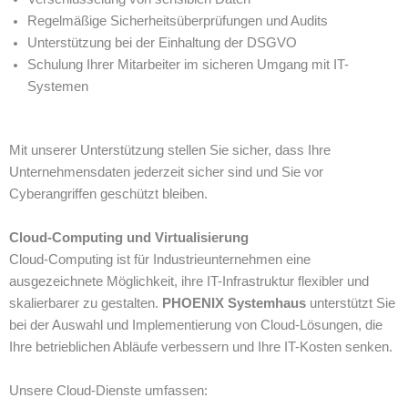
Regelmäßige Sicherheitsüberprüfungen und Audits
Unterstützung bei der Einhaltung der DSGVO
Schulung Ihrer Mitarbeiter im sicheren Umgang mit IT-
Systemen
Mit unserer Unterstützung stellen Sie sicher, dass Ihre
Unternehmensdaten jederzeit sicher sind und Sie vor
Cyberangriffen geschützt bleiben.
Cloud-Computing und Virtualisierung
Cloud-Computing ist für Industrieunternehmen eine
ausgezeichnete Möglichkeit, ihre IT-Infrastruktur flexibler und
skalierbarer zu gestalten.
PHOENIX Systemhaus
unterstützt Sie
bei der Auswahl und Implementierung von Cloud-Lösungen, die
Ihre betrieblichen Abläufe verbessern und Ihre IT-Kosten senken.
Unsere Cloud-Dienste umfassen: