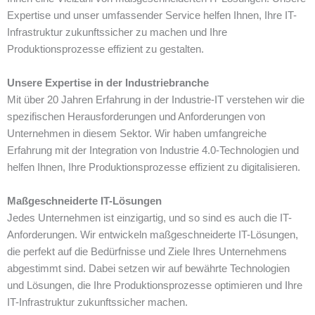
Expertise und unser umfassender Service helfen Ihnen, Ihre IT-
Infrastruktur zukunftssicher zu machen und Ihre
Produktionsprozesse effizient zu gestalten.
Unsere Expertise in der Industriebranche
Mit über 20 Jahren Erfahrung in der Industrie-IT verstehen wir die
spezifischen Herausforderungen und Anforderungen von
Unternehmen in diesem Sektor. Wir haben umfangreiche
Erfahrung mit der Integration von Industrie 4.0-Technologien und
helfen Ihnen, Ihre Produktionsprozesse effizient zu digitalisieren.
Maßgeschneiderte IT-Lösungen
Jedes Unternehmen ist einzigartig, und so sind es auch die IT-
Anforderungen. Wir entwickeln maßgeschneiderte IT-Lösungen,
die perfekt auf die Bedürfnisse und Ziele Ihres Unternehmens
abgestimmt sind. Dabei setzen wir auf bewährte Technologien
und Lösungen, die Ihre Produktionsprozesse optimieren und Ihre
IT-Infrastruktur zukunftssicher machen.