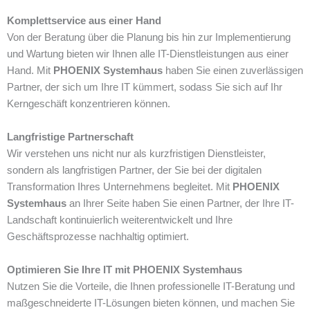
Komplettservice aus einer Hand
Von der Beratung über die Planung bis hin zur Implementierung
und Wartung bieten wir Ihnen alle IT-Dienstleistungen aus einer
Hand. Mit
PHOENIX Systemhaus
haben Sie einen zuverlässigen
Partner, der sich um Ihre IT kümmert, sodass Sie sich auf Ihr
Kerngeschäft konzentrieren können.
Langfristige Partnerschaft
Wir verstehen uns nicht nur als kurzfristigen Dienstleister,
sondern als langfristigen Partner, der Sie bei der digitalen
Transformation Ihres Unternehmens begleitet. Mit
PHOENIX
Systemhaus
an Ihrer Seite haben Sie einen Partner, der Ihre IT-
Landschaft kontinuierlich weiterentwickelt und Ihre
Geschäftsprozesse nachhaltig optimiert.
Optimieren Sie Ihre IT mit PHOENIX Systemhaus
Nutzen Sie die Vorteile, die Ihnen professionelle IT-Beratung und
maßgeschneiderte IT-Lösungen bieten können, und machen Sie