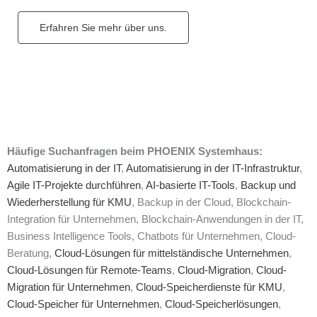
Erfahren Sie mehr über uns.
Häufige Suchanfragen beim PHOENIX Systemhaus:
Automatisierung in der IT
,
Automatisierung in der IT-Infrastruktur
,
Agile IT-Projekte durchführen
,
AI-basierte IT-Tools
,
Backup und
Wiederherstellung für KMU
, Backup in der Cloud, Blockchain-
Integration für Unternehmen, Blockchain-Anwendungen in der IT,
Business Intelligence Tools, Chatbots für Unternehmen, Cloud-
Beratung,
Cloud-Lösungen für mittelständische Unternehmen
,
Cloud-Lösungen für Remote-Teams
,
Cloud-Migration
,
Cloud-
Migration für Unternehmen
,
Cloud-Speicherdienste für KMU
,
Cloud-Speicher für Unternehmen
,
Cloud-Speicherlösungen
,