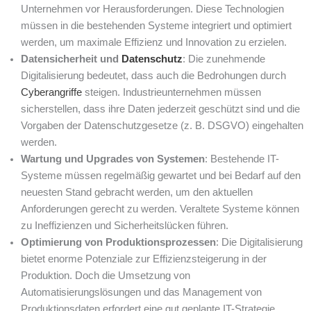
Unternehmen vor Herausforderungen. Diese Technologien
müssen in die bestehenden Systeme integriert und optimiert
werden, um maximale Effizienz und Innovation zu erzielen.
Datensicherheit und
Datenschutz
: Die zunehmende
Digitalisierung bedeutet, dass auch die Bedrohungen durch
Cyberangriffe
steigen. Industrieunternehmen müssen
sicherstellen, dass ihre Daten jederzeit geschützt sind und die
Vorgaben der Datenschutzgesetze (z. B. DSGVO) eingehalten
werden.
Wartung und Upgrades von Systemen
: Bestehende IT-
Systeme müssen regelmäßig gewartet und bei Bedarf auf den
neuesten Stand gebracht werden, um den aktuellen
Anforderungen gerecht zu werden. Veraltete Systeme können
zu Ineffizienzen und Sicherheitslücken führen.
Optimierung von Produktionsprozessen
: Die Digitalisierung
bietet enorme Potenziale zur Effizienzsteigerung in der
Produktion. Doch die Umsetzung von
Automatisierungslösungen und das Management von
Produktionsdaten erfordert eine gut geplante IT-Strategie.