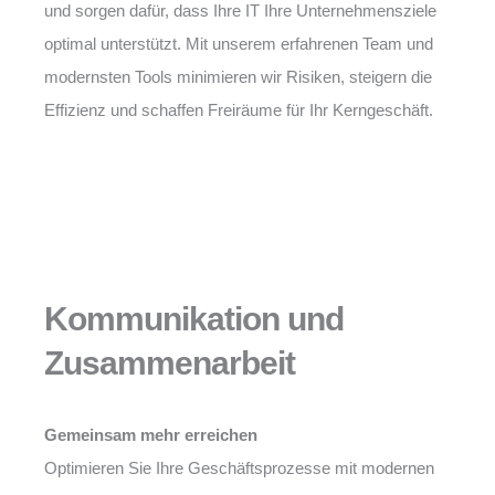
und sorgen dafür, dass Ihre IT Ihre Unternehmensziele
optimal unterstützt. Mit unserem erfahrenen Team und
modernsten Tools minimieren wir Risiken, steigern die
Effizienz und schaffen Freiräume für Ihr Kerngeschäft.
Kommunikation und
Zusammenarbeit
Gemeinsam mehr erreichen
Optimieren Sie Ihre Geschäftsprozesse mit modernen