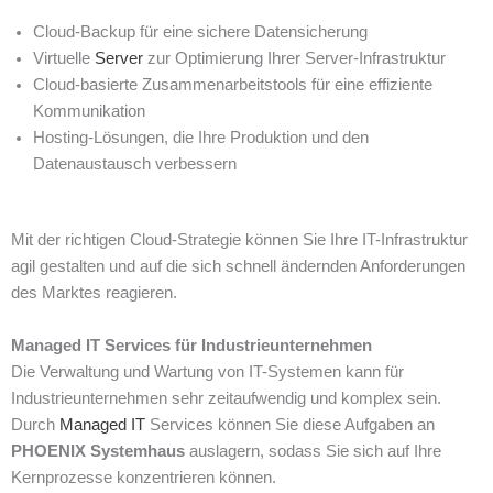
Cloud-Backup für eine sichere Datensicherung
Virtuelle
Server
zur Optimierung Ihrer Server-Infrastruktur
Cloud-basierte Zusammenarbeitstools für eine effiziente
Kommunikation
Hosting-Lösungen, die Ihre Produktion und den
Datenaustausch verbessern
Mit der richtigen Cloud-Strategie können Sie Ihre IT-Infrastruktur
agil gestalten und auf die sich schnell ändernden Anforderungen
des Marktes reagieren.
Managed IT Services für Industrieunternehmen
Die Verwaltung und Wartung von IT-Systemen kann für
Industrieunternehmen sehr zeitaufwendig und komplex sein.
Durch
Managed IT
Services können Sie diese Aufgaben an
PHOENIX Systemhaus
auslagern, sodass Sie sich auf Ihre
Kernprozesse konzentrieren können.