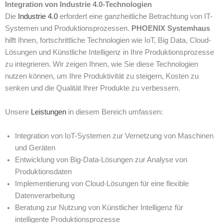
Integration von Industrie 4.0-Technologien
Die
Industrie 4.0
erfordert eine ganzheitliche Betrachtung von IT-
Systemen und Produktionsprozessen.
PHOENIX Systemhaus
hilft Ihnen, fortschrittliche Technologien wie IoT, Big Data, Cloud-
Lösungen und Künstliche Intelligenz in Ihre Produktionsprozesse
zu integrieren. Wir zeigen Ihnen, wie Sie diese Technologien
nutzen können, um Ihre Produktivität zu steigern, Kosten zu
senken und die Qualität Ihrer Produkte zu verbessern.
Unsere
Leistungen
in diesem Bereich umfassen:
Integration von IoT-Systemen zur Vernetzung von Maschinen
und Geräten
Entwicklung von Big-Data-Lösungen zur Analyse von
Produktionsdaten
Implementierung von Cloud-Lösungen für eine flexible
Datenverarbeitung
Beratung zur Nutzung von Künstlicher Intelligenz für
intelligente Produktionsprozesse