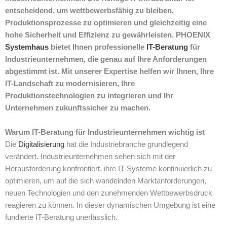
entscheidend, um wettbewerbsfähig zu bleiben,
Produktionsprozesse zu optimieren und gleichzeitig eine
hohe Sicherheit und Effizienz zu gewährleisten. PHOENIX
Systemhaus
bietet Ihnen professionelle
IT-Beratung
für
Industrieunternehmen, die genau auf Ihre Anforderungen
abgestimmt ist. Mit unserer Expertise helfen wir Ihnen, Ihre
IT-Landschaft zu modernisieren, Ihre
Produktionstechnologien zu integrieren und Ihr
Unternehmen zukunftssicher zu machen.
Warum IT-Beratung für Industrieunternehmen wichtig ist
Die
Digitalisierung
hat die Industriebranche grundlegend
verändert. Industrieunternehmen sehen sich mit der
Herausforderung konfrontiert, ihre IT-Systeme kontinuierlich zu
optimieren, um auf die sich wandelnden Marktanforderungen,
neuen Technologien und den zunehmenden Wettbewerbsdruck
reagieren zu können. In dieser dynamischen Umgebung ist eine
fundierte IT-Beratung unerlässlich.