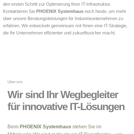
den ersten Schritt zur Optimierung Ihrer IT-Infrastruktur.
Kontaktieren Sie
PHOENIX Systemhaus
noch heute, um mehr
über unsere Beratungsleistungen für Industrieunternehmen zu
erfahren. Wir entwickeln gemeinsam mit Ihnen eine IT-Strategie,
die Ihr Unternehmen effizienter und zukunftssicher macht.
Über uns
Wir sind Ihr Wegbegleiter
für innovative IT-Lösungen
Beim
PHOENIX Systemhaus
stehen Sie im