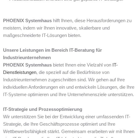
PHOENIX Systemhaus
hilft Ihnen, diese Herausforderungen zu
meistern, indem wir Ihnen innovative, skalierbare und
maßgeschneiderte IT-Lösungen bieten.
Unsere Leistungen im Bereich IT-Beratung für
Industrieunternehmen
PHOENIX Systemhaus
bietet Ihnen eine Vielzahl von
IT-
Dienstleistungen
, die speziell auf die Bedürfnisse von
Industrieunternehmen zugeschnitten sind. Wir gehen auf Ihre
individuellen Anforderungen ein und entwickeln Lösungen, die Ihre
IT-Systeme optimieren und Ihre Unternehmensziele unterstützen.
IT-Strategie und Prozessoptimierung
Wir unterstützen Sie bei der Entwicklung einer umfassenden IT-
Strategie, die Ihre Geschäftsprozesse optimiert und Ihre
Wettbewerbsfähigkeit stärkt. Gemeinsam erarbeiten wir mit Ihnen