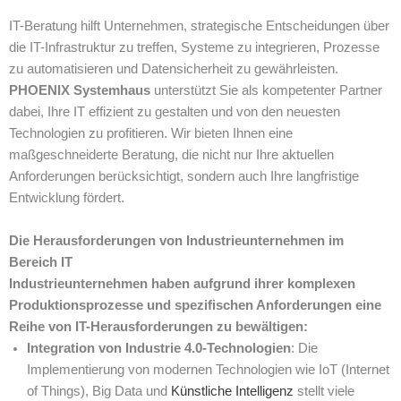
IT-Beratung hilft Unternehmen, strategische Entscheidungen über
die IT-Infrastruktur zu treffen, Systeme zu integrieren, Prozesse
zu automatisieren und Datensicherheit zu gewährleisten.
PHOENIX Systemhaus
unterstützt Sie als kompetenter Partner
dabei, Ihre IT effizient zu gestalten und von den neuesten
Technologien zu profitieren. Wir bieten Ihnen eine
maßgeschneiderte Beratung, die nicht nur Ihre aktuellen
Anforderungen berücksichtigt, sondern auch Ihre langfristige
Entwicklung fördert.
Die Herausforderungen von Industrieunternehmen im
Bereich IT
Industrieunternehmen haben aufgrund ihrer komplexen
Produktionsprozesse und spezifischen Anforderungen eine
Reihe von IT-Herausforderungen zu bewältigen:
Integration von Industrie 4.0-Technologien
: Die
Implementierung von modernen Technologien wie IoT (Internet
of Things), Big Data und
Künstliche Intelligenz
stellt viele