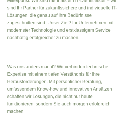
Mittelpunkt. Wir sind mehr als ein IT-Dienstleister – wir
sind Ihr Partner für zukunftssichere und individuelle IT-
Lösungen, die genau auf Ihre Bedürfnisse
zugeschnitten sind. Unser Ziel? Ihr Unternehmen mit
modernster Technologie und erstklassigem Service
nachhaltig erfolgreicher zu machen.
Was uns anders macht? Wir verbinden technische
Expertise mit einem tiefen Verständnis für Ihre
Herausforderungen. Mit persönlicher Beratung,
umfassendem Know-how und innovativen Ansätzen
schaffen wir Lösungen, die nicht nur heute
funktionieren, sondern Sie auch morgen erfolgreich
machen.