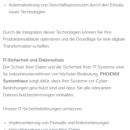
Automatisierung von Geschäftsprozessen durch den Einsatz
neuer Technologien
Durch die Integration dieser Technologien können Sie Ihre
Produktionsabläufe optimieren und die Grundlage für eine digitale
Transformation schaffen.
IT-Sicherheit und Datenschutz
Der Schutz Ihrer Daten und die Sicherheit Ihrer IT-Systeme sind
für Industrieunternehmen von höchster Bedeutung.
PHOENIX
Systemhaus
sorgt dafür, dass Ihre Systeme vor Cyber-
Bedrohungen geschützt sind und dass Sie alle relevanten
Datenschutzbestimmungen einhalten.
Unsere IT-Sicherheitslösungen umfassen:
Implementierung von Firewalls und Antivirenlösungen
Verschlüsselung von sensiblen Daten