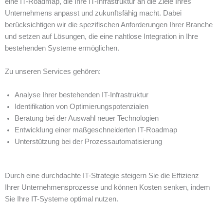
eine IT-Roadmap, die Ihre IT-Infrastruktur an die Ziele Ihres
Unternehmens anpasst und zukunftsfähig macht. Dabei
berücksichtigen wir die spezifischen Anforderungen Ihrer Branche
und setzen auf Lösungen, die eine nahtlose Integration in Ihre
bestehenden Systeme ermöglichen.
Zu unseren Services gehören:
Analyse Ihrer bestehenden IT-Infrastruktur
Identifikation von Optimierungspotenzialen
Beratung bei der Auswahl neuer Technologien
Entwicklung einer maßgeschneiderten IT-Roadmap
Unterstützung bei der Prozessautomatisierung
Durch eine durchdachte IT-Strategie steigern Sie die Effizienz
Ihrer Unternehmensprozesse und können Kosten senken, indem
Sie Ihre IT-Systeme optimal nutzen.