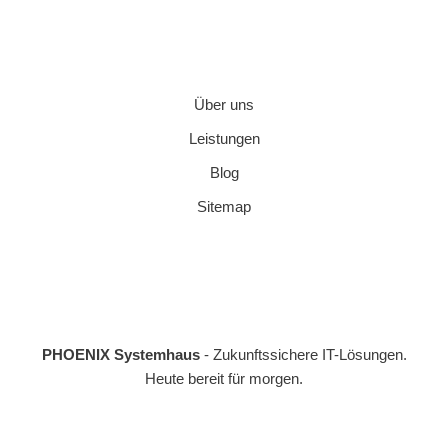
Über uns
Leistungen
Blog
Sitemap
PHOENIX Systemhaus
- Zukunftssichere IT-Lösungen.
Heute bereit für morgen.