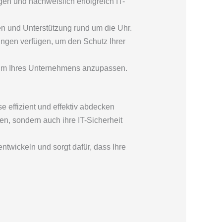
gen und nachweislich erfolgreich IT-
en und Unterstützung rund um die Uhr.
rungen verfügen, um den Schutz Ihrer
stum Ihres Unternehmens anzupassen.
e effizient und effektiv abdecken
n, sondern auch ihre IT-Sicherheit
ntwickeln und sorgt dafür, dass Ihre