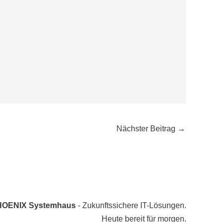
Nächster Beitrag
→
HOENIX Systemhaus
- Zukunftssichere IT-Lösungen.
Heute bereit für morgen.