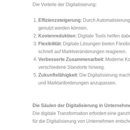
Die Vorteile der Digitalisierung:
Effizienzsteigerung
: Durch Automatisierun
genutzt werden können.
Kostenreduktion
: Digitale Tools helfen da
Flexibilität
: Digitale Lösungen bieten Flexi
schnell auf Marktveränderungen reagieren.
Verbesserte Zusammenarbeit
: Moderne Ko
verschiedene Standorte hinweg.
Zukunftsfähigkeit
: Die Digitalisierung mac
und Marktanforderungen anzupassen.
Die Säulen der Digitalisierung in Unternehm
Die digitale Transformation erfordert eine gan
für die Digitalisierung von Unternehmen entsc