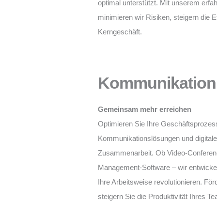
optimal unterstützt. Mit unserem er
minimieren wir Risiken, steigern die E
Kerngeschäft.
Kommunikation
Gemeinsam mehr erreichen
Optimieren Sie Ihre Geschäftsproze
Kommunikationslösungen und digitalen
Zusammenarbeit. Ob Video-Conferen
Management-Software – wir entwicke
Ihre Arbeitsweise revolutionieren. F
steigern Sie die Produktivität Ihres T