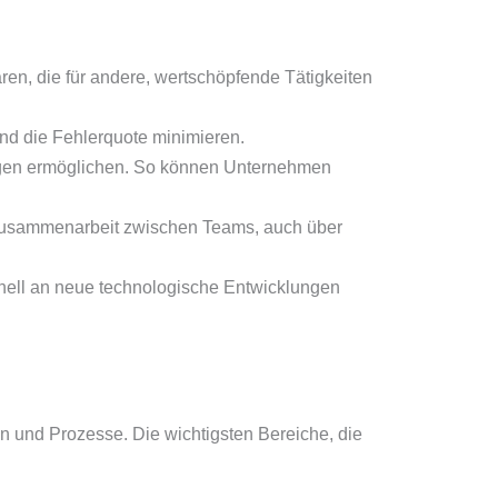
n, die für andere, wertschöpfende Tätigkeiten
und die Fehlerquote minimieren.
dungen ermöglichen. So können Unternehmen
 Zusammenarbeit zwischen Teams, auch über
chnell an neue technologische Entwicklungen
en und Prozesse. Die wichtigsten Bereiche, die