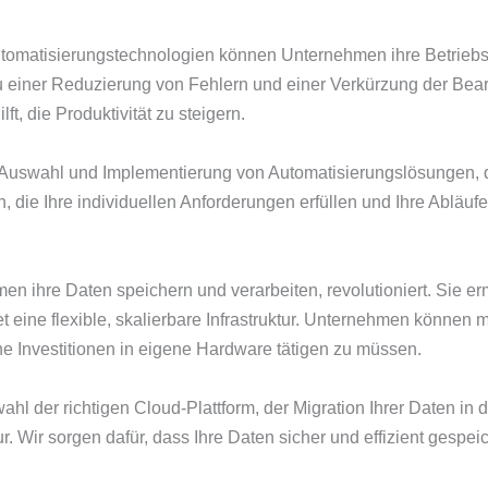
tomatisierungstechnologien können Unternehmen ihre Betriebsab
einer Reduzierung von Fehlern und einer Verkürzung der Bearbe
t, die Produktivität zu steigern.
r Auswahl und Implementierung von Automatisierungslösungen, di
die Ihre individuellen Anforderungen erfüllen und Ihre Abläufe
n ihre Daten speichern und verarbeiten, revolutioniert. Sie er
 eine flexible, skalierbare Infrastruktur. Unternehmen können
e Investitionen in eigene Hardware tätigen zu müssen.
wahl der richtigen Cloud-Plattform, der Migration Ihrer Daten in
. Wir sorgen dafür, dass Ihre Daten sicher und effizient gespei