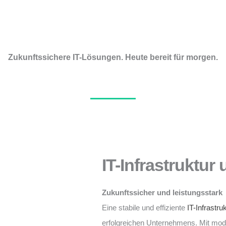
Zukunftssichere IT-Lösungen. Heute bereit für morgen.
IT-Infrastruktur
Zukunftssicher und leistungsstark
Eine stabile und effiziente
IT-Infrastru
erfolgreichen Unternehmens. Mit mo