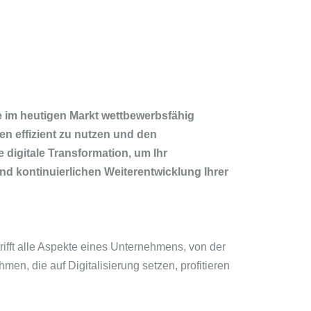
ie im heutigen Markt wettbewerbsfähig
n effizient zu nutzen und den
digitale Transformation, um Ihr
d kontinuierlichen Weiterentwicklung Ihrer
rifft alle Aspekte eines Unternehmens, von der
, die auf Digitalisierung setzen, profitieren