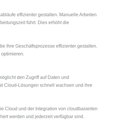
läufe effizienter gestalten. Manuelle Arbeiten
itungszeit führt. Dies erhöht die
e Ihre Geschäftsprozesse effizienter gestalten.
 optimieren.
möglicht den Zugriff auf Daten und
 mit Cloud-Lösungen schnell wachsen und ihre
 die Cloud und der Integration von cloudbasierten
chert werden und jederzeit verfügbar sind.