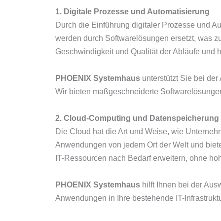
1. Digitale Prozesse und Automatisierung
Durch die Einführung digitaler Prozesse und Au
werden durch Softwarelösungen ersetzt, was zu 
Geschwindigkeit und Qualität der Abläufe und hilf
PHOENIX Systemhaus
unterstützt Sie bei de
Wir bieten maßgeschneiderte Softwarelösungen, 
2. Cloud-Computing und Datenspeicherung
Die Cloud hat die Art und Weise, wie Unternehme
Anwendungen von jedem Ort der Welt und bietet
IT-Ressourcen nach Bedarf erweitern, ohne hoh
PHOENIX Systemhaus
hilft Ihnen bei der Aus
Anwendungen in Ihre bestehende IT-Infrastruktur