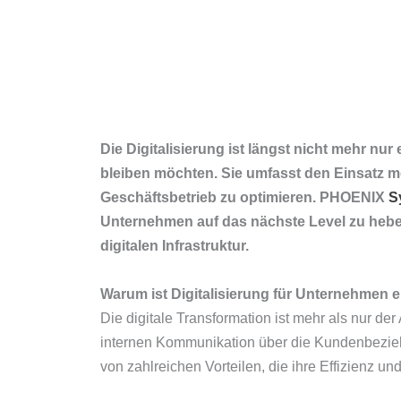
Die Digitalisierung ist längst nicht mehr n
bleiben möchten. Sie umfasst den Einsatz m
Geschäftsbetrieb zu optimieren. PHOENIX
S
Unternehmen auf das nächste Level zu heben
digitalen Infrastruktur.
Warum ist Digitalisierung für Unternehmen 
Die digitale Transformation ist mehr als nur d
internen Kommunikation über die Kundenbeziehu
von zahlreichen Vorteilen, die ihre Effizienz un