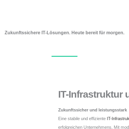
Zukunftssichere IT-Lösungen. Heute bereit für morgen.
IT-Infrastruktur
Zukunftssicher und leistungsstark
Eine stabile und effiziente
IT-Infrastru
erfolgreichen Unternehmens. Mit mo