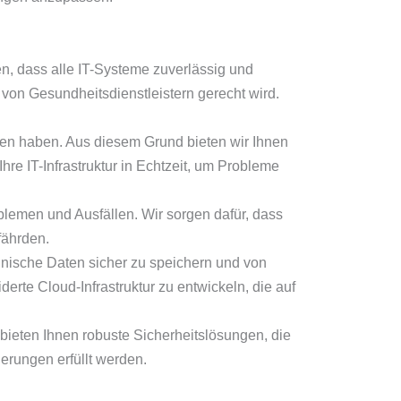
n, dass alle IT-Systeme zuverlässig und
von Gesundheitsdienstleistern gerecht wird.
lgen haben. Aus diesem Grund bieten wir Ihnen
re IT-Infrastruktur in Echtzeit, um Probleme
blemen und Ausfällen. Wir sorgen dafür, dass
fährden.
inische Daten sicher zu speichern und von
erte Cloud-Infrastruktur zu entwickeln, die auf
 bieten Ihnen robuste Sicherheitslösungen, die
derungen erfüllt werden.