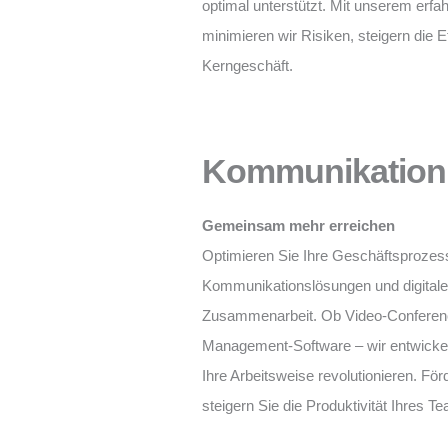
optimal unterstützt. Mit unserem er
minimieren wir Risiken, steigern die E
Kerngeschäft.
Kommunikation
Gemeinsam mehr erreichen
Optimieren Sie Ihre Geschäftsproze
Kommunikationslösungen und digitalen
Zusammenarbeit. Ob Video-Conferen
Management-Software – wir entwicke
Ihre Arbeitsweise revolutionieren. F
steigern Sie die Produktivität Ihres T