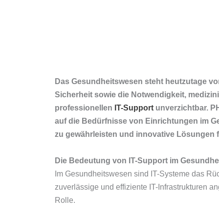
Das Gesundheitswesen steht heutzutage vor
Sicherheit sowie die Notwendigkeit, medizini
professionellen
IT-Support
unverzichtbar. 
auf die Bedürfnisse von Einrichtungen im Ge
zu gewährleisten und innovative Lösungen 
Die Bedeutung von IT-Support im Gesundhe
Im Gesundheitswesen sind IT-Systeme das Rück
zuverlässige und effiziente IT-Infrastrukturen
Rolle.