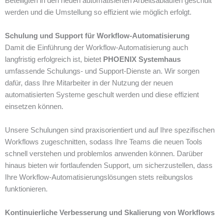
Beteiligten in den neuen automatisierten Arbeitsabläufen geschult
werden und die Umstellung so effizient wie möglich erfolgt.
Schulung und Support für Workflow-Automatisierung
Damit die Einführung der Workflow-Automatisierung auch
langfristig erfolgreich ist, bietet
PHOENIX Systemhaus
umfassende Schulungs- und Support-Dienste an. Wir sorgen
dafür, dass Ihre Mitarbeiter in der Nutzung der neuen
automatisierten Systeme geschult werden und diese effizient
einsetzen können.
Unsere Schulungen sind praxisorientiert und auf Ihre spezifischen
Workflows zugeschnitten, sodass Ihre Teams die neuen Tools
schnell verstehen und problemlos anwenden können. Darüber
hinaus bieten wir fortlaufenden Support, um sicherzustellen, dass
Ihre Workflow-Automatisierungslösungen stets reibungslos
funktionieren.
Kontinuierliche Verbesserung und Skalierung von Workflows