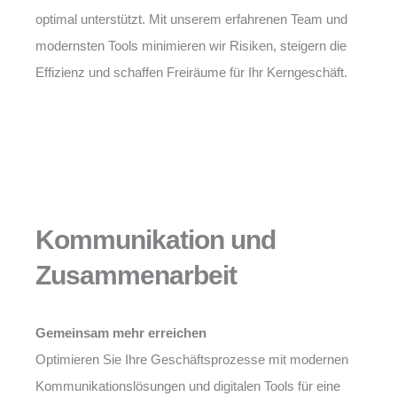
optimal unterstützt. Mit unserem erfahrenen Team und
modernsten Tools minimieren wir Risiken, steigern die
Effizienz und schaffen Freiräume für Ihr Kerngeschäft.
Kommunikation und
Zusammenarbeit
Gemeinsam mehr erreichen
Optimieren Sie Ihre Geschäftsprozesse mit modernen
Kommunikationslösungen und digitalen Tools für eine