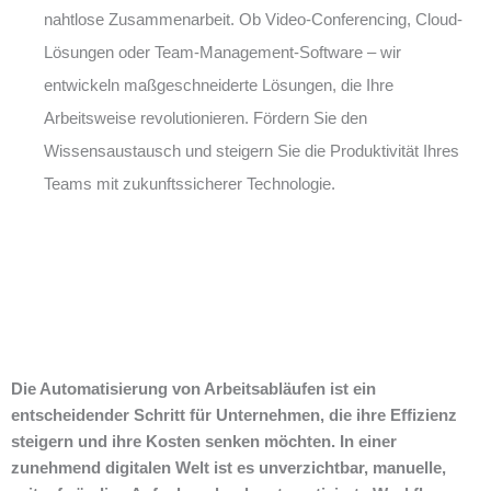
nahtlose Zusammenarbeit. Ob Video-Conferencing, Cloud-
Lösungen oder Team-Management-Software – wir
entwickeln maßgeschneiderte Lösungen, die Ihre
Arbeitsweise revolutionieren. Fördern Sie den
Wissensaustausch und steigern Sie die Produktivität Ihres
Teams mit zukunftssicherer Technologie.
Die Automatisierung von Arbeitsabläufen ist ein
entscheidender Schritt für Unternehmen, die ihre Effizienz
steigern und ihre Kosten senken möchten. In einer
zunehmend digitalen Welt ist es unverzichtbar, manuelle,