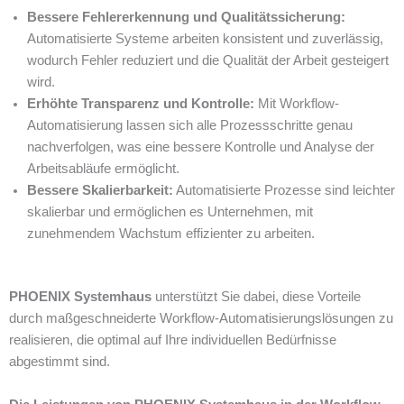
Bessere Fehlererkennung und Qualitätssicherung:
Automatisierte Systeme arbeiten konsistent und zuverlässig,
wodurch Fehler reduziert und die Qualität der Arbeit gesteigert
wird.
Erhöhte Transparenz und Kontrolle:
Mit Workflow-
Automatisierung lassen sich alle Prozessschritte genau
nachverfolgen, was eine bessere Kontrolle und Analyse der
Arbeitsabläufe ermöglicht.
Bessere Skalierbarkeit:
Automatisierte Prozesse sind leichter
skalierbar und ermöglichen es Unternehmen, mit
zunehmendem Wachstum effizienter zu arbeiten.
PHOENIX Systemhaus
unterstützt Sie dabei, diese Vorteile
durch maßgeschneiderte Workflow-Automatisierungslösungen zu
realisieren, die optimal auf Ihre individuellen Bedürfnisse
abgestimmt sind.