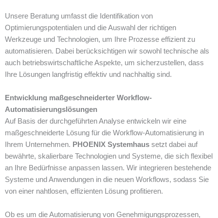
Unsere Beratung umfasst die Identifikation von
Optimierungspotentialen und die Auswahl der richtigen
Werkzeuge und Technologien, um Ihre Prozesse effizient zu
automatisieren. Dabei berücksichtigen wir sowohl technische als
auch betriebswirtschaftliche Aspekte, um sicherzustellen, dass
Ihre Lösungen langfristig effektiv und nachhaltig sind.
Entwicklung maßgeschneiderter Workflow-
Automatisierungslösungen
Auf Basis der durchgeführten Analyse entwickeln wir eine
maßgeschneiderte Lösung für die Workflow-Automatisierung in
Ihrem Unternehmen.
PHOENIX Systemhaus
setzt dabei auf
bewährte, skalierbare Technologien und Systeme, die sich flexibel
an Ihre Bedürfnisse anpassen lassen. Wir integrieren bestehende
Systeme und Anwendungen in die neuen Workflows, sodass Sie
von einer nahtlosen, effizienten Lösung profitieren.
Ob es um die Automatisierung von Genehmigungsprozessen,