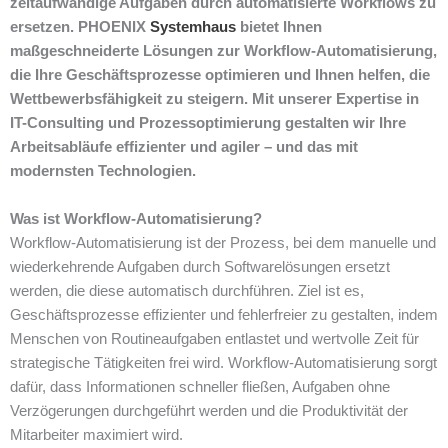
zeitaufwändige Aufgaben durch automatisierte Workflows zu
ersetzen. PHOENIX
Systemhaus
bietet Ihnen
maßgeschneiderte Lösungen zur Workflow-Automatisierung,
die Ihre Geschäftsprozesse optimieren und Ihnen helfen, die
Wettbewerbsfähigkeit zu steigern. Mit unserer Expertise in
IT-Consulting und Prozessoptimierung gestalten wir Ihre
Arbeitsabläufe effizienter und agiler – und das mit
modernsten Technologien.
Was ist Workflow-Automatisierung?
Workflow-Automatisierung ist der Prozess, bei dem manuelle und
wiederkehrende Aufgaben durch Softwarelösungen ersetzt
werden, die diese automatisch durchführen. Ziel ist es,
Geschäftsprozesse effizienter und fehlerfreier zu gestalten, indem
Menschen von Routineaufgaben entlastet und wertvolle Zeit für
strategische Tätigkeiten frei wird. Workflow-Automatisierung sorgt
dafür, dass Informationen schneller fließen, Aufgaben ohne
Verzögerungen durchgeführt werden und die Produktivität der
Mitarbeiter maximiert wird.