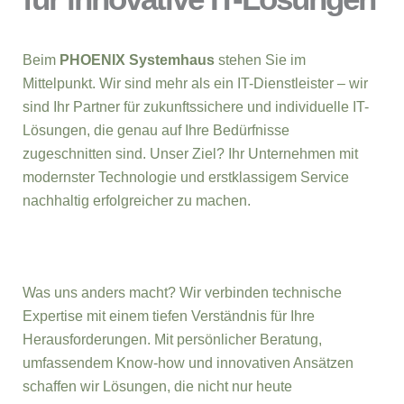
Beim
PHOENIX Systemhaus
stehen Sie im
Mittelpunkt. Wir sind mehr als ein IT-Dienstleister – wir
sind Ihr Partner für zukunftssichere und individuelle IT-
Lösungen, die genau auf Ihre Bedürfnisse
zugeschnitten sind. Unser Ziel? Ihr Unternehmen mit
modernster Technologie und erstklassigem Service
nachhaltig erfolgreicher zu machen.
Was uns anders macht? Wir verbinden technische
Expertise mit einem tiefen Verständnis für Ihre
Herausforderungen. Mit persönlicher Beratung,
umfassendem Know-how und innovativen Ansätzen
schaffen wir Lösungen, die nicht nur heute