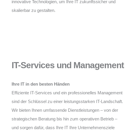
innovative Technologien, um Ihre IT zukunftssicher und
skalierbar zu gestalten.
IT-Services und Management
Ihre IT in den besten Händen
Effiziente IT-Services und ein professionelles Management
sind der Schlüssel zu einer leistungsstarken IT-Landschaft.
Wir bieten Ihnen umfassende Dienstleistungen – von der
strategischen Beratung bis hin zum operativen Betrieb –
und sorgen dafür, dass Ihre IT Ihre Unternehmensziele