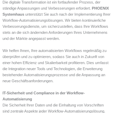
Die digitale Transformation ist ein fortlaufender Prozess, der
ständige Anpassungen und Verbesserungen erfordert.
PHOENIX
Systemhaus
unterstützt Sie auch nach der Implementierung Ihrer
Workflow-Automatisierungslösungen. Wir bieten kontinuierliche
Verbesserungsdienste, um sicherzustellen, dass Ihre Workflows
stets an die sich ändernden Anforderungen Ihres Unternehmens
und der Märkte angepasst werden.
Wir helfen Ihnen, Ihre automatisierten Workflows regelmäßig zu
überprüfen und zu optimieren, sodass Sie auch in Zukunft von
einer hohen Effizienz und Skalierbarkeit profitieren. Dies umfasst
die Integration neuer Tools und Technologien, die Erweiterung
bestehender Automatisierungsprozesse und die Anpassung an
neue Geschäftsanforderungen.
IT-Sicherheit und Compliance in der Workflow-
Automatisierung
Die Sicherheit Ihrer Daten und die Einhaltung von Vorschriften
sind zentrale Aspekte jeder Workflow-Automatisierungslösung.