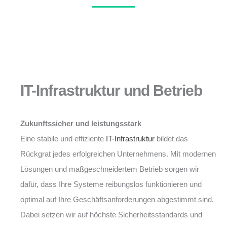
IT-Infrastruktur und Betrieb
Zukunftssicher und leistungsstark
Eine stabile und effiziente
IT-Infrastruktur
bildet das
Rückgrat jedes erfolgreichen Unternehmens. Mit modernen
Lösungen und maßgeschneidertem Betrieb sorgen wir
dafür, dass Ihre Systeme reibungslos funktionieren und
optimal auf Ihre Geschäftsanforderungen abgestimmt sind.
Dabei setzen wir auf höchste Sicherheitsstandards und