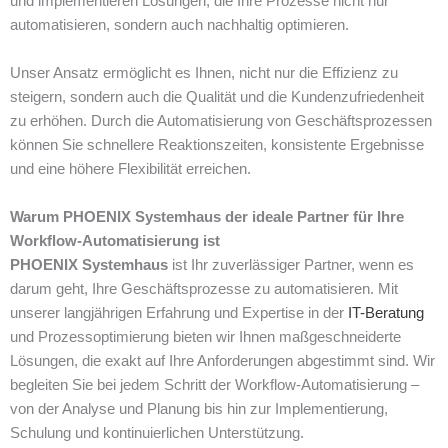
und implementieren Lösungen, die Ihre Prozesse nicht nur
automatisieren, sondern auch nachhaltig optimieren.
Unser Ansatz ermöglicht es Ihnen, nicht nur die Effizienz zu
steigern, sondern auch die Qualität und die Kundenzufriedenheit
zu erhöhen. Durch die Automatisierung von Geschäftsprozessen
können Sie schnellere Reaktionszeiten, konsistente Ergebnisse
und eine höhere Flexibilität erreichen.
Warum PHOENIX Systemhaus der ideale Partner für Ihre
Workflow-Automatisierung ist
PHOENIX Systemhaus
ist Ihr zuverlässiger Partner, wenn es
darum geht, Ihre Geschäftsprozesse zu automatisieren. Mit
unserer langjährigen Erfahrung und Expertise in der
IT-Beratung
und Prozessoptimierung bieten wir Ihnen maßgeschneiderte
Lösungen, die exakt auf Ihre Anforderungen abgestimmt sind. Wir
begleiten Sie bei jedem Schritt der Workflow-Automatisierung –
von der Analyse und Planung bis hin zur Implementierung,
Schulung und kontinuierlichen Unterstützung.