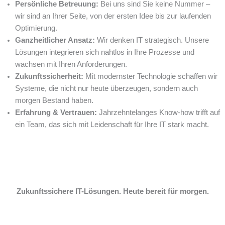
Persönliche Betreuung:
Bei uns sind Sie keine Nummer –
wir sind an Ihrer Seite, von der ersten Idee bis zur laufenden
Optimierung.
Ganzheitlicher Ansatz:
Wir denken IT strategisch. Unsere
Lösungen integrieren sich nahtlos in Ihre Prozesse und
wachsen mit Ihren Anforderungen.
Zukunftssicherheit:
Mit modernster Technologie schaffen wir
Systeme, die nicht nur heute überzeugen, sondern auch
morgen Bestand haben.
Erfahrung & Vertrauen:
Jahrzehntelanges Know-how trifft auf
ein Team, das sich mit Leidenschaft für Ihre IT stark macht.
Zukunftssichere IT-Lösungen. Heute bereit für morgen.