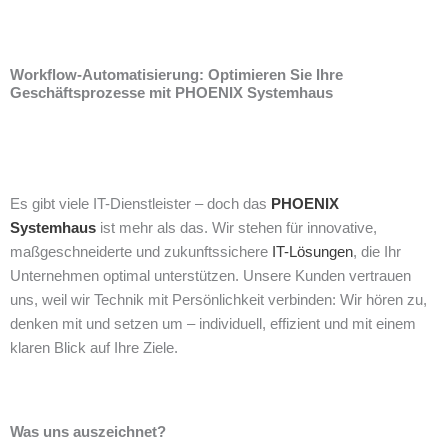
Workflow-Automatisierung: Optimieren Sie Ihre
Geschäftsprozesse mit PHOENIX Systemhaus
Es gibt viele IT-Dienstleister – doch das
PHOENIX
Systemhaus
ist mehr als das. Wir stehen für innovative,
maßgeschneiderte und zukunftssichere
IT-Lösungen
, die Ihr
Unternehmen optimal unterstützen. Unsere Kunden vertrauen
uns, weil wir Technik mit Persönlichkeit verbinden: Wir hören zu,
denken mit und setzen um – individuell, effizient und mit einem
klaren Blick auf Ihre Ziele.
Was uns auszeichnet?