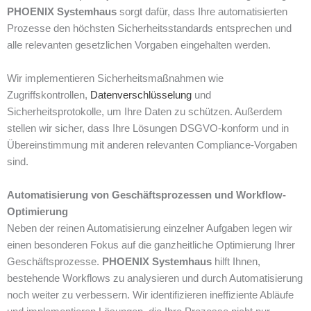
PHOENIX Systemhaus
sorgt dafür, dass Ihre automatisierten
Prozesse den höchsten Sicherheitsstandards entsprechen und
alle relevanten gesetzlichen Vorgaben eingehalten werden.
Wir implementieren Sicherheitsmaßnahmen wie
Zugriffskontrollen,
Datenverschlüsselung
und
Sicherheitsprotokolle, um Ihre Daten zu schützen. Außerdem
stellen wir sicher, dass Ihre Lösungen DSGVO-konform und in
Übereinstimmung mit anderen relevanten Compliance-Vorgaben
sind.
Automatisierung von Geschäftsprozessen und Workflow-
Optimierung
Neben der reinen Automatisierung einzelner Aufgaben legen wir
einen besonderen Fokus auf die ganzheitliche Optimierung Ihrer
Geschäftsprozesse.
PHOENIX Systemhaus
hilft Ihnen,
bestehende Workflows zu analysieren und durch Automatisierung
noch weiter zu verbessern. Wir identifizieren ineffiziente Abläufe