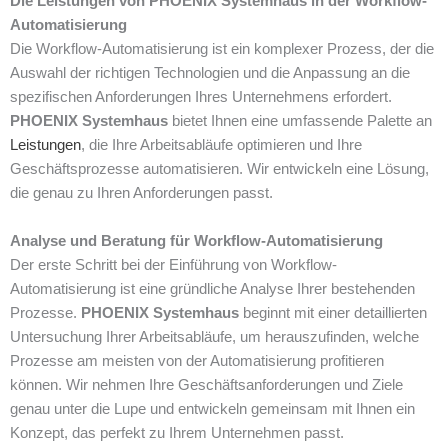
Die Leistungen von PHOENIX Systemhaus in der Workflow-
Automatisierung
Die Workflow-Automatisierung ist ein komplexer Prozess, der die
Auswahl der richtigen Technologien und die Anpassung an die
spezifischen Anforderungen Ihres Unternehmens erfordert.
PHOENIX Systemhaus
bietet Ihnen eine umfassende Palette an
Leistungen
, die Ihre Arbeitsabläufe optimieren und Ihre
Geschäftsprozesse automatisieren. Wir entwickeln eine Lösung,
die genau zu Ihren Anforderungen passt.
Analyse und Beratung für Workflow-Automatisierung
Der erste Schritt bei der Einführung von Workflow-
Automatisierung ist eine gründliche Analyse Ihrer bestehenden
Prozesse.
PHOENIX Systemhaus
beginnt mit einer detaillierten
Untersuchung Ihrer Arbeitsabläufe, um herauszufinden, welche
Prozesse am meisten von der Automatisierung profitieren
können. Wir nehmen Ihre Geschäftsanforderungen und Ziele
genau unter die Lupe und entwickeln gemeinsam mit Ihnen ein
Konzept, das perfekt zu Ihrem Unternehmen passt.