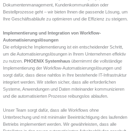
Dokumentenmanagement, Kundenkommunikation oder
Bestellprozesse geht – wir bieten Ihnen die passende Lösung, um
Ihre Geschäftsabläufe zu optimieren und die Effizienz zu steigern.
Implementierung und Integration von Workflow-
Automatisierungslösungen
Die erfolgreiche Implementierung ist ein entscheidender Schritt,
um die Automatisierungslösungen in Ihrem Unternehmen effektiv
zu nutzen.
PHOENIX Systemhaus
übernimmt die vollständige
Implementierung der Workflow-Automatisierungslösungen und
sorgt dafür, dass diese nahtlos in Ihre bestehende IT-Infrastruktur
integriert werden. Wir stellen sicher, dass alle erforderlichen
Systeme, Anwendungen und Daten miteinander kommunizieren
und die automatisierten Prozesse reibungslos ablaufen.
Unser Team sorgt dafür, dass alle Workflows ohne
Unterbrechung und mit minimaler Beeinträchtigung des laufenden
Betriebs implementiert werden. Wir gewährleisten, dass alle