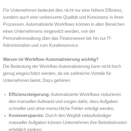
Für Unternehmen bedeutet dies nicht nur eine höhere Effizienz,
sondern auch eine verbesserte Qualität und Konsistenz in ihren
Prozessen. Automatisierte Workflows können in allen Bereichen
eines Unternehmens eingesetzt werden, von der
Personalverwaltung über das Finanzwesen bis hin zur IT-
Administration und zum Kundenservice.
Warum ist Workflow-Automatisierung wichtig?
Die Bedeutung der Workflow-Automatisierung kann nicht hoch
genug eingeschätzt werden, da sie zahlreiche Vorteile für
Unternehmen bietet. Dazu gehören:
Effizienzsteigerung:
Automatisierte Workflows reduzieren
den manuellen Aufwand und sorgen dafür, dass Aufgaben
schneller und ohne menschliche Fehler erledigt werden.
Kostenersparnis:
Durch den Wegfall zeitaufwändiger
manueller Aufgaben können Unternehmen ihre Betriebskosten
erheblich senken.