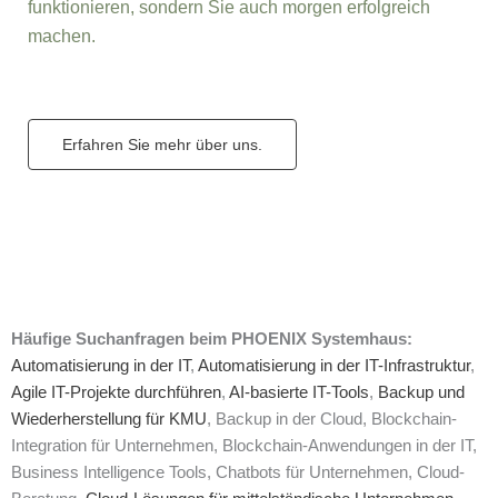
funktionieren, sondern Sie auch morgen erfolgreich
machen.
Erfahren Sie mehr über uns.
Häufige Suchanfragen beim PHOENIX Systemhaus:
Automatisierung in der IT
,
Automatisierung in der IT-Infrastruktur
,
Agile IT-Projekte durchführen
,
AI-basierte IT-Tools
,
Backup und
Wiederherstellung für KMU
, Backup in der Cloud, Blockchain-
Integration für Unternehmen, Blockchain-Anwendungen in der IT,
Business Intelligence Tools, Chatbots für Unternehmen, Cloud-