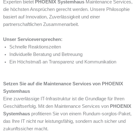
Experten bietet
PHOENIX Systemhaus
Maintenance Services,
die höchsten Ansprüchen gerecht werden. Unsere Philosophie
basiert auf Innovation, Zuverlässigkeit und einer
partnerschaftlichen Zusammenarbeit.
Unser Serviceversprechen:
Schnelle Reaktionszeiten
Individuelle Beratung und Betreuung
Ein Höchstmaß an Transparenz und Kommunikation
Setzen Sie auf die Maintenance Services von PHOENIX
Systemhaus
Eine zuverlässige IT-Infrastruktur ist die Grundlage für Ihren
Geschäftserfolg. Mit den Maintenance Services von
PHOENIX
Systemhaus
profitieren Sie von einem Rundum-sorglos-Paket,
das Ihre IT nicht nur leistungsfähig, sondern auch sicher und
zukunftssicher macht.