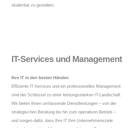
skalierbar zu gestalten.
IT-Services und Management
Ihre IT in den besten Händen
Effiziente IT-Services und ein professionelles Management
sind der Schlüssel zu einer leistungsstarken IT-Landschaft.
Wir bieten Ihnen umfassende Dienstleistungen – von der
strategischen Beratung bis hin zum operativen Betrieb –
und sorgen dafür, dass Ihre IT Ihre Unternehmensziele