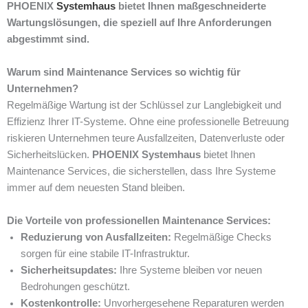
PHOENIX
Systemhaus
bietet Ihnen maßgeschneiderte
Wartungslösungen, die speziell auf Ihre Anforderungen
abgestimmt sind.
Warum sind Maintenance Services so wichtig für
Unternehmen?
Regelmäßige Wartung ist der Schlüssel zur Langlebigkeit und
Effizienz Ihrer IT-Systeme. Ohne eine professionelle Betreuung
riskieren Unternehmen teure Ausfallzeiten, Datenverluste oder
Sicherheitslücken.
PHOENIX Systemhaus
bietet Ihnen
Maintenance Services, die sicherstellen, dass Ihre Systeme
immer auf dem neuesten Stand bleiben.
Die Vorteile von professionellen Maintenance Services:
Reduzierung von Ausfallzeiten:
Regelmäßige Checks
sorgen für eine stabile IT-Infrastruktur.
Sicherheitsupdates:
Ihre Systeme bleiben vor neuen
Bedrohungen geschützt.
Kostenkontrolle:
Unvorhergesehene Reparaturen werden