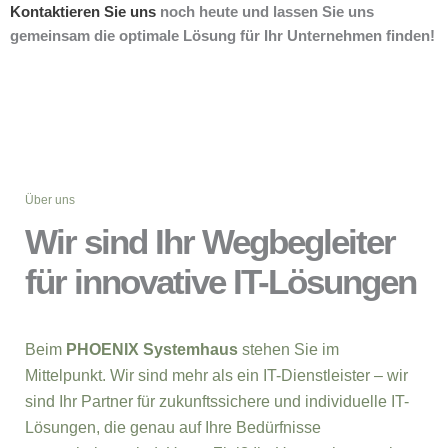
Kontaktieren Sie uns
noch heute und lassen Sie uns
gemeinsam die optimale Lösung für Ihr Unternehmen finden!
Über uns
Wir sind Ihr Wegbegleiter
für innovative IT-Lösungen
Beim
PHOENIX Systemhaus
stehen Sie im
Mittelpunkt. Wir sind mehr als ein IT-Dienstleister – wir
sind Ihr Partner für zukunftssichere und individuelle IT-
Lösungen, die genau auf Ihre Bedürfnisse