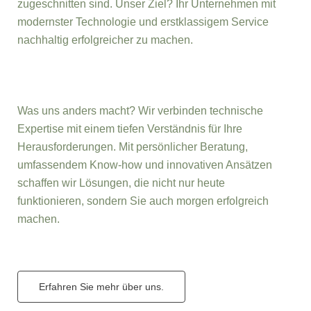
zugeschnitten sind. Unser Ziel? Ihr Unternehmen mit
modernster Technologie und erstklassigem Service
nachhaltig erfolgreicher zu machen.
Was uns anders macht? Wir verbinden technische
Expertise mit einem tiefen Verständnis für Ihre
Herausforderungen. Mit persönlicher Beratung,
umfassendem Know-how und innovativen Ansätzen
schaffen wir Lösungen, die nicht nur heute
funktionieren, sondern Sie auch morgen erfolgreich
machen.
Erfahren Sie mehr über uns.