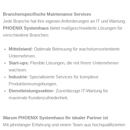
Branchenspezifische Maintenance Services
Jede Branche hat ihre eigenen Anforderungen an IT und Wartung.
PHOENIX Systemhaus
bietet maßgeschneiderte Lösungen für
verschiedene Branchen:
Mittelstand:
Optimale Betreuung für wachstumsorientierte
Unternehmen.
Start-ups:
Flexible Lösungen, die mit Ihrem Unternehmen
wachsen.
Industrie:
Spezialisierte Services für komplexe
Produktionsumgebungen.
Dienstleistungssektor:
Zuverlässige IT-Wartung für
maximale Kundenzufriedenheit.
Warum PHOENIX Systemhaus Ihr idealer Partner ist
Mit jahrelanger Erfahrung und einem Team aus hochqualifizierten