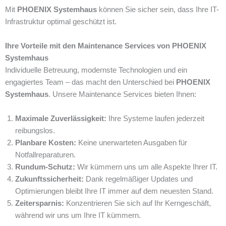
Mit
PHOENIX Systemhaus
können Sie sicher sein, dass Ihre IT-
Infrastruktur optimal geschützt ist.
Ihre Vorteile mit den Maintenance Services von PHOENIX
Systemhaus
Individuelle Betreuung, modernste Technologien und ein
engagiertes Team – das macht den Unterschied bei
PHOENIX
Systemhaus
. Unsere Maintenance Services bieten Ihnen:
Maximale Zuverlässigkeit:
Ihre Systeme laufen jederzeit
reibungslos.
Planbare Kosten:
Keine unerwarteten Ausgaben für
Notfallreparaturen.
Rundum-Schutz:
Wir kümmern uns um alle Aspekte Ihrer IT.
Zukunftssicherheit:
Dank regelmäßiger Updates und
Optimierungen bleibt Ihre IT immer auf dem neuesten Stand.
Zeitersparnis:
Konzentrieren Sie sich auf Ihr Kerngeschäft,
während wir uns um Ihre IT kümmern.