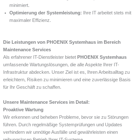
minimiert.
Optimierung der Systemleistung:
Ihre IT arbeitet stets mit
maximaler Effizienz.
Die Leistungen von PHOENIX Systemhaus im Bereich
Maintenance Services
Als erfahrener IT-Dienstleister bietet
PHOENIX Systemhaus
umfassende Wartungslösungen, die alle Aspekte Ihrer IT-
Infrastruktur abdecken. Unser Ziel ist es, Ihren Arbeitsalltag zu
erleichtern, Risiken zu minimieren und eine zuverlässige Basis
für Ihr Geschäft zu schaffen.
Unsere Maintenance Services im Detail:
Proaktive Wartung
Wir erkennen und beheben Probleme, bevor sie zu Störungen
führen. Durch regelmäßige Systemprüfungen und Updates
verhindern wir unnötige Ausfälle und gewährleisten einen
reibungslosen Betrieb Ihrer IT-Systeme.