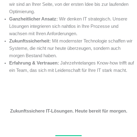
wir sind an Ihrer Seite, von der ersten Idee bis zur laufenden
Optimierung.
Ganzheitlicher Ansatz:
Wir denken IT strategisch. Unsere
Lösungen integrieren sich nahtlos in Ihre Prozesse und
wachsen mit Ihren Anforderungen.
Zukunftssicherheit:
Mit modernster Technologie schaffen wir
Systeme, die nicht nur heute überzeugen, sondern auch
morgen Bestand haben.
Erfahrung & Vertrauen:
Jahrzehntelanges Know-how trifft auf
ein Team, das sich mit Leidenschaft für Ihre IT stark macht.
Zukunftssichere IT-Lösungen. Heute bereit für morgen.