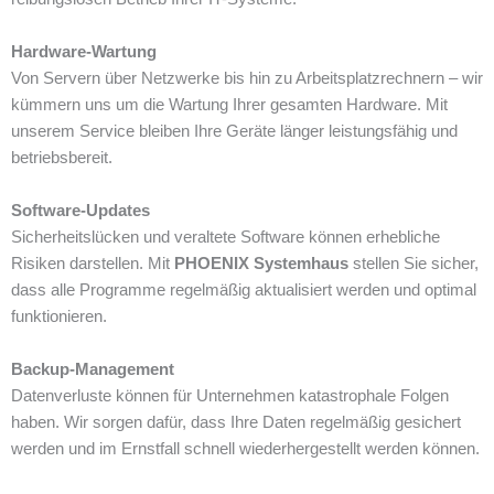
Hardware-Wartung
Von Servern über Netzwerke bis hin zu Arbeitsplatzrechnern – wir
kümmern uns um die Wartung Ihrer gesamten Hardware. Mit
unserem Service bleiben Ihre Geräte länger leistungsfähig und
betriebsbereit.
Software-Updates
Sicherheitslücken und veraltete Software können erhebliche
Risiken darstellen. Mit
PHOENIX Systemhaus
stellen Sie sicher,
dass alle Programme regelmäßig aktualisiert werden und optimal
funktionieren.
Backup-Management
Datenverluste können für Unternehmen katastrophale Folgen
haben. Wir sorgen dafür, dass Ihre Daten regelmäßig gesichert
werden und im Ernstfall schnell wiederhergestellt werden können.