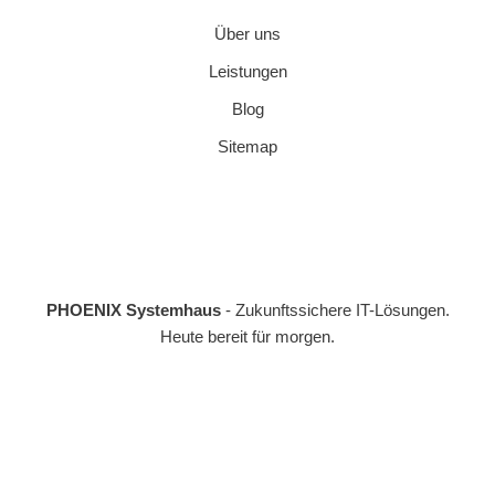
Über uns
Leistungen
Blog
Sitemap
PHOENIX Systemhaus
- Zukunftssichere IT-Lösungen.
Heute bereit für morgen.