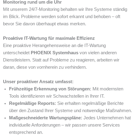
Monitoring rund um die Uhr
Mit unserem 24/7-Monitoring behalten wir Ihre Systeme ständig
im Blick. Probleme werden sofort erkannt und behoben – oft
bevor Sie davon überhaupt etwas merken.
Proaktive IT-Wartung für maximale Effizienz
Eine proaktive Herangehensweise an die IT-Wartung
unterscheidet
PHOENIX Systemhaus
von vielen anderen
Dienstleistern. Statt auf Probleme zu reagieren, arbeiten wir
daran, diese von vornherein zu verhindern.
Unser proaktiver Ansatz umfasst:
Frühzeitige Erkennung von Störungen:
Mit modernsten
Tools identifizieren wir Schwachstellen in Ihrer IT.
Regelmäßige Reports:
Sie erhalten regelmäßige Berichte
über den Zustand Ihrer Systeme und notwendige Maßnahmen.
Maßgeschneiderte Wartungspläne:
Jedes Unternehmen hat
individuelle Anforderungen – wir passen unsere Services
entsprechend an.