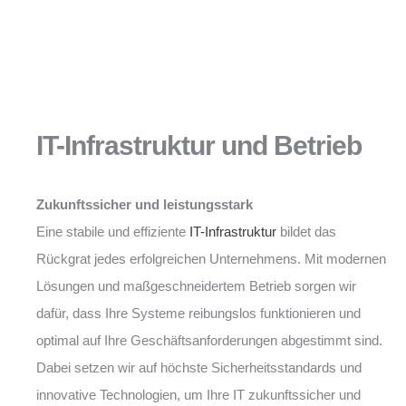
IT-Infrastruktur und Betrieb
Zukunftssicher und leistungsstark
Eine stabile und effiziente
IT-Infrastruktur
bildet das
Rückgrat jedes erfolgreichen Unternehmens. Mit modernen
Lösungen und maßgeschneidertem Betrieb sorgen wir
dafür, dass Ihre Systeme reibungslos funktionieren und
optimal auf Ihre Geschäftsanforderungen abgestimmt sind.
Dabei setzen wir auf höchste Sicherheitsstandards und
innovative Technologien, um Ihre IT zukunftssicher und