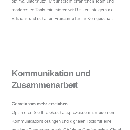
optimal unterstützt. Mit unserem erfahrenen Team und
modernsten Tools minimieren wir Risiken, steigern die
Effizienz und schaffen Freiräume für Ihr Kerngeschäft.
Kommunikation und
Zusammenarbeit
Gemeinsam mehr erreichen
Optimieren Sie Ihre Geschäftsprozesse mit modernen
Kommunikationslösungen und digitalen Tools für eine
nahtlose Zusammenarbeit. Ob Video-Conferencing, Cloud-