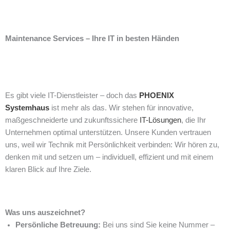
Maintenance Services – Ihre IT in besten Händen
Es gibt viele IT-Dienstleister – doch das
PHOENIX
Systemhaus
ist mehr als das. Wir stehen für innovative,
maßgeschneiderte und zukunftssichere
IT-Lösungen
, die Ihr
Unternehmen optimal unterstützen. Unsere Kunden vertrauen
uns, weil wir Technik mit Persönlichkeit verbinden: Wir hören zu,
denken mit und setzen um – individuell, effizient und mit einem
klaren Blick auf Ihre Ziele.
Was uns auszeichnet?
Persönliche Betreuung:
Bei uns sind Sie keine Nummer –