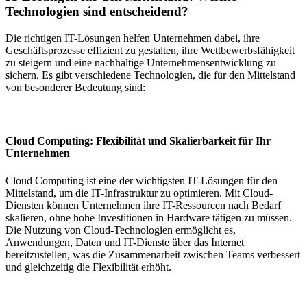
Technologien sind entscheidend?
Die richtigen IT-Lösungen helfen Unternehmen dabei, ihre
Geschäftsprozesse effizient zu gestalten, ihre Wettbewerbsfähigkeit
zu steigern und eine nachhaltige Unternehmensentwicklung zu
sichern. Es gibt verschiedene Technologien, die für den Mittelstand
von besonderer Bedeutung sind:
Cloud Computing: Flexibilität und Skalierbarkeit für Ihr
Unternehmen
Cloud Computing ist eine der wichtigsten IT-Lösungen für den
Mittelstand, um die IT-Infrastruktur zu optimieren. Mit Cloud-
Diensten können Unternehmen ihre IT-Ressourcen nach Bedarf
skalieren, ohne hohe Investitionen in Hardware tätigen zu müssen.
Die Nutzung von Cloud-Technologien ermöglicht es,
Anwendungen, Daten und IT-Dienste über das Internet
bereitzustellen, was die Zusammenarbeit zwischen Teams verbessert
und gleichzeitig die Flexibilität erhöht.