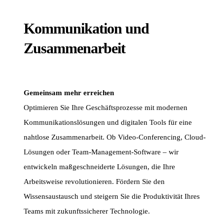
Kommunikation und
Zusammenarbeit
Gemeinsam mehr erreichen
Optimieren Sie Ihre Geschäftsprozesse mit modernen
Kommunikationslösungen und digitalen Tools für eine
nahtlose Zusammenarbeit. Ob Video-Conferencing, Cloud-
Lösungen oder Team-Management-Software – wir
entwickeln maßgeschneiderte Lösungen, die Ihre
Arbeitsweise revolutionieren. Fördern Sie den
Wissensaustausch und steigern Sie die Produktivität Ihres
Teams mit zukunftssicherer Technologie.