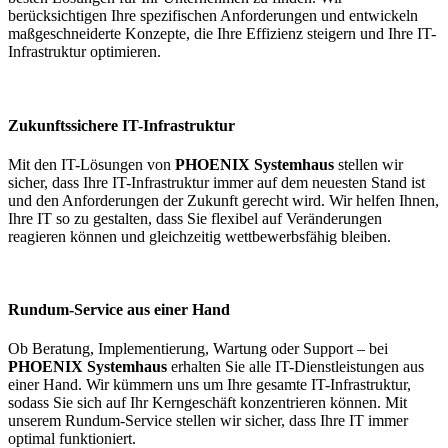
berücksichtigen Ihre spezifischen Anforderungen und entwickeln
maßgeschneiderte Konzepte, die Ihre Effizienz steigern und Ihre IT-
Infrastruktur optimieren.
Zukunftssichere IT-Infrastruktur
Mit den IT-Lösungen von
PHOENIX Systemhaus
stellen wir
sicher, dass Ihre IT-Infrastruktur immer auf dem neuesten Stand ist
und den Anforderungen der Zukunft gerecht wird. Wir helfen Ihnen,
Ihre IT so zu gestalten, dass Sie flexibel auf Veränderungen
reagieren können und gleichzeitig wettbewerbsfähig bleiben.
Rundum-Service aus einer Hand
Ob Beratung, Implementierung, Wartung oder Support – bei
PHOENIX Systemhaus
erhalten Sie alle IT-Dienstleistungen aus
einer Hand. Wir kümmern uns um Ihre gesamte IT-Infrastruktur,
sodass Sie sich auf Ihr Kerngeschäft konzentrieren können. Mit
unserem Rundum-Service stellen wir sicher, dass Ihre IT immer
optimal funktioniert.