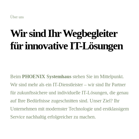
Über uns
Wir sind Ihr Wegbegleiter
für innovative IT-Lösungen
Beim
PHOENIX Systemhaus
stehen Sie im Mittelpunkt.
Wir sind mehr als ein IT-Dienstleister – wir sind Ihr Partner
für zukunftssichere und individuelle IT-Lösungen, die genau
auf Ihre Bedürfnisse zugeschnitten sind. Unser Ziel? Ihr
Unternehmen mit modernster Technologie und erstklassigem
Service nachhaltig erfolgreicher zu machen.