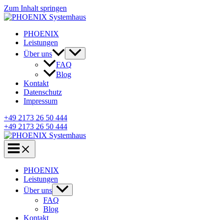
Zum Inhalt springen
PHOENIX
Leistungen
Über uns
FAQ
Blog
Kontakt
Datenschutz
Impressum
+49 2173 26 50 444
+49 2173 26 50 444
PHOENIX
Leistungen
Über uns
FAQ
Blog
Kontakt