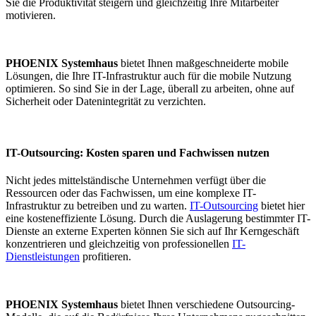
Sie die Produktivität steigern und gleichzeitig Ihre Mitarbeiter
motivieren.
PHOENIX Systemhaus
bietet Ihnen maßgeschneiderte mobile
Lösungen, die Ihre IT-Infrastruktur auch für die mobile Nutzung
optimieren. So sind Sie in der Lage, überall zu arbeiten, ohne auf
Sicherheit oder Datenintegrität zu verzichten.
IT-Outsourcing: Kosten sparen und Fachwissen nutzen
Nicht jedes mittelständische Unternehmen verfügt über die
Ressourcen oder das Fachwissen, um eine komplexe IT-
Infrastruktur zu betreiben und zu warten.
IT-Outsourcing
bietet hier
eine kosteneffiziente Lösung. Durch die Auslagerung bestimmter IT-
Dienste an externe Experten können Sie sich auf Ihr Kerngeschäft
konzentrieren und gleichzeitig von professionellen
IT-
Dienstleistungen
profitieren.
PHOENIX Systemhaus
bietet Ihnen verschiedene Outsourcing-