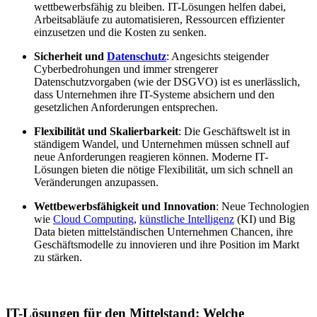
wettbewerbsfähig zu bleiben. IT-Lösungen helfen dabei,
Arbeitsabläufe zu automatisieren, Ressourcen effizienter
einzusetzen und die Kosten zu senken.
Sicherheit und
Datenschutz
: Angesichts steigender
Cyberbedrohungen und immer strengerer
Datenschutzvorgaben (wie der DSGVO) ist es unerlässlich,
dass Unternehmen ihre IT-Systeme absichern und den
gesetzlichen Anforderungen entsprechen.
Flexibilität und Skalierbarkeit
: Die Geschäftswelt ist in
ständigem Wandel, und Unternehmen müssen schnell auf
neue Anforderungen reagieren können. Moderne IT-
Lösungen bieten die nötige Flexibilität, um sich schnell an
Veränderungen anzupassen.
Wettbewerbsfähigkeit und Innovation
: Neue Technologien
wie
Cloud Computing
,
künstliche Intelligenz
(KI) und Big
Data bieten mittelständischen Unternehmen Chancen, ihre
Geschäftsmodelle zu innovieren und ihre Position im Markt
zu stärken.
IT-Lösungen für den Mittelstand: Welche