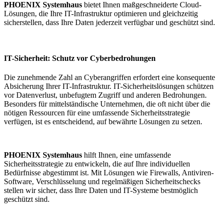
PHOENIX Systemhaus
bietet Ihnen maßgeschneiderte Cloud-
Lösungen, die Ihre IT-Infrastruktur optimieren und gleichzeitig
sicherstellen, dass Ihre Daten jederzeit verfügbar und geschützt sind.
IT-Sicherheit: Schutz vor Cyberbedrohungen
Die zunehmende Zahl an Cyberangriffen erfordert eine konsequente
Absicherung Ihrer IT-Infrastruktur. IT-Sicherheitslösungen schützen
vor Datenverlust, unbefugtem Zugriff und anderen Bedrohungen.
Besonders für mittelständische Unternehmen, die oft nicht über die
nötigen Ressourcen für eine umfassende Sicherheitsstrategie
verfügen, ist es entscheidend, auf bewährte Lösungen zu setzen.
PHOENIX Systemhaus
hilft Ihnen, eine umfassende
Sicherheitsstrategie zu entwickeln, die auf Ihre individuellen
Bedürfnisse abgestimmt ist. Mit Lösungen wie Firewalls, Antiviren-
Software, Verschlüsselung und regelmäßigen Sicherheitschecks
stellen wir sicher, dass Ihre Daten und IT-Systeme bestmöglich
geschützt sind.