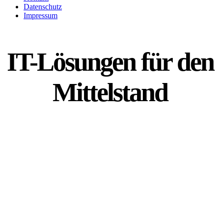
Datenschutz
Impressum
IT-Lösungen für den
Mittelstand