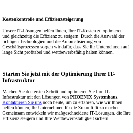
Kostenkontrolle und Effizienzsteigerung
Unsere IT-Lösungen helfen Ihnen, Ihre IT-Kosten zu optimieren
und gleichzeitig die Effizienz zu steigern. Durch die Auswahl der
richtigen Technologien und die Automatisierung von
Geschäftsprozessen sorgen wir dafür, dass Sie Ihr Unternehmen auf
lange Sicht profitabel und wettbewerbsfähig halten können.
Starten Sie jetzt mit der Optimierung Ihrer IT-
Infrastruktur
Machen Sie den ersten Schritt und optimieren Sie Ihre IT-
Infrastruktur mit den Lösungen von
PHOENIX Systemhaus
.
Kontaktieren Sie uns
noch heute, um zu erfahren, wie wir Ihnen
helfen können, Ihr Unternehmen für die Zukunft fit zu machen.
Gemeinsam entwickeln wir maßgeschneiderte IT-Lösungen, die Ihre
Effizienz steigern und Ihre Wettbewerbsfähigkeit sichern.