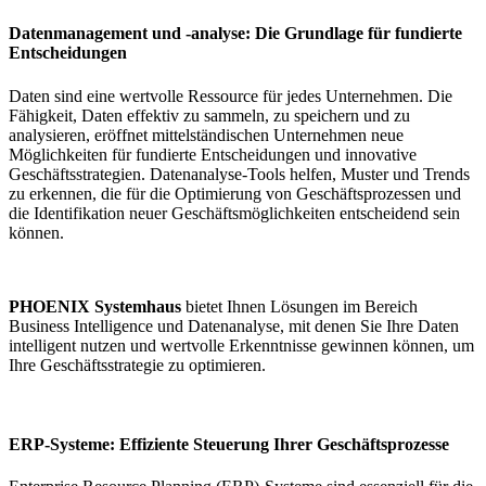
Datenmanagement und -analyse: Die Grundlage für fundierte
Entscheidungen
Daten sind eine wertvolle Ressource für jedes Unternehmen. Die
Fähigkeit, Daten effektiv zu sammeln, zu speichern und zu
analysieren, eröffnet mittelständischen Unternehmen neue
Möglichkeiten für fundierte Entscheidungen und innovative
Geschäftsstrategien. Datenanalyse-Tools helfen, Muster und Trends
zu erkennen, die für die Optimierung von Geschäftsprozessen und
die Identifikation neuer Geschäftsmöglichkeiten entscheidend sein
können.
PHOENIX Systemhaus
bietet Ihnen Lösungen im Bereich
Business Intelligence und Datenanalyse, mit denen Sie Ihre Daten
intelligent nutzen und wertvolle Erkenntnisse gewinnen können, um
Ihre Geschäftsstrategie zu optimieren.
ERP-Systeme: Effiziente Steuerung Ihrer Geschäftsprozesse