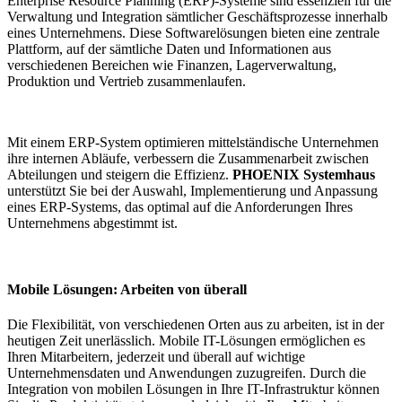
Enterprise Resource Planning (ERP)-Systeme sind essenziell für die
Verwaltung und Integration sämtlicher Geschäftsprozesse innerhalb
eines Unternehmens. Diese Softwarelösungen bieten eine zentrale
Plattform, auf der sämtliche Daten und Informationen aus
verschiedenen Bereichen wie Finanzen, Lagerverwaltung,
Produktion und Vertrieb zusammenlaufen.
Mit einem ERP-System optimieren mittelständische Unternehmen
ihre internen Abläufe, verbessern die Zusammenarbeit zwischen
Abteilungen und steigern die Effizienz.
PHOENIX Systemhaus
unterstützt Sie bei der Auswahl, Implementierung und Anpassung
eines ERP-Systems, das optimal auf die Anforderungen Ihres
Unternehmens abgestimmt ist.
Mobile Lösungen: Arbeiten von überall
Die Flexibilität, von verschiedenen Orten aus zu arbeiten, ist in der
heutigen Zeit unerlässlich. Mobile IT-Lösungen ermöglichen es
Ihren Mitarbeitern, jederzeit und überall auf wichtige
Unternehmensdaten und Anwendungen zuzugreifen. Durch die
Integration von mobilen Lösungen in Ihre IT-Infrastruktur können