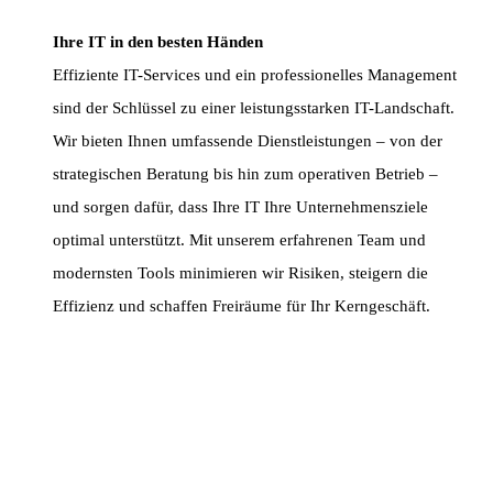
Ihre IT in den besten Händen
Effiziente IT-Services und ein professionelles Management
sind der Schlüssel zu einer leistungsstarken IT-Landschaft.
Wir bieten Ihnen umfassende Dienstleistungen – von der
strategischen Beratung bis hin zum operativen Betrieb –
und sorgen dafür, dass Ihre IT Ihre Unternehmensziele
optimal unterstützt. Mit unserem erfahrenen Team und
modernsten Tools minimieren wir Risiken, steigern die
Effizienz und schaffen Freiräume für Ihr Kerngeschäft.