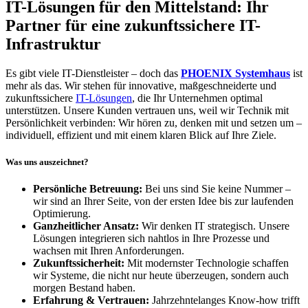
IT-Lösungen für den Mittelstand: Ihr
Partner für eine zukunftssichere IT-
Infrastruktur
Es gibt viele IT-Dienstleister – doch das
PHOENIX Systemhaus
ist
mehr als das. Wir stehen für innovative, maßgeschneiderte und
zukunftssichere
IT-Lösungen
, die Ihr Unternehmen optimal
unterstützen. Unsere Kunden vertrauen uns, weil wir Technik mit
Persönlichkeit verbinden: Wir hören zu, denken mit und setzen um –
individuell, effizient und mit einem klaren Blick auf Ihre Ziele.
Was uns auszeichnet?
Persönliche Betreuung:
Bei uns sind Sie keine Nummer –
wir sind an Ihrer Seite, von der ersten Idee bis zur laufenden
Optimierung.
Ganzheitlicher Ansatz:
Wir denken IT strategisch. Unsere
Lösungen integrieren sich nahtlos in Ihre Prozesse und
wachsen mit Ihren Anforderungen.
Zukunftssicherheit:
Mit modernster Technologie schaffen
wir Systeme, die nicht nur heute überzeugen, sondern auch
morgen Bestand haben.
Erfahrung & Vertrauen:
Jahrzehntelanges Know-how trifft