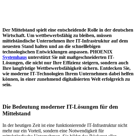
Der Mittelstand spielt eine entscheidende Rolle in der deutschen
Wirtschaft. Um wettbewerbsfähig zu bleiben, müssen
mittelständische Unternehmen ihre IT-Infrastruktur auf dem
neuesten Stand halten und an die schnelllebigen
technologischen Entwicklungen anpassen. PHOENIX
Systemhaus
unterstützt Sie mit maßgeschneiderten IT-
Lösungen, die nicht nur Ihre Effizienz steigern, sondern auch
Ihre langfristige Wettbewerbsfähigkeit sichern. Entdecken Sie,
wie moderne IT-Technologien Ihrem Unternehmen dabei helfen
können, in einer zunehmend digitalisierten Welt erfolgreich zu
sein.
Die Bedeutung moderner IT-Lösungen für den
Mittelstand
In der heutigen Zeit ist eine funktionierende IT-Infrastruktur nicht
mehr nur ein Vorteil, sondern eine Notwendigkeit für