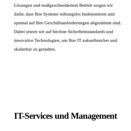
Lösungen und maßgeschneidertem Betrieb sorgen wir
dafür, dass Ihre Systeme reibungslos funktionieren und
optimal auf Ihre Geschäftsanforderungen abgestimmt sind.
Dabei setzen wir auf höchste Sicherheitsstandards und
innovative Technologien, um Ihre IT zukunftssicher und
skalierbar zu gestalten.
IT-Services und Management