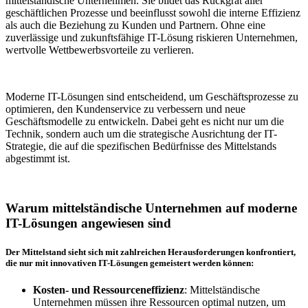
mittelständische Unternehmen. Sie bildet das Rückgrat aller
geschäftlichen Prozesse und beeinflusst sowohl die interne Effizienz
als auch die Beziehung zu Kunden und Partnern. Ohne eine
zuverlässige und zukunftsfähige IT-Lösung riskieren Unternehmen,
wertvolle Wettbewerbsvorteile zu verlieren.
Moderne IT-Lösungen sind entscheidend, um Geschäftsprozesse zu
optimieren, den Kundenservice zu verbessern und neue
Geschäftsmodelle zu entwickeln. Dabei geht es nicht nur um die
Technik, sondern auch um die strategische Ausrichtung der IT-
Strategie, die auf die spezifischen Bedürfnisse des Mittelstands
abgestimmt ist.
Warum mittelständische Unternehmen auf moderne
IT-Lösungen angewiesen sind
Der Mittelstand sieht sich mit zahlreichen Herausforderungen konfrontiert,
die nur mit innovativen IT-Lösungen gemeistert werden können:
Kosten- und Ressourceneffizienz
: Mittelständische
Unternehmen müssen ihre Ressourcen optimal nutzen, um