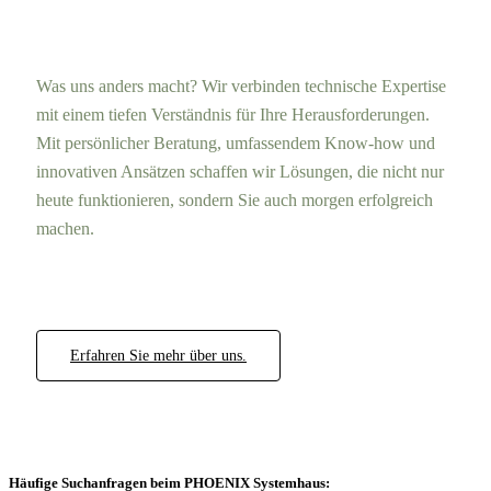
Was uns anders macht? Wir verbinden technische Expertise
mit einem tiefen Verständnis für Ihre Herausforderungen.
Mit persönlicher Beratung, umfassendem Know-how und
innovativen Ansätzen schaffen wir Lösungen, die nicht nur
heute funktionieren, sondern Sie auch morgen erfolgreich
machen.
Erfahren Sie mehr über uns.
Häufige Suchanfragen beim PHOENIX Systemhaus: