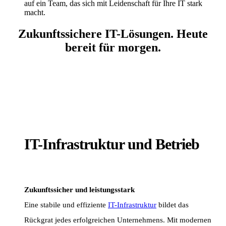
auf ein Team, das sich mit Leidenschaft für Ihre IT stark
macht.
Zukunftssichere IT-Lösungen. Heute
bereit für morgen.
IT-Infrastruktur und Betrieb
Zukunftssicher und leistungsstark
Eine stabile und effiziente
IT-Infrastruktur
bildet das
Rückgrat jedes erfolgreichen Unternehmens. Mit modernen