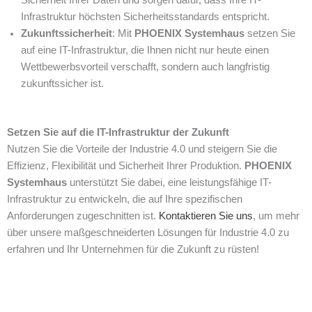
Sicherheit Ihrer Daten und sorgen dafür, dass Ihre IT-
Infrastruktur höchsten Sicherheitsstandards entspricht.
Zukunftssicherheit
: Mit
PHOENIX Systemhaus
setzen Sie
auf eine IT-Infrastruktur, die Ihnen nicht nur heute einen
Wettbewerbsvorteil verschafft, sondern auch langfristig
zukunftssicher ist.
Setzen Sie auf die IT-Infrastruktur der Zukunft
Nutzen Sie die Vorteile der Industrie 4.0 und steigern Sie die
Effizienz, Flexibilität und Sicherheit Ihrer Produktion.
PHOENIX
Systemhaus
unterstützt Sie dabei, eine leistungsfähige IT-
Infrastruktur zu entwickeln, die auf Ihre spezifischen
Anforderungen zugeschnitten ist.
Kontaktieren Sie uns
, um mehr
über unsere maßgeschneiderten Lösungen für Industrie 4.0 zu
erfahren und Ihr Unternehmen für die Zukunft zu rüsten!