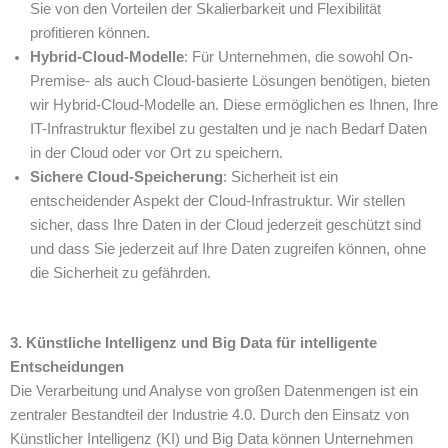
Sie von den Vorteilen der Skalierbarkeit und Flexibilität
profitieren können.
Hybrid-Cloud-Modelle
: Für Unternehmen, die sowohl On-
Premise- als auch Cloud-basierte Lösungen benötigen, bieten
wir Hybrid-Cloud-Modelle an. Diese ermöglichen es Ihnen, Ihre
IT-Infrastruktur flexibel zu gestalten und je nach Bedarf Daten
in der Cloud oder vor Ort zu speichern.
Sichere Cloud-Speicherung
: Sicherheit ist ein
entscheidender Aspekt der Cloud-Infrastruktur. Wir stellen
sicher, dass Ihre Daten in der Cloud jederzeit geschützt sind
und dass Sie jederzeit auf Ihre Daten zugreifen können, ohne
die Sicherheit zu gefährden.
3. Künstliche Intelligenz und Big Data für intelligente
Entscheidungen
Die Verarbeitung und Analyse von großen Datenmengen ist ein
zentraler Bestandteil der Industrie 4.0. Durch den Einsatz von
Künstlicher Intelligenz (KI) und Big Data können Unternehmen