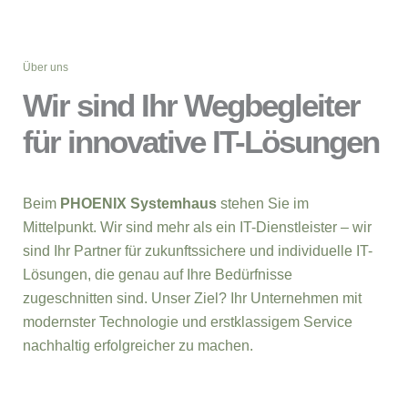
Über uns
Wir sind Ihr Wegbegleiter
für innovative IT-Lösungen
Beim
PHOENIX Systemhaus
stehen Sie im
Mittelpunkt. Wir sind mehr als ein IT-Dienstleister – wir
sind Ihr Partner für zukunftssichere und individuelle IT-
Lösungen, die genau auf Ihre Bedürfnisse
zugeschnitten sind. Unser Ziel? Ihr Unternehmen mit
modernster Technologie und erstklassigem Service
nachhaltig erfolgreicher zu machen.