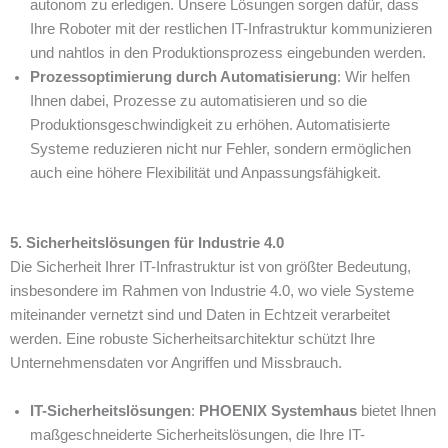
autonom zu erledigen. Unsere Lösungen sorgen dafür, dass
Ihre Roboter mit der restlichen IT-Infrastruktur kommunizieren
und nahtlos in den Produktionsprozess eingebunden werden.
Prozessoptimierung durch Automatisierung
: Wir helfen
Ihnen dabei, Prozesse zu automatisieren und so die
Produktionsgeschwindigkeit zu erhöhen. Automatisierte
Systeme reduzieren nicht nur Fehler, sondern ermöglichen
auch eine höhere Flexibilität und Anpassungsfähigkeit.
5. Sicherheitslösungen für Industrie 4.0
Die Sicherheit Ihrer IT-Infrastruktur ist von größter Bedeutung,
insbesondere im Rahmen von Industrie 4.0, wo viele Systeme
miteinander vernetzt sind und Daten in Echtzeit verarbeitet
werden. Eine robuste Sicherheitsarchitektur schützt Ihre
Unternehmensdaten vor Angriffen und Missbrauch.
IT-Sicherheitslösungen
:
PHOENIX Systemhaus
bietet Ihnen
maßgeschneiderte Sicherheitslösungen, die Ihre IT-