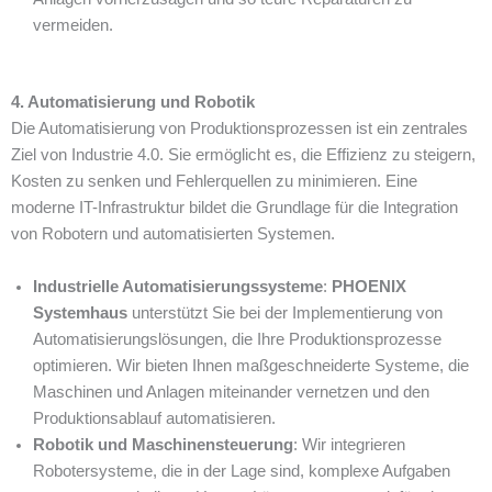
vermeiden.
4. Automatisierung und Robotik
Die Automatisierung von Produktionsprozessen ist ein zentrales
Ziel von Industrie 4.0. Sie ermöglicht es, die Effizienz zu steigern,
Kosten zu senken und Fehlerquellen zu minimieren. Eine
moderne IT-Infrastruktur bildet die Grundlage für die Integration
von Robotern und automatisierten Systemen.
Industrielle Automatisierungssysteme
:
PHOENIX
Systemhaus
unterstützt Sie bei der Implementierung von
Automatisierungslösungen, die Ihre Produktionsprozesse
optimieren. Wir bieten Ihnen maßgeschneiderte Systeme, die
Maschinen und Anlagen miteinander vernetzen und den
Produktionsablauf automatisieren.
Robotik und Maschinensteuerung
: Wir integrieren
Robotersysteme, die in der Lage sind, komplexe Aufgaben