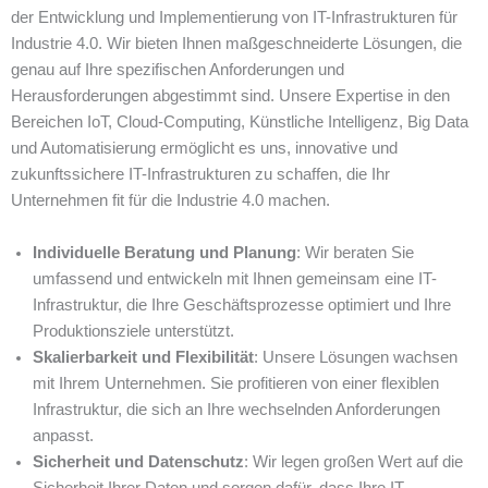
der Entwicklung und Implementierung von IT-Infrastrukturen für
Industrie 4.0. Wir bieten Ihnen maßgeschneiderte Lösungen, die
genau auf Ihre spezifischen Anforderungen und
Herausforderungen abgestimmt sind. Unsere Expertise in den
Bereichen IoT, Cloud-Computing, Künstliche Intelligenz, Big Data
und Automatisierung ermöglicht es uns, innovative und
zukunftssichere IT-Infrastrukturen zu schaffen, die Ihr
Unternehmen fit für die Industrie 4.0 machen.
Individuelle Beratung und Planung
: Wir beraten Sie
umfassend und entwickeln mit Ihnen gemeinsam eine IT-
Infrastruktur, die Ihre Geschäftsprozesse optimiert und Ihre
Produktionsziele unterstützt.
Skalierbarkeit und Flexibilität
: Unsere Lösungen wachsen
mit Ihrem Unternehmen. Sie profitieren von einer flexiblen
Infrastruktur, die sich an Ihre wechselnden Anforderungen
anpasst.
Sicherheit und Datenschutz
: Wir legen großen Wert auf die