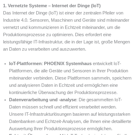
1. Vernetzte Systeme – Internet der Dinge (IoT)
Das Internet der Dinge (IoT) ist einer der zentralen Pfeiler von
Industrie 4.0. Sensoren, Maschinen und Geräte sind miteinander
vernetzt und kommunizieren in Echtzeit miteinander, um die
Produktionsprozesse zu optimieren. Dies erfordert eine
leistungsfähige IT-Infrastruktur, die in der Lage ist, große Mengen
an Daten zu verarbeiten und auszuwerten.
IoT-Plattformen
:
PHOENIX Systemhaus
entwickelt IoT-
Plattformen, die alle Geräte und Sensoren in Ihrer Produktion
miteinander verbinden. Diese Plattformen sammeln, speichern
und analysieren Daten in Echtzeit und ermöglichen eine
kontinuierliche Überwachung der Produktionsprozesse.
Datenverarbeitung und -analyse
: Die gesammelten IoT-
Daten müssen schnell und effizient verarbeitet werden.
Unsere IT-Infrastrukturlösungen basieren auf leistungsstarken
Datenbanken und Echtzeit-Analysen, die Ihnen eine detaillierte
Auswertung Ihrer Produktionsprozesse ermöglichen.