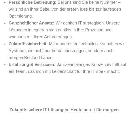
Persönliche Betreuung:
Bei uns sind Sie keine Nummer –
wir sind an Ihrer Seite, von der ersten Idee bis zur laufenden
Optimierung.
Ganzheitlicher Ansatz:
Wir denken IT strategisch. Unsere
Lösungen integrieren sich nahtlos in Ihre Prozesse und
wachsen mit Ihren Anforderungen.
Zukunftssicherheit:
Mit modernster Technologie schaffen wir
Systeme, die nicht nur heute überzeugen, sondern auch
morgen Bestand haben.
Erfahrung & Vertrauen:
Jahrzehntelanges Know-how trifft auf
ein Team, das sich mit Leidenschaft für Ihre IT stark macht.
Zukunftssichere IT-Lösungen. Heute bereit für morgen.