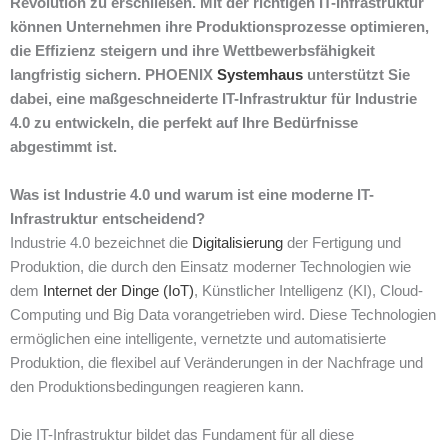
Revolution zu erschließen. Mit der richtigen IT-Infrastruktur
können Unternehmen ihre Produktionsprozesse optimieren,
die Effizienz steigern und ihre Wettbewerbsfähigkeit
langfristig sichern. PHOENIX
Systemhaus
unterstützt Sie
dabei, eine maßgeschneiderte IT-Infrastruktur für Industrie
4.0 zu entwickeln, die perfekt auf Ihre Bedürfnisse
abgestimmt ist.
Was ist Industrie 4.0 und warum ist eine moderne IT-
Infrastruktur entscheidend?
Industrie 4.0 bezeichnet die
Digitalisierung
der Fertigung und
Produktion, die durch den Einsatz moderner Technologien wie
dem
Internet der Dinge (IoT)
, Künstlicher Intelligenz (KI), Cloud-
Computing und Big Data vorangetrieben wird. Diese Technologien
ermöglichen eine intelligente, vernetzte und automatisierte
Produktion, die flexibel auf Veränderungen in der Nachfrage und
den Produktionsbedingungen reagieren kann.
Die IT-Infrastruktur bildet das Fundament für all diese