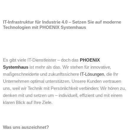
IT-Infrastruktur für Industrie 4.0 – Setzen Sie auf moderne
Technologien mit PHOENIX Systemhaus
Es gibt viele IT-Dienstleister – doch das
PHOENIX
Systemhaus
ist mehr als das. Wir stehen für innovative,
maßgeschneiderte und zukunftssichere
IT-Lösungen
, die Ihr
Unternehmen optimal unterstützen. Unsere Kunden vertrauen
uns, weil wir Technik mit Persönlichkeit verbinden: Wir hören zu,
denken mit und setzen um – individuell, effizient und mit einem
klaren Blick auf Ihre Ziele.
Was uns auszeichnet?