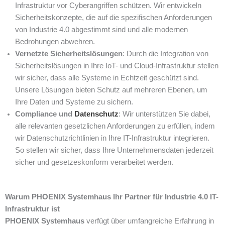
Infrastruktur vor Cyberangriffen schützen. Wir entwickeln
Sicherheitskonzepte, die auf die spezifischen Anforderungen
von Industrie 4.0 abgestimmt sind und alle modernen
Bedrohungen abwehren.
Vernetzte Sicherheitslösungen
: Durch die Integration von
Sicherheitslösungen in Ihre IoT- und Cloud-Infrastruktur stellen
wir sicher, dass alle Systeme in Echtzeit geschützt sind.
Unsere Lösungen bieten Schutz auf mehreren Ebenen, um
Ihre Daten und Systeme zu sichern.
Compliance und
Datenschutz
: Wir unterstützen Sie dabei,
alle relevanten gesetzlichen Anforderungen zu erfüllen, indem
wir Datenschutzrichtlinien in Ihre IT-Infrastruktur integrieren.
So stellen wir sicher, dass Ihre Unternehmensdaten jederzeit
sicher und gesetzeskonform verarbeitet werden.
Warum PHOENIX Systemhaus Ihr Partner für Industrie 4.0 IT-
Infrastruktur ist
PHOENIX Systemhaus
verfügt über umfangreiche Erfahrung in