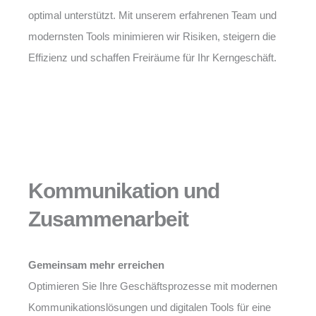
optimal unterstützt. Mit unserem erfahrenen Team und
modernsten Tools minimieren wir Risiken, steigern die
Effizienz und schaffen Freiräume für Ihr Kerngeschäft.
Kommunikation und
Zusammenarbeit
Gemeinsam mehr erreichen
Optimieren Sie Ihre Geschäftsprozesse mit modernen
Kommunikationslösungen und digitalen Tools für eine