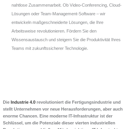
nahtlose Zusammenarbeit. Ob Video-Conferencing, Cloud-
Lösungen oder Team-Management-Software – wir
entwickeln maßgeschneiderte Lösungen, die Ihre
Arbeitsweise revolutionieren. Fördern Sie den
Wissensaustausch und steigern Sie die Produktivität Ihres
Teams mit zukunftssicherer Technologie.
Die
Industrie 4.0
revolutioniert die Fertigungsindustrie und
stellt Unternehmen vor neue Herausforderungen, aber auch
enorme Chancen. Eine moderne IT-Infrastruktur ist der
Schlüssel, um die Potenziale dieser vierten industriellen