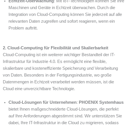
Echtzeit-Überwachung
: Mit IoT-Technologien können Sie Ihre
Maschinen und Geräte in Echtzeit überwachen. Durch die
Integration von Cloud-Computing können Sie jederzeit auf alle
relevanten Daten zugreifen und sofort reagieren, wenn ein
Problem auftritt.
2. Cloud-Computing für Flexibilität und Skalierbarkeit
Cloud-Computing ist ein weiterer wichtiger Bestandteil der IT-
Infrastruktur für Industrie 4.0. Es ermöglicht eine flexible,
skalierbare und kosteneffiziente Speicherung und Verarbeitung
von Daten. Besonders in der Fertigungsindustrie, wo große
Datenmengen in Echtzeit verarbeitet werden müssen, ist die
Cloud eine unverzichtbare Technologie.
Cloud-Lösungen für Unternehmen
:
PHOENIX Systemhaus
bietet Ihnen maßgeschneiderte Cloud-Lösungen, die perfekt
auf Ihre Anforderungen abgestimmt sind. Wir unterstützen Sie
dabei, Ihre IT-Infrastruktur in die Cloud zu migrieren, sodass