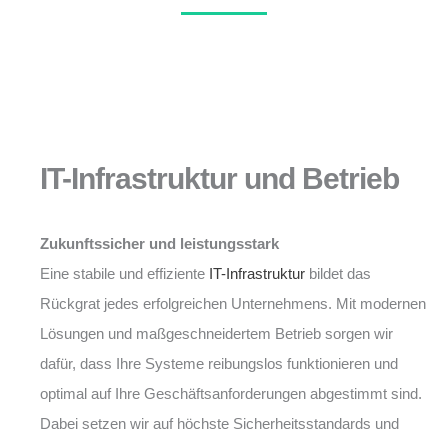
IT-Infrastruktur und Betrieb
Zukunftssicher und leistungsstark
Eine stabile und effiziente
IT-Infrastruktur
bildet das
Rückgrat jedes erfolgreichen Unternehmens. Mit modernen
Lösungen und maßgeschneidertem Betrieb sorgen wir
dafür, dass Ihre Systeme reibungslos funktionieren und
optimal auf Ihre Geschäftsanforderungen abgestimmt sind.
Dabei setzen wir auf höchste Sicherheitsstandards und