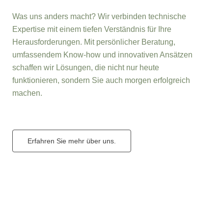
Was uns anders macht? Wir verbinden technische
Expertise mit einem tiefen Verständnis für Ihre
Herausforderungen. Mit persönlicher Beratung,
umfassendem Know-how und innovativen Ansätzen
schaffen wir Lösungen, die nicht nur heute
funktionieren, sondern Sie auch morgen erfolgreich
machen.
Erfahren Sie mehr über uns.