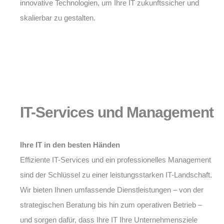
innovative Technologien, um Ihre IT zukunftssicher und
skalierbar zu gestalten.
IT-Services und Management
Ihre IT in den besten Händen
Effiziente IT-Services und ein professionelles Management
sind der Schlüssel zu einer leistungsstarken IT-Landschaft.
Wir bieten Ihnen umfassende Dienstleistungen – von der
strategischen Beratung bis hin zum operativen Betrieb –
und sorgen dafür, dass Ihre IT Ihre Unternehmensziele