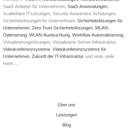
SaaS-Anbieter für Unternehmen,
SaaS-Anwendungen
,
Scalierbare IT-Lösungen, Security Awareness Schulungen,
Sicherheislösungen für Unternehmen,
Sicherheitslösungen für
Unternehmen
,
Zero-Trust-Sicherheitslösungen
,
WLAN-
Optimierung
,
WLAN-Ausleuchtung
,
Workflow-Automatisierung
,
Virtualisierungslösungen, Virtualisierte Server-Infrastruktur,
Videokonferenzsysteme
,
Videokonferenzsysteme für
Unternehmen
,
Zukunft der IT-Infrastruktur
, und viele, viele
mehr….
Über uns
Leistungen
Blog