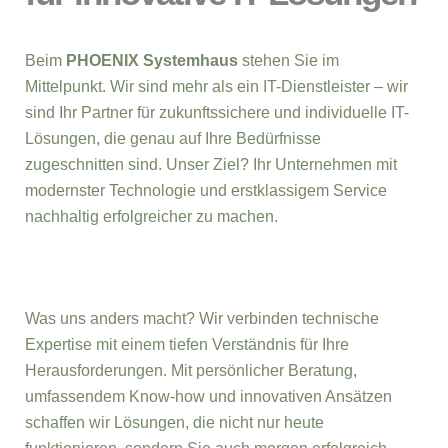
Beim
PHOENIX Systemhaus
stehen Sie im
Mittelpunkt. Wir sind mehr als ein IT-Dienstleister – wir
sind Ihr Partner für zukunftssichere und individuelle IT-
Lösungen, die genau auf Ihre Bedürfnisse
zugeschnitten sind. Unser Ziel? Ihr Unternehmen mit
modernster Technologie und erstklassigem Service
nachhaltig erfolgreicher zu machen.
Was uns anders macht? Wir verbinden technische
Expertise mit einem tiefen Verständnis für Ihre
Herausforderungen. Mit persönlicher Beratung,
umfassendem Know-how und innovativen Ansätzen
schaffen wir Lösungen, die nicht nur heute