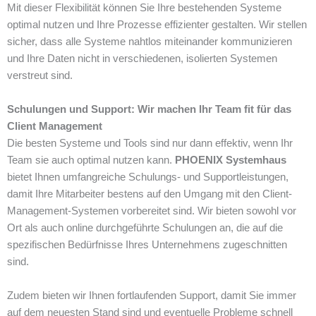
Mit dieser Flexibilität können Sie Ihre bestehenden Systeme
optimal nutzen und Ihre Prozesse effizienter gestalten. Wir stellen
sicher, dass alle Systeme nahtlos miteinander kommunizieren
und Ihre Daten nicht in verschiedenen, isolierten Systemen
verstreut sind.
Schulungen und Support: Wir machen Ihr Team fit für das
Client Management
Die besten Systeme und Tools sind nur dann effektiv, wenn Ihr
Team sie auch optimal nutzen kann.
PHOENIX Systemhaus
bietet Ihnen umfangreiche Schulungs- und Supportleistungen,
damit Ihre Mitarbeiter bestens auf den Umgang mit den Client-
Management-Systemen vorbereitet sind. Wir bieten sowohl vor
Ort als auch online durchgeführte Schulungen an, die auf die
spezifischen Bedürfnisse Ihres Unternehmens zugeschnitten
sind.
Zudem bieten wir Ihnen fortlaufenden Support, damit Sie immer
auf dem neuesten Stand sind und eventuelle Probleme schnell