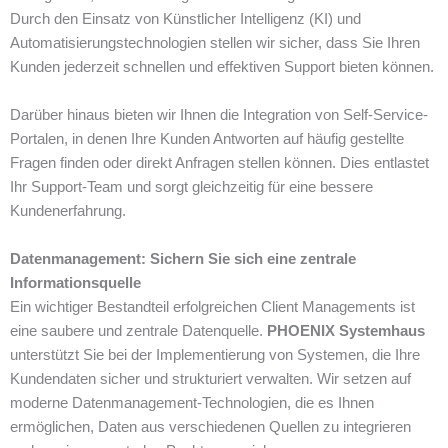
Durch den Einsatz von Künstlicher Intelligenz (KI) und
Automatisierungstechnologien stellen wir sicher, dass Sie Ihren
Kunden jederzeit schnellen und effektiven Support bieten können.
Darüber hinaus bieten wir Ihnen die Integration von Self-Service-
Portalen, in denen Ihre Kunden Antworten auf häufig gestellte
Fragen finden oder direkt Anfragen stellen können. Dies entlastet
Ihr Support-Team und sorgt gleichzeitig für eine bessere
Kundenerfahrung.
Datenmanagement: Sichern Sie sich eine zentrale
Informationsquelle
Ein wichtiger Bestandteil erfolgreichen Client Managements ist
eine saubere und zentrale Datenquelle.
PHOENIX Systemhaus
unterstützt Sie bei der Implementierung von Systemen, die Ihre
Kundendaten sicher und strukturiert verwalten. Wir setzen auf
moderne Datenmanagement-Technologien, die es Ihnen
ermöglichen, Daten aus verschiedenen Quellen zu integrieren