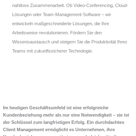
nahtlose Zusammenarbeit. Ob Video-Conferencing, Cloud-
Lösungen oder Team-Management-Software – wir
entwickeln maßgeschneiderte Lösungen, die Ihre
Arbeitsweise revolutionieren. Fördern Sie den
Wissensaustausch und steigern Sie die Produktivität Ihres
Teams mit zukunftssicherer Technologie.
Im heutigen Geschäftsumfeld ist eine erfolgreiche
Kundenbeziehung mehr als nur eine Notwendigkeit – sie ist
der Schlüssel zum langfristigen Erfolg. Ein durchdachtes
Client Management ermöglicht es Unternehmen, ihre