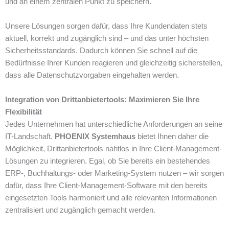
und an einem zentralen Punkt zu speichern.
Unsere Lösungen sorgen dafür, dass Ihre Kundendaten stets
aktuell, korrekt und zugänglich sind – und das unter höchsten
Sicherheitsstandards. Dadurch können Sie schnell auf die
Bedürfnisse Ihrer Kunden reagieren und gleichzeitig sicherstellen,
dass alle Datenschutzvorgaben eingehalten werden.
Integration von Drittanbietertools: Maximieren Sie Ihre
Flexibilität
Jedes Unternehmen hat unterschiedliche Anforderungen an seine
IT-Landschaft.
PHOENIX Systemhaus
bietet Ihnen daher die
Möglichkeit, Drittanbietertools nahtlos in Ihre Client-Management-
Lösungen zu integrieren. Egal, ob Sie bereits ein bestehendes
ERP-, Buchhaltungs- oder Marketing-System nutzen – wir sorgen
dafür, dass Ihre Client-Management-Software mit den bereits
eingesetzten Tools harmoniert und alle relevanten Informationen
zentralisiert und zugänglich gemacht werden.