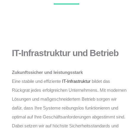
IT-Infrastruktur und Betrieb
Zukunftssicher und leistungsstark
Eine stabile und effiziente
IT-Infrastruktur
bildet das
Rückgrat jedes erfolgreichen Unternehmens. Mit modernen
Lösungen und maßgeschneidertem Betrieb sorgen wir
dafür, dass Ihre Systeme reibungslos funktionieren und
optimal auf Ihre Geschäftsanforderungen abgestimmt sind.
Dabei setzen wir auf höchste Sicherheitsstandards und