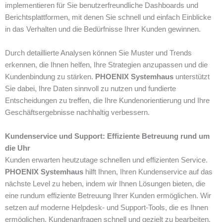
implementieren für Sie benutzerfreundliche Dashboards und
Berichtsplattformen, mit denen Sie schnell und einfach Einblicke
in das Verhalten und die Bedürfnisse Ihrer Kunden gewinnen.
Durch detaillierte Analysen können Sie Muster und Trends
erkennen, die Ihnen helfen, Ihre Strategien anzupassen und die
Kundenbindung zu stärken.
PHOENIX Systemhaus
unterstützt
Sie dabei, Ihre Daten sinnvoll zu nutzen und fundierte
Entscheidungen zu treffen, die Ihre Kundenorientierung und Ihre
Geschäftsergebnisse nachhaltig verbessern.
Kundenservice und Support: Effiziente Betreuung rund um
die Uhr
Kunden erwarten heutzutage schnellen und effizienten Service.
PHOENIX Systemhaus
hilft Ihnen, Ihren Kundenservice auf das
nächste Level zu heben, indem wir Ihnen Lösungen bieten, die
eine rundum effiziente Betreuung Ihrer Kunden ermöglichen. Wir
setzen auf moderne Helpdesk- und Support-Tools, die es Ihnen
ermöglichen, Kundenanfragen schnell und gezielt zu bearbeiten.