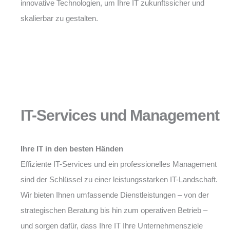
innovative Technologien, um Ihre IT zukunftssicher und
skalierbar zu gestalten.
IT-Services und Management
Ihre IT in den besten Händen
Effiziente IT-Services und ein professionelles Management
sind der Schlüssel zu einer leistungsstarken IT-Landschaft.
Wir bieten Ihnen umfassende Dienstleistungen – von der
strategischen Beratung bis hin zum operativen Betrieb –
und sorgen dafür, dass Ihre IT Ihre Unternehmensziele