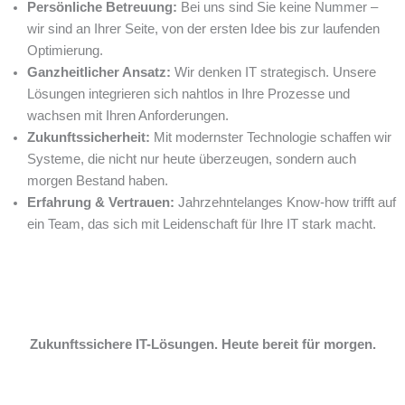
Persönliche Betreuung:
Bei uns sind Sie keine Nummer –
wir sind an Ihrer Seite, von der ersten Idee bis zur laufenden
Optimierung.
Ganzheitlicher Ansatz:
Wir denken IT strategisch. Unsere
Lösungen integrieren sich nahtlos in Ihre Prozesse und
wachsen mit Ihren Anforderungen.
Zukunftssicherheit:
Mit modernster Technologie schaffen wir
Systeme, die nicht nur heute überzeugen, sondern auch
morgen Bestand haben.
Erfahrung & Vertrauen:
Jahrzehntelanges Know-how trifft auf
ein Team, das sich mit Leidenschaft für Ihre IT stark macht.
Zukunftssichere IT-Lösungen. Heute bereit für morgen.