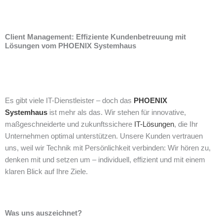
Client Management: Effiziente Kundenbetreuung mit
Lösungen vom PHOENIX Systemhaus
Es gibt viele IT-Dienstleister – doch das
PHOENIX
Systemhaus
ist mehr als das. Wir stehen für innovative,
maßgeschneiderte und zukunftssichere
IT-Lösungen
, die Ihr
Unternehmen optimal unterstützen. Unsere Kunden vertrauen
uns, weil wir Technik mit Persönlichkeit verbinden: Wir hören zu,
denken mit und setzen um – individuell, effizient und mit einem
klaren Blick auf Ihre Ziele.
Was uns auszeichnet?