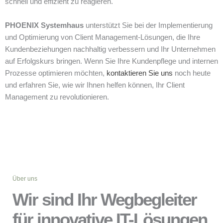
schnell und effizient zu reagieren.
PHOENIX Systemhaus
unterstützt Sie bei der Implementierung
und Optimierung von Client Management-Lösungen, die Ihre
Kundenbeziehungen nachhaltig verbessern und Ihr Unternehmen
auf Erfolgskurs bringen. Wenn Sie Ihre Kundenpflege und internen
Prozesse optimieren möchten,
kontaktieren Sie uns
noch heute
und erfahren Sie, wie wir Ihnen helfen können, Ihr Client
Management zu revolutionieren.
Über uns
Wir sind Ihr Wegbegleiter
für innovative IT-Lösungen