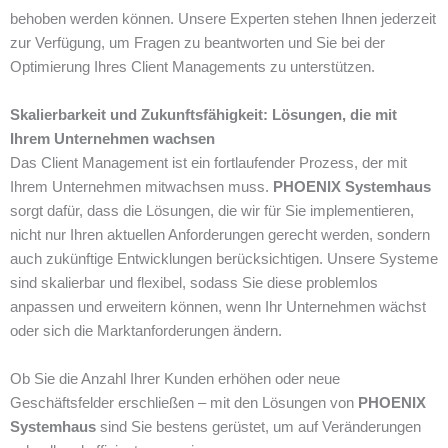
behoben werden können. Unsere Experten stehen Ihnen jederzeit
zur Verfügung, um Fragen zu beantworten und Sie bei der
Optimierung Ihres Client Managements zu unterstützen.
Skalierbarkeit und Zukunftsfähigkeit: Lösungen, die mit
Ihrem Unternehmen wachsen
Das Client Management ist ein fortlaufender Prozess, der mit
Ihrem Unternehmen mitwachsen muss.
PHOENIX Systemhaus
sorgt dafür, dass die Lösungen, die wir für Sie implementieren,
nicht nur Ihren aktuellen Anforderungen gerecht werden, sondern
auch zukünftige Entwicklungen berücksichtigen. Unsere Systeme
sind skalierbar und flexibel, sodass Sie diese problemlos
anpassen und erweitern können, wenn Ihr Unternehmen wächst
oder sich die Marktanforderungen ändern.
Ob Sie die Anzahl Ihrer Kunden erhöhen oder neue
Geschäftsfelder erschließen – mit den Lösungen von
PHOENIX
Systemhaus
sind Sie bestens gerüstet, um auf Veränderungen