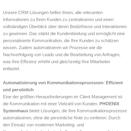
Unsere CRM-Lösungen helfen Ihnen, alle relevanten
Informationen zu Ihren Kunden zu zentralisieren und einen
vollständigen Überblick über deren Bedürfnisse und Interaktionen
zu gewinnen. Das stärkt die Kundenbindung und ermöglicht eine
personalisierte Kommunikation, die Ihre Kunden zu schätzen
wissen. Zudem automatisieren wir Prozesse wie die
Nachverfolgung von Leads und die Bearbeitung von Anfragen,
was Ihre Effizienz erhöht und gleichzeitig Ihre Mitarbeiter
entlastet.
Automatisierung von Kommunikationsprozessen: Effizient
und persönlich
Eine der größten Herausforderungen im Client Management ist
die Kommunikation mit einer Vielzahl von Kunden.
PHOENIX
Systemhaus
bietet Lösungen, die Ihre Kommunikationsprozesse
automatisieren, ohne die persönliche Note zu verlieren. Durch
den Einsatz von modernen Marketing- und