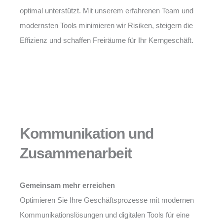
optimal unterstützt. Mit unserem erfahrenen Team und
modernsten Tools minimieren wir Risiken, steigern die
Effizienz und schaffen Freiräume für Ihr Kerngeschäft.
Kommunikation und
Zusammenarbeit
Gemeinsam mehr erreichen
Optimieren Sie Ihre Geschäftsprozesse mit modernen
Kommunikationslösungen und digitalen Tools für eine