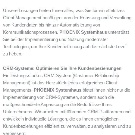
Unsere Lösungen bieten Ihnen alles, was Sie für ein effektives
Client Management benötigen: von der Erfassung und Verwaltung
von Kundendaten bis hin zur Automatisierung von
Kommunikationsprozessen.
PHOENIX Systemhaus
unterstützt
Sie bei der Implementierung und Nutzung modernster
Technologien, um Ihre Kundenbetreuung auf das nächste Level
zu heben.
CRM-Systeme: Optimieren Sie Ihre Kundenbeziehungen
Ein leistungsstarkes CRM-System (Customer Relationship
Management) ist das Herzstück jedes erfolgreichen Client
Managements.
PHOENIX Systemhaus
bietet Ihnen nicht nur die
Implementierung von CRM-Systemen, sondern auch die
maßgeschneiderte Anpassung an die Bedürfnisse Ihres
Unternehmens. Wir arbeiten mit führenden CRM-Plattformen und
entwickeln individuelle Lösungen, die es Ihnen ermöglichen,
Kundenbeziehungen effizient zu verwalten, zu analysieren und zu
verbessern.