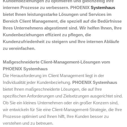
Kundenbeziehungen zu optimieren und gleichzeitig ihre
internen Prozesse zu verbessern. PHOENIX
Systemhaus
bietet Ihnen leistungsstarke Lösungen und Services im
Bereich Client Management, die speziell auf die Bedürfnisse
Ihres Unternehmens abgestimmt sind. Wir helfen Ihnen, Ihre
Kundenbeziehungen effizient zu pflegen, die
Kundenzufriedenheit zu steigern und Ihre internen Abläufe
zu vereinfachen.
Maßgeschneiderte Client-Management-Lösungen vom
PHOENIX Systemhaus
Die Herausforderung im Client Management liegt in der
Individualität jeder Kundenbeziehung.
PHOENIX Systemhaus
bietet Ihnen maßgeschneiderte Lösungen, die auf Ihre
spezifischen Anforderungen und Zielsetzungen ausgerichtet sind.
Ob Sie ein kleines Unternehmen oder ein großer Konzern sind,
wir entwickeln für Sie eine Client-Management-Strategie, die Ihre
Prozesse optimiert und Ihnen hilft, Ihre Kunden besser zu
verstehen und zu betreuen.