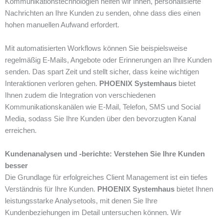
Kommunikationstechnologien helfen wir Ihnen, personalisierte
Nachrichten an Ihre Kunden zu senden, ohne dass dies einen
hohen manuellen Aufwand erfordert.
Mit automatisierten Workflows können Sie beispielsweise
regelmäßig E-Mails, Angebote oder Erinnerungen an Ihre Kunden
senden. Das spart Zeit und stellt sicher, dass keine wichtigen
Interaktionen verloren gehen.
PHOENIX Systemhaus
bietet
Ihnen zudem die Integration von verschiedenen
Kommunikationskanälen wie E-Mail, Telefon, SMS und Social
Media, sodass Sie Ihre Kunden über den bevorzugten Kanal
erreichen.
Kundenanalysen und -berichte: Verstehen Sie Ihre Kunden
besser
Die Grundlage für erfolgreiches Client Management ist ein tiefes
Verständnis für Ihre Kunden.
PHOENIX Systemhaus
bietet Ihnen
leistungsstarke Analysetools, mit denen Sie Ihre
Kundenbeziehungen im Detail untersuchen können. Wir