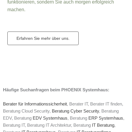
funktionieren, sondern Sie auch morgen erfolgreich
machen.
Erfahren Sie mehr über uns.
Häufige Suchanfragen beim PHOENIX Systemhaus:
Berater für Informationssicherheit
, Berater IT, Berater IT finden,
Beratung Cloud Security,
Beratung Cyber Security
, Beratung
EDV, Beratung
EDV Systemhaus
, Beratung
ERP Systemhaus
,
Beratung IT, Beratung IT Architektur, Beratung
IT Beratung
,