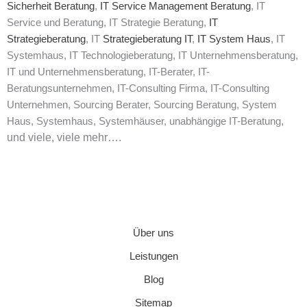
Sicherheit Beratung
,
IT Service Management Beratung
, IT
Service und Beratung, IT Strategie Beratung,
IT
Strategieberatung
, IT
Strategieberatung IT
,
IT System Haus
, IT
Systemhaus, IT Technologieberatung, IT Unternehmensberatung,
IT und Unternehmensberatung, IT-Berater, IT-
Beratungsunternehmen, IT-Consulting Firma, IT-Consulting
Unternehmen, Sourcing Berater, Sourcing Beratung, System
,
Haus, Systemhaus, Systemhäuser, unabhängige IT-Beratung
und viele, viele mehr….
Über uns
Leistungen
Blog
Sitemap