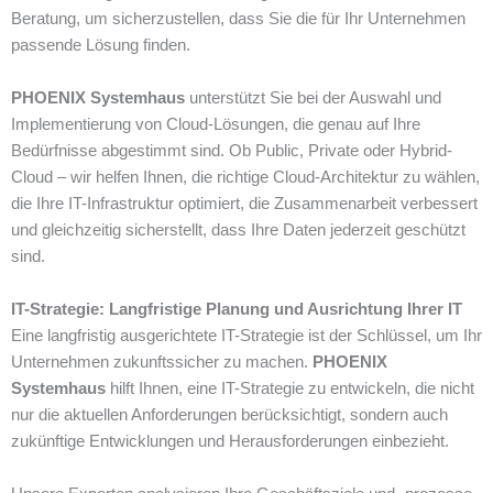
Beratung, um sicherzustellen, dass Sie die für Ihr Unternehmen
passende Lösung finden.
PHOENIX Systemhaus
unterstützt Sie bei der Auswahl und
Implementierung von Cloud-Lösungen, die genau auf Ihre
Bedürfnisse abgestimmt sind. Ob Public, Private oder Hybrid-
Cloud – wir helfen Ihnen, die richtige Cloud-Architektur zu wählen,
die Ihre IT-Infrastruktur optimiert, die Zusammenarbeit verbessert
und gleichzeitig sicherstellt, dass Ihre Daten jederzeit geschützt
sind.
IT-Strategie: Langfristige Planung und Ausrichtung Ihrer IT
Eine langfristig ausgerichtete IT-Strategie ist der Schlüssel, um Ihr
Unternehmen zukunftssicher zu machen.
PHOENIX
Systemhaus
hilft Ihnen, eine IT-Strategie zu entwickeln, die nicht
nur die aktuellen Anforderungen berücksichtigt, sondern auch
zukünftige Entwicklungen und Herausforderungen einbezieht.