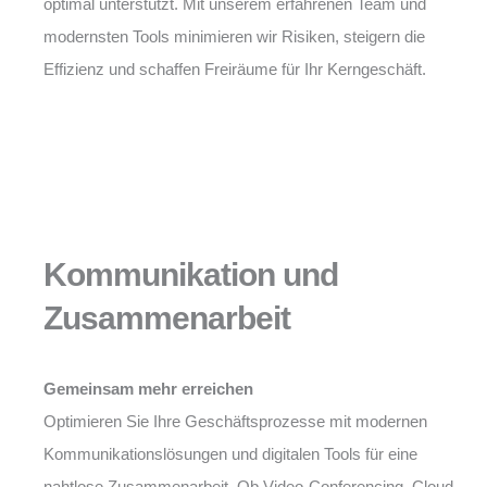
optimal unterstützt. Mit unserem erfahrenen Team und
modernsten Tools minimieren wir Risiken, steigern die
Effizienz und schaffen Freiräume für Ihr Kerngeschäft.
Kommunikation und
Zusammenarbeit
Gemeinsam mehr erreichen
Optimieren Sie Ihre Geschäftsprozesse mit modernen
Kommunikationslösungen und digitalen Tools für eine
nahtlose Zusammenarbeit. Ob Video-Conferencing, Cloud-