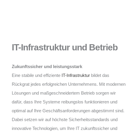
IT-Infrastruktur und Betrieb
Zukunftssicher und leistungsstark
Eine stabile und effiziente
IT-Infrastruktur
bildet das
Rückgrat jedes erfolgreichen Unternehmens. Mit modernen
Lösungen und maßgeschneidertem Betrieb sorgen wir
dafür, dass Ihre Systeme reibungslos funktionieren und
optimal auf Ihre Geschäftsanforderungen abgestimmt sind.
Dabei setzen wir auf höchste Sicherheitsstandards und
innovative Technologien, um Ihre IT zukunftssicher und