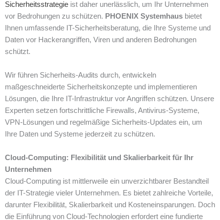
Sicherheitsstrategie
ist daher unerlässlich, um Ihr Unternehmen
vor Bedrohungen zu schützen.
PHOENIX Systemhaus
bietet
Ihnen umfassende IT-Sicherheitsberatung, die Ihre Systeme und
Daten vor Hackerangriffen, Viren und anderen Bedrohungen
schützt.
Wir führen Sicherheits-Audits durch, entwickeln
maßgeschneiderte Sicherheitskonzepte und implementieren
Lösungen, die Ihre IT-Infrastruktur vor Angriffen schützen. Unsere
Experten setzen fortschrittliche Firewalls, Antivirus-Systeme,
VPN-Lösungen und regelmäßige Sicherheits-Updates ein, um
Ihre Daten und Systeme jederzeit zu schützen.
Cloud-Computing: Flexibilität und Skalierbarkeit für Ihr
Unternehmen
Cloud-Computing ist mittlerweile ein unverzichtbarer Bestandteil
der IT-Strategie vieler Unternehmen. Es bietet zahlreiche Vorteile,
darunter Flexibilität, Skalierbarkeit und Kosteneinsparungen. Doch
die Einführung von Cloud-Technologien erfordert eine fundierte