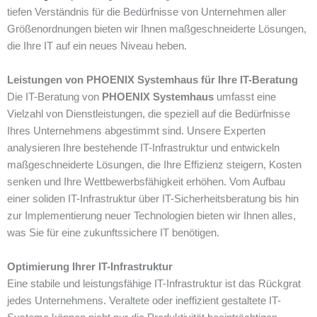
tiefen Verständnis für die Bedürfnisse von Unternehmen aller
Größenordnungen bieten wir Ihnen maßgeschneiderte Lösungen,
die Ihre IT auf ein neues Niveau heben.
Leistungen von PHOENIX Systemhaus für Ihre IT-Beratung
Die IT-Beratung von
PHOENIX Systemhaus
umfasst eine
Vielzahl von Dienstleistungen, die speziell auf die Bedürfnisse
Ihres Unternehmens abgestimmt sind. Unsere Experten
analysieren Ihre bestehende IT-Infrastruktur und entwickeln
maßgeschneiderte Lösungen, die Ihre Effizienz steigern, Kosten
senken und Ihre Wettbewerbsfähigkeit erhöhen. Vom Aufbau
einer soliden IT-Infrastruktur über IT-Sicherheitsberatung bis hin
zur Implementierung neuer Technologien bieten wir Ihnen alles,
was Sie für eine zukunftssichere IT benötigen.
Optimierung Ihrer IT-Infrastruktur
Eine stabile und leistungsfähige IT-Infrastruktur ist das Rückgrat
jedes Unternehmens. Veraltete oder ineffizient gestaltete IT-