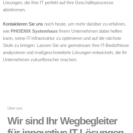
Lösungen, die Ihre IT perfekt auf Ihre Geschäftsprozesse
abstimmen.
Kontaktieren Sie uns
noch heute, um mehr darüber zu erfahren,
wie
PHOENIX Systemhaus
Ihrem Unternehmen dabei helfen
kann, seine IT-Infrastruktur zu optimieren und auf die nächste
Stufe zu bringen. Lassen Sie uns gemeinsam Ihre IT-Bedürfnisse
analysieren und maßgeschneiderte Lösungen entwickeln, die Ihr
Unternehmen zukunftssicher machen.
Über uns
Wir sind Ihr Wegbegleiter
für innovative IT-Lösungen