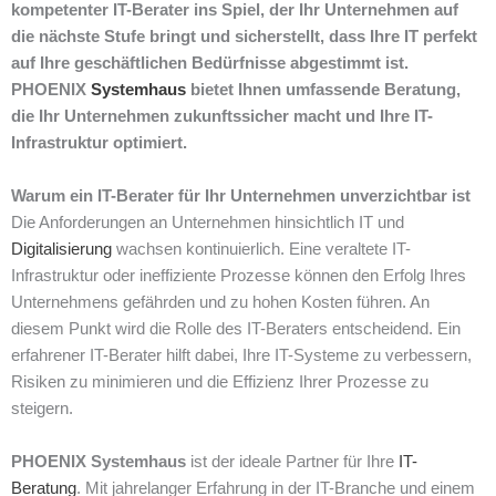
kompetenter IT-Berater ins Spiel, der Ihr Unternehmen auf
die nächste Stufe bringt und sicherstellt, dass Ihre IT perfekt
auf Ihre geschäftlichen Bedürfnisse abgestimmt ist.
PHOENIX
Systemhaus
bietet Ihnen umfassende Beratung,
die Ihr Unternehmen zukunftssicher macht und Ihre IT-
Infrastruktur optimiert.
Warum ein IT-Berater für Ihr Unternehmen unverzichtbar ist
Die Anforderungen an Unternehmen hinsichtlich IT und
Digitalisierung
wachsen kontinuierlich. Eine veraltete IT-
Infrastruktur oder ineffiziente Prozesse können den Erfolg Ihres
Unternehmens gefährden und zu hohen Kosten führen. An
diesem Punkt wird die Rolle des IT-Beraters entscheidend. Ein
erfahrener IT-Berater hilft dabei, Ihre IT-Systeme zu verbessern,
Risiken zu minimieren und die Effizienz Ihrer Prozesse zu
steigern.
PHOENIX Systemhaus
ist der ideale Partner für Ihre
IT-
Beratung
. Mit jahrelanger Erfahrung in der IT-Branche und einem