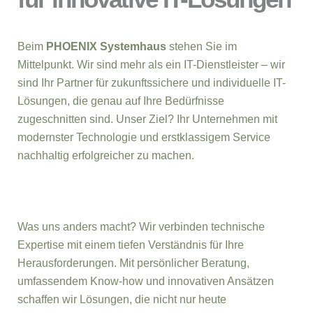
Beim
PHOENIX Systemhaus
stehen Sie im
Mittelpunkt. Wir sind mehr als ein IT-Dienstleister – wir
sind Ihr Partner für zukunftssichere und individuelle IT-
Lösungen, die genau auf Ihre Bedürfnisse
zugeschnitten sind. Unser Ziel? Ihr Unternehmen mit
modernster Technologie und erstklassigem Service
nachhaltig erfolgreicher zu machen.
Was uns anders macht? Wir verbinden technische
Expertise mit einem tiefen Verständnis für Ihre
Herausforderungen. Mit persönlicher Beratung,
umfassendem Know-how und innovativen Ansätzen
schaffen wir Lösungen, die nicht nur heute