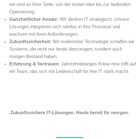
wir sind an Ihrer Seite, von der ersten Idee bis zur laufenden
Optimierung.
Ganzheitlicher Ansatz:
Wir denken IT strategisch. Unsere
Lösungen integrieren sich nahtlos in Ihre Prozesse und
wachsen mit Ihren Anforderungen.
Zukunftssicherheit:
Mit modernster Technologie schaffen wir
Systeme, die nicht nur heute überzeugen, sondern auch
morgen Bestand haben.
Erfahrung & Vertrauen:
Jahrzehntelanges Know-how trifft auf
ein Team, das sich mit Leidenschaft für Ihre IT stark macht.
Zukunftssichere IT-Lösungen. Heute bereit für morgen.