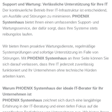
Support und Wartung: Verlässliche Unterstützung für Ihre IT
Der kontinuierliche Betrieb Ihrer IT-Infrastruktur ist entscheidend,
um Ausfälle und Störungen zu minimieren.
PHOENIX
Systemhaus
bietet Ihnen einen umfassenden Support- und
Wartungsservice, der dafür sorgt, dass Ihre Systeme stets
reibungslos laufen.
Wir bieten Ihnen proaktive Wartungsdienste, regelmäßige
Systemprüfungen und sofortige Unterstützung im Falle von
Störungen. Mit
PHOENIX Systemhaus
an Ihrer Seite können Sie
sich darauf verlassen, dass Ihre IT jederzeit zuverlässig
funktioniert und Ihr Unternehmen ohne technische Hürden
arbeiten kann.
Warum PHOENIX Systemhaus der ideale IT-Berater für Ihr
Unternehmen ist
PHOENIX Systemhaus
zeichnet sich durch eine langjährige
Erfahrung in der IT-Beratung und einen tiefen Fokus auf die