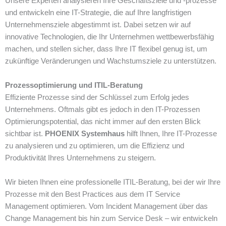
Unsere Experten analysieren Ihre Geschäftsziele und -prozesse
und entwickeln eine IT-Strategie, die auf Ihre langfristigen
Unternehmensziele abgestimmt ist. Dabei setzen wir auf
innovative Technologien, die Ihr Unternehmen wettbewerbsfähig
machen, und stellen sicher, dass Ihre IT flexibel genug ist, um
zukünftige Veränderungen und Wachstumsziele zu unterstützen.
Prozessoptimierung und ITIL-Beratung
Effiziente Prozesse sind der Schlüssel zum Erfolg jedes
Unternehmens. Oftmals gibt es jedoch in den IT-Prozessen
Optimierungspotential, das nicht immer auf den ersten Blick
sichtbar ist.
PHOENIX Systemhaus
hilft Ihnen, Ihre IT-Prozesse
zu analysieren und zu optimieren, um die Effizienz und
Produktivität Ihres Unternehmens zu steigern.
Wir bieten Ihnen eine professionelle ITIL-Beratung, bei der wir Ihre
Prozesse mit den Best Practices aus dem IT Service
Management optimieren. Vom Incident Management über das
Change Management bis hin zum Service Desk – wir entwickeln