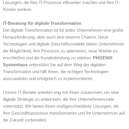
Lösungen, die Ihre IT-Prozesse effizienter machen und Ihre IT-
Kosten senken.
IT-Beratung für digitale Transformation
Die digitale Transformation ist für jedes Unternehmen eine große
Herausforderung, aber auch eine enorme Chance. Neue
Technologien und digitale Geschäftsmodelle bieten Unternehmen
die Möglichkeit, ihre Prozesse zu optimieren, neue Märkte zu
erschließen und die Kundenbindung zu stärken.
PHOENIX
Systemhaus
unterstützt Sie auf dem Weg der digitalen
Transformation und hilft Ihnen, die richtigen Technologien
auszuwählen und erfolgreich zu implementieren.
Unsere IT-Berater arbeiten eng mit Ihnen zusammen, um eine
digitale Strategie zu entwickeln, die Ihre Unternehmensziele
unterstützt. Wir bieten Ihnen maßgeschneiderte Lösungen, die
Ihre Geschäftsprozesse transformieren und Ihr Unternehmen auf
die Zukunft vorbereiten.