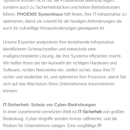
Systeme können nicht nur die Produktivität beeinträchtigen,
sondern auch zu Sicherheitslücken und hohen Betriebskosten
führen.
PHOENIX Systemhaus
hilft Ihnen, Ihre IT-Infrastruktur zu
optimieren, damit sie sowohl für die heutigen Anforderungen als
auch für zukünftige Herausforderungen gewappnet ist.
Unsere Experten analysieren Ihre bestehende Infrastruktur,
identifizieren Schwachstellen und entwickeln eine
maßgeschneiderte Lösung, die Ihre Systeme effizienter macht.
Wir helfen Ihnen bei der Auswahl der richtigen Hardware und
Software, richten Netzwerke ein, stellen sicher, dass Ihre IT
sicher und skalierbar ist, und optimieren Ihre Prozesse, damit Sie
sich auf das Wachstum Ihres Unternehmens konzentrieren
können.
IT-Sicherheit: Schutz vor Cyber-Bedrohungen
In einer zunehmend vernetzten Welt ist
IT-Sicherheit
von größter
Bedeutung. Cyber-Angriffe werden immer raffinierter, und die
Risiken für Unternehmen steigen. Eine sorgfältige
IT-