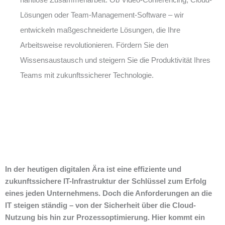
Lösungen oder Team-Management-Software – wir
entwickeln maßgeschneiderte Lösungen, die Ihre
Arbeitsweise revolutionieren. Fördern Sie den
Wissensaustausch und steigern Sie die Produktivität Ihres
Teams mit zukunftssicherer Technologie.
In der heutigen digitalen Ära ist eine effiziente und
zukunftssichere IT-Infrastruktur der Schlüssel zum Erfolg
eines jeden Unternehmens. Doch die Anforderungen an die
IT steigen ständig – von der Sicherheit über die Cloud-
Nutzung bis hin zur Prozessoptimierung. Hier kommt ein