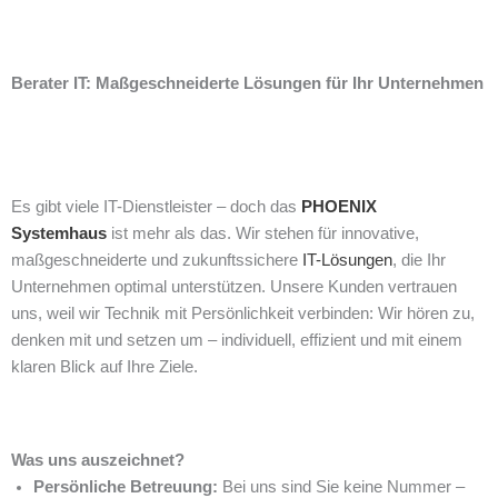
Berater IT: Maßgeschneiderte Lösungen für Ihr Unternehmen
Es gibt viele IT-Dienstleister – doch das
PHOENIX
Systemhaus
ist mehr als das. Wir stehen für innovative,
maßgeschneiderte und zukunftssichere
IT-Lösungen
, die Ihr
Unternehmen optimal unterstützen. Unsere Kunden vertrauen
uns, weil wir Technik mit Persönlichkeit verbinden: Wir hören zu,
denken mit und setzen um – individuell, effizient und mit einem
klaren Blick auf Ihre Ziele.
Was uns auszeichnet?
Persönliche Betreuung:
Bei uns sind Sie keine Nummer –