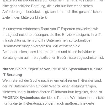
spezifischen Bedürfnisse von Unternehmen aus. Wir bieten Ihnen
eine ganzheitliche Beratung, die nicht nur Ihre technischen
Anforderungen berücksichtigt, sondern auch Ihre geschäftlichen
Ziele in den Mittelpunkt stellt.
Mit unserem erfahrenen Team von IT-Experten entwickeln wir
maßgeschneiderte Lösungen, die Ihre Effizienz steigern, Ihre IT-
Infrastruktur sichern und Ihr Unternehmen auf zukünftige
Herausforderungen vorbereiten. Wir verstehen die
Besonderheiten jedes Unternehmens und bieten individuelle
Beratung, die auf Ihre spezifischen Bedürfnisse zugeschnitten ist.
Nutzen Sie die Expertise von PHOENIX Systemhaus für Ihre
IT-Beratung
Wenn Sie auf der Suche nach einem erfahrenen IT-Berater sind,
der Ihr Unternehmen auf dem Weg zu einer leistungsfähigen,
sicheren und zukunftssicheren IT-Infrastruktur begleitet, dann ist
PHOENIX Systemhaus
der ideale Partner. Wir bieten Ihnen nicht
nur fundierte IT-Beratung, sondern auch maßgeschneiderte