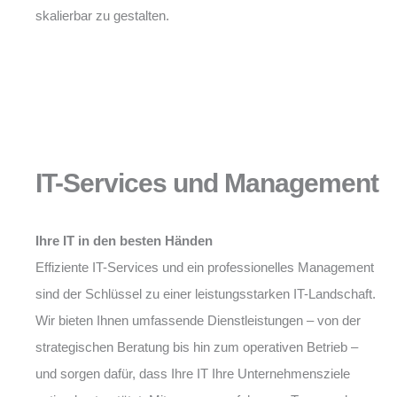
skalierbar zu gestalten.
IT-Services und Management
Ihre IT in den besten Händen
Effiziente IT-Services und ein professionelles Management
sind der Schlüssel zu einer leistungsstarken IT-Landschaft.
Wir bieten Ihnen umfassende Dienstleistungen – von der
strategischen Beratung bis hin zum operativen Betrieb –
und sorgen dafür, dass Ihre IT Ihre Unternehmensziele