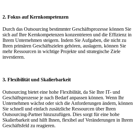
2. Fokus auf Kernkompetenzen
Durch das Outsourcing bestimmter Geschäftsprozesse können Sie
sich auf Ihre Kernkompetenzen konzentrieren und die Effizienz in
Ihrem Unternehmen steigern. Indem Sie Aufgaben, die nicht zu
Ihren primären Geschäftszielen gehören, auslagern, können Sie
mehr Ressourcen in wichtige Projekte und strategische Ziele
investieren.
3. Flexibilität und Skalierbarkeit
Outsourcing bietet eine hohe Flexibilität, da Sie Ihre IT- und
Geschäftsprozesse je nach Bedarf anpassen können. Wenn Ihr
Unternehmen wächst oder sich die Anforderungen ändern, können
Sie schnell und einfach zusätzliche Ressourcen über Ihren
Outsourcing-Partner hinzuzufügen. Dies sorgt für eine hohe
Skalierbarkeit und hilft Ihnen, flexibel auf Veränderungen in Ihrem
Geschäftsfeld zu reagieren.