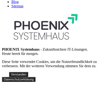
Blog
Sitemap
PHOENIX Systemhaus
- Zukunftssichere IT-Lösungen.
Heute bereit für morgen.
Diese Seite verwendet Cookies, um die Nutzerfreundlichkeit zu
verbessern. Mit der weiteren Verwendung stimmen Sie dem zu.
Verstanden
Datenschutzerklärung