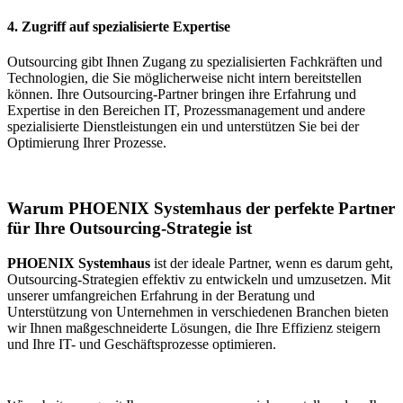
4. Zugriff auf spezialisierte Expertise
Outsourcing gibt Ihnen Zugang zu spezialisierten Fachkräften und
Technologien, die Sie möglicherweise nicht intern bereitstellen
können. Ihre Outsourcing-Partner bringen ihre Erfahrung und
Expertise in den Bereichen IT, Prozessmanagement und andere
spezialisierte Dienstleistungen ein und unterstützen Sie bei der
Optimierung Ihrer Prozesse.
Warum PHOENIX Systemhaus der perfekte Partner
für Ihre Outsourcing-Strategie ist
PHOENIX Systemhaus
ist der ideale Partner, wenn es darum geht,
Outsourcing-Strategien effektiv zu entwickeln und umzusetzen. Mit
unserer umfangreichen Erfahrung in der Beratung und
Unterstützung von Unternehmen in verschiedenen Branchen bieten
wir Ihnen maßgeschneiderte Lösungen, die Ihre Effizienz steigern
und Ihre IT- und Geschäftsprozesse optimieren.