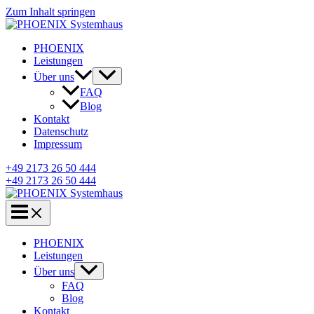
Zum Inhalt springen
PHOENIX
Leistungen
Über uns
FAQ
Blog
Kontakt
Datenschutz
Impressum
+49 2173 26 50 444
+49 2173 26 50 444
PHOENIX
Leistungen
Über uns
FAQ
Blog
Kontakt