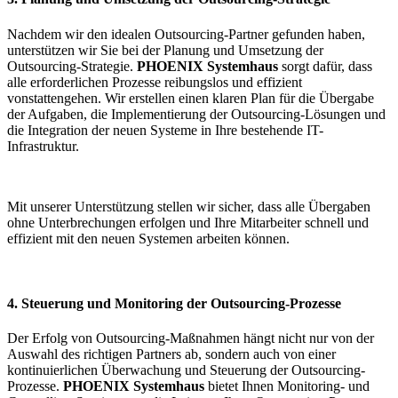
Nachdem wir den idealen Outsourcing-Partner gefunden haben,
unterstützen wir Sie bei der Planung und Umsetzung der
Outsourcing-Strategie.
PHOENIX Systemhaus
sorgt dafür, dass
alle erforderlichen Prozesse reibungslos und effizient
vonstattengehen. Wir erstellen einen klaren Plan für die Übergabe
der Aufgaben, die Implementierung der Outsourcing-Lösungen und
die Integration der neuen Systeme in Ihre bestehende IT-
Infrastruktur.
Mit unserer Unterstützung stellen wir sicher, dass alle Übergaben
ohne Unterbrechungen erfolgen und Ihre Mitarbeiter schnell und
effizient mit den neuen Systemen arbeiten können.
4. Steuerung und Monitoring der Outsourcing-Prozesse
Der Erfolg von Outsourcing-Maßnahmen hängt nicht nur von der
Auswahl des richtigen Partners ab, sondern auch von einer
kontinuierlichen Überwachung und Steuerung der Outsourcing-
Prozesse.
PHOENIX Systemhaus
bietet Ihnen Monitoring- und