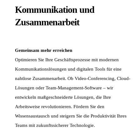
Kommunikation und
Zusammenarbeit
Gemeinsam mehr erreichen
Optimieren Sie Ihre Geschäftsprozesse mit modernen
Kommunikationslösungen und digitalen Tools für eine
nahtlose Zusammenarbeit. Ob Video-Conferencing, Cloud-
Lösungen oder Team-Management-Software – wir
entwickeln maßgeschneiderte Lösungen, die Ihre
Arbeitsweise revolutionieren. Fördern Sie den
Wissensaustausch und steigern Sie die Produktivität Ihres
Teams mit zukunftssicherer Technologie.