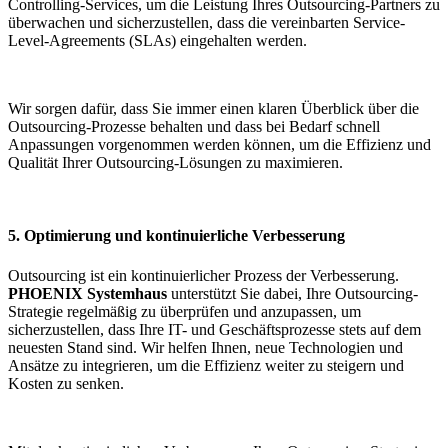
Controlling-Services, um die Leistung Ihres Outsourcing-Partners zu
überwachen und sicherzustellen, dass die vereinbarten Service-
Level-Agreements (SLAs) eingehalten werden.
Wir sorgen dafür, dass Sie immer einen klaren Überblick über die
Outsourcing-Prozesse behalten und dass bei Bedarf schnell
Anpassungen vorgenommen werden können, um die Effizienz und
Qualität Ihrer Outsourcing-Lösungen zu maximieren.
5. Optimierung und kontinuierliche Verbesserung
Outsourcing ist ein kontinuierlicher Prozess der Verbesserung.
PHOENIX Systemhaus
unterstützt Sie dabei, Ihre Outsourcing-
Strategie regelmäßig zu überprüfen und anzupassen, um
sicherzustellen, dass Ihre IT- und Geschäftsprozesse stets auf dem
neuesten Stand sind. Wir helfen Ihnen, neue Technologien und
Ansätze zu integrieren, um die Effizienz weiter zu steigern und
Kosten zu senken.