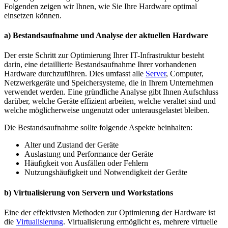
Folgenden zeigen wir Ihnen, wie Sie Ihre Hardware optimal
einsetzen können.
a) Bestandsaufnahme und Analyse der aktuellen Hardware
Der erste Schritt zur Optimierung Ihrer IT-Infrastruktur besteht
darin, eine detaillierte Bestandsaufnahme Ihrer vorhandenen
Hardware durchzuführen. Dies umfasst alle
Server
, Computer,
Netzwerkgeräte und Speichersysteme, die in Ihrem Unternehmen
verwendet werden. Eine gründliche Analyse gibt Ihnen Aufschluss
darüber, welche Geräte effizient arbeiten, welche veraltet sind und
welche möglicherweise ungenutzt oder unterausgelastet bleiben.
Die Bestandsaufnahme sollte folgende Aspekte beinhalten:
Alter und Zustand der Geräte
Auslastung und Performance der Geräte
Häufigkeit von Ausfällen oder Fehlern
Nutzungshäufigkeit und Notwendigkeit der Geräte
b) Virtualisierung von Servern und Workstations
Eine der effektivsten Methoden zur Optimierung der Hardware ist
die
Virtualisierung
. Virtualisierung ermöglicht es, mehrere virtuelle