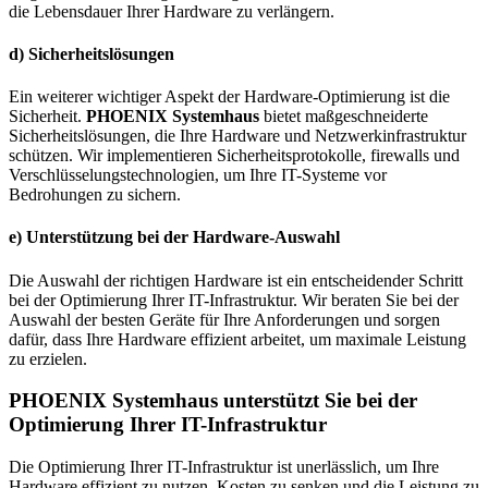
die Lebensdauer Ihrer Hardware zu verlängern.
d) Sicherheitslösungen
Ein weiterer wichtiger Aspekt der Hardware-Optimierung ist die
Sicherheit.
PHOENIX Systemhaus
bietet maßgeschneiderte
Sicherheitslösungen, die Ihre Hardware und Netzwerkinfrastruktur
schützen. Wir implementieren Sicherheitsprotokolle, firewalls und
Verschlüsselungstechnologien, um Ihre IT-Systeme vor
Bedrohungen zu sichern.
e) Unterstützung bei der Hardware-Auswahl
Die Auswahl der richtigen Hardware ist ein entscheidender Schritt
bei der Optimierung Ihrer IT-Infrastruktur. Wir beraten Sie bei der
Auswahl der besten Geräte für Ihre Anforderungen und sorgen
dafür, dass Ihre Hardware effizient arbeitet, um maximale Leistung
zu erzielen.
PHOENIX Systemhaus unterstützt Sie bei der
Optimierung Ihrer IT-Infrastruktur
Die Optimierung Ihrer IT-Infrastruktur ist unerlässlich, um Ihre
Hardware effizient zu nutzen, Kosten zu senken und die Leistung zu