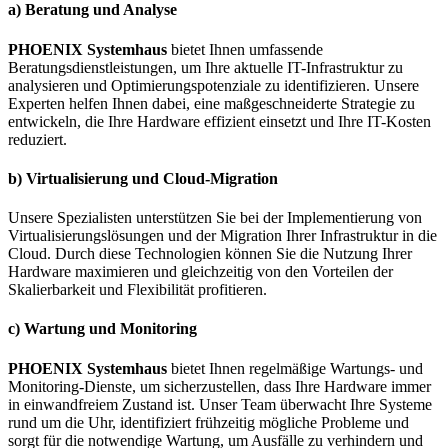
a) Beratung und Analyse
PHOENIX Systemhaus
bietet Ihnen umfassende
Beratungsdienstleistungen, um Ihre aktuelle IT-Infrastruktur zu
analysieren und Optimierungspotenziale zu identifizieren. Unsere
Experten helfen Ihnen dabei, eine maßgeschneiderte Strategie zu
entwickeln, die Ihre Hardware effizient einsetzt und Ihre IT-Kosten
reduziert.
b) Virtualisierung und Cloud-Migration
Unsere Spezialisten unterstützen Sie bei der Implementierung von
Virtualisierungslösungen und der Migration Ihrer Infrastruktur in die
Cloud. Durch diese Technologien können Sie die Nutzung Ihrer
Hardware maximieren und gleichzeitig von den Vorteilen der
Skalierbarkeit und Flexibilität profitieren.
c) Wartung und Monitoring
PHOENIX Systemhaus
bietet Ihnen regelmäßige Wartungs- und
Monitoring-Dienste, um sicherzustellen, dass Ihre Hardware immer
in einwandfreiem Zustand ist. Unser Team überwacht Ihre Systeme
rund um die Uhr, identifiziert frühzeitig mögliche Probleme und
sorgt für die notwendige Wartung, um Ausfälle zu verhindern und