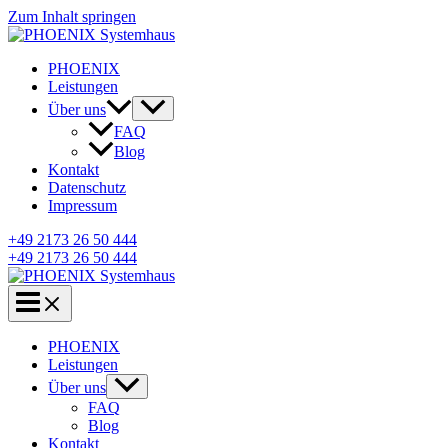
Zum Inhalt springen
PHOENIX
Leistungen
Über uns
FAQ
Blog
Kontakt
Datenschutz
Impressum
+49 2173 26 50 444
+49 2173 26 50 444
PHOENIX
Leistungen
Über uns
FAQ
Blog
Kontakt