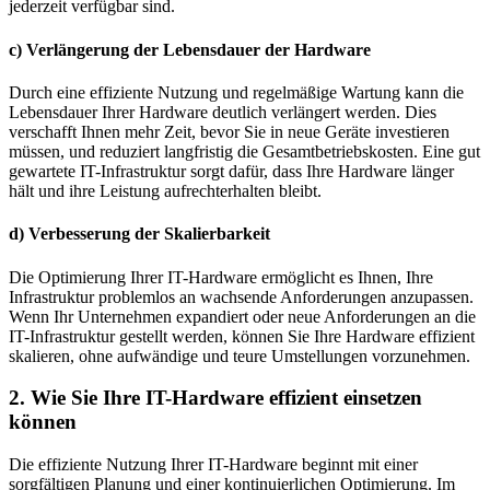
jederzeit verfügbar sind.
c) Verlängerung der Lebensdauer der Hardware
Durch eine effiziente Nutzung und regelmäßige Wartung kann die
Lebensdauer Ihrer Hardware deutlich verlängert werden. Dies
verschafft Ihnen mehr Zeit, bevor Sie in neue Geräte investieren
müssen, und reduziert langfristig die Gesamtbetriebskosten. Eine gut
gewartete IT-Infrastruktur sorgt dafür, dass Ihre Hardware länger
hält und ihre Leistung aufrechterhalten bleibt.
d) Verbesserung der Skalierbarkeit
Die Optimierung Ihrer IT-Hardware ermöglicht es Ihnen, Ihre
Infrastruktur problemlos an wachsende Anforderungen anzupassen.
Wenn Ihr Unternehmen expandiert oder neue Anforderungen an die
IT-Infrastruktur gestellt werden, können Sie Ihre Hardware effizient
skalieren, ohne aufwändige und teure Umstellungen vorzunehmen.
2. Wie Sie Ihre IT-Hardware effizient einsetzen
können
Die effiziente Nutzung Ihrer IT-Hardware beginnt mit einer
sorgfältigen Planung und einer kontinuierlichen Optimierung. Im