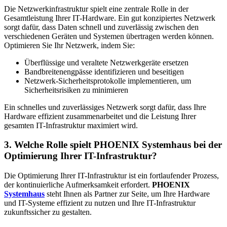
Die Netzwerkinfrastruktur spielt eine zentrale Rolle in der
Gesamtleistung Ihrer IT-Hardware. Ein gut konzipiertes Netzwerk
sorgt dafür, dass Daten schnell und zuverlässig zwischen den
verschiedenen Geräten und Systemen übertragen werden können.
Optimieren Sie Ihr Netzwerk, indem Sie:
Überflüssige und veraltete Netzwerkgeräte ersetzen
Bandbreitenengpässe identifizieren und beseitigen
Netzwerk-Sicherheitsprotokolle implementieren, um
Sicherheitsrisiken zu minimieren
Ein schnelles und zuverlässiges Netzwerk sorgt dafür, dass Ihre
Hardware effizient zusammenarbeitet und die Leistung Ihrer
gesamten IT-Infrastruktur maximiert wird.
3. Welche Rolle spielt PHOENIX Systemhaus bei der
Optimierung Ihrer IT-Infrastruktur?
Die Optimierung Ihrer IT-Infrastruktur ist ein fortlaufender Prozess,
der kontinuierliche Aufmerksamkeit erfordert.
PHOENIX
Systemhaus
steht Ihnen als Partner zur Seite, um Ihre Hardware
und IT-Systeme effizient zu nutzen und Ihre IT-Infrastruktur
zukunftssicher zu gestalten.