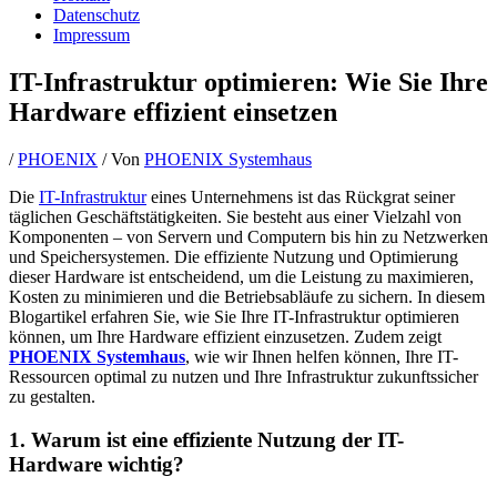
Datenschutz
Impressum
IT-Infrastruktur optimieren: Wie Sie Ihre
Hardware effizient einsetzen
/
PHOENIX
/ Von
PHOENIX Systemhaus
Die
IT-Infrastruktur
eines Unternehmens ist das Rückgrat seiner
täglichen Geschäftstätigkeiten. Sie besteht aus einer Vielzahl von
Komponenten – von Servern und Computern bis hin zu Netzwerken
und Speichersystemen. Die effiziente Nutzung und Optimierung
dieser Hardware ist entscheidend, um die Leistung zu maximieren,
Kosten zu minimieren und die Betriebsabläufe zu sichern. In diesem
Blogartikel erfahren Sie, wie Sie Ihre IT-Infrastruktur optimieren
können, um Ihre Hardware effizient einzusetzen. Zudem zeigt
PHOENIX Systemhaus
, wie wir Ihnen helfen können, Ihre IT-
Ressourcen optimal zu nutzen und Ihre Infrastruktur zukunftssicher
zu gestalten.
1. Warum ist eine effiziente Nutzung der IT-
Hardware wichtig?