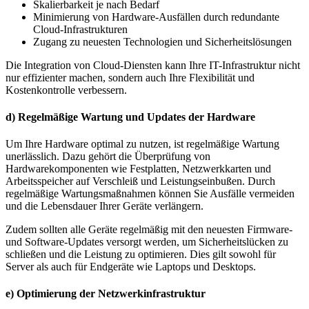
Skalierbarkeit je nach Bedarf
Minimierung von Hardware-Ausfällen durch redundante
Cloud-Infrastrukturen
Zugang zu neuesten Technologien und Sicherheitslösungen
Die Integration von Cloud-Diensten kann Ihre IT-Infrastruktur nicht
nur effizienter machen, sondern auch Ihre Flexibilität und
Kostenkontrolle verbessern.
d) Regelmäßige Wartung und Updates der Hardware
Um Ihre Hardware optimal zu nutzen, ist regelmäßige Wartung
unerlässlich. Dazu gehört die Überprüfung von
Hardwarekomponenten wie Festplatten, Netzwerkkarten und
Arbeitsspeicher auf Verschleiß und Leistungseinbußen. Durch
regelmäßige Wartungsmaßnahmen können Sie Ausfälle vermeiden
und die Lebensdauer Ihrer Geräte verlängern.
Zudem sollten alle Geräte regelmäßig mit den neuesten Firmware-
und Software-Updates versorgt werden, um Sicherheitslücken zu
schließen und die Leistung zu optimieren. Dies gilt sowohl für
Server als auch für Endgeräte wie Laptops und Desktops.
e) Optimierung der Netzwerkinfrastruktur