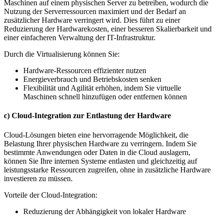
Maschinen auf einem physischen Server zu betreiben, wodurch die
Nutzung der Serverressourcen maximiert und der Bedarf an
zusätzlicher Hardware verringert wird. Dies führt zu einer
Reduzierung der Hardwarekosten, einer besseren Skalierbarkeit und
einer einfacheren Verwaltung der IT-Infrastruktur.
Durch die Virtualisierung können Sie:
Hardware-Ressourcen effizienter nutzen
Energieverbrauch und Betriebskosten senken
Flexibilität und Agilität erhöhen, indem Sie virtuelle
Maschinen schnell hinzufügen oder entfernen können
c) Cloud-Integration zur Entlastung der Hardware
Cloud-Lösungen bieten eine hervorragende Möglichkeit, die
Belastung Ihrer physischen Hardware zu verringern. Indem Sie
bestimmte Anwendungen oder Daten in die Cloud auslagern,
können Sie Ihre internen Systeme entlasten und gleichzeitig auf
leistungsstarke Ressourcen zugreifen, ohne in zusätzliche Hardware
investieren zu müssen.
Vorteile der Cloud-Integration:
Reduzierung der Abhängigkeit von lokaler Hardware