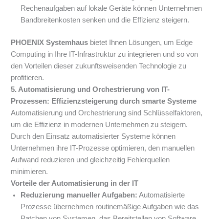
Rechenaufgaben auf lokale Geräte können Unternehmen
Bandbreitenkosten senken und die Effizienz steigern.
PHOENIX Systemhaus
bietet Ihnen Lösungen, um Edge
Computing in Ihre IT-Infrastruktur zu integrieren und so von
den Vorteilen dieser zukunftsweisenden Technologie zu
profitieren.
5. Automatisierung und Orchestrierung von IT-
Prozessen: Effizienzsteigerung durch smarte Systeme
Automatisierung und Orchestrierung sind Schlüsselfaktoren,
um die Effizienz in modernen Unternehmen zu steigern.
Durch den Einsatz automatisierter Systeme können
Unternehmen ihre IT-Prozesse optimieren, den manuellen
Aufwand reduzieren und gleichzeitig Fehlerquellen
minimieren.
Vorteile der Automatisierung in der IT
Reduzierung manueller Aufgaben:
Automatisierte
Prozesse übernehmen routinemäßige Aufgaben wie das
Patchen von Systemen, das Bereitstellen von Software