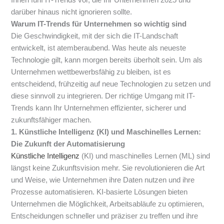
darüber hinaus nicht ignorieren sollte.
Warum IT-Trends für Unternehmen so wichtig sind
Die Geschwindigkeit, mit der sich die IT-Landschaft
entwickelt, ist atemberaubend. Was heute als neueste
Technologie gilt, kann morgen bereits überholt sein. Um als
Unternehmen wettbewerbsfähig zu bleiben, ist es
entscheidend, frühzeitig auf neue Technologien zu setzen und
diese sinnvoll zu integrieren. Der richtige Umgang mit IT-
Trends kann Ihr Unternehmen effizienter, sicherer und
zukunftsfähiger machen.
1. Künstliche Intelligenz (KI) und Maschinelles Lernen:
Die Zukunft der Automatisierung
Künstliche Intelligenz
(KI) und maschinelles Lernen (ML) sind
längst keine Zukunftsvision mehr. Sie revolutionieren die Art
und Weise, wie Unternehmen ihre Daten nutzen und ihre
Prozesse automatisieren. KI-basierte Lösungen bieten
Unternehmen die Möglichkeit, Arbeitsabläufe zu optimieren,
Entscheidungen schneller und präziser zu treffen und ihre