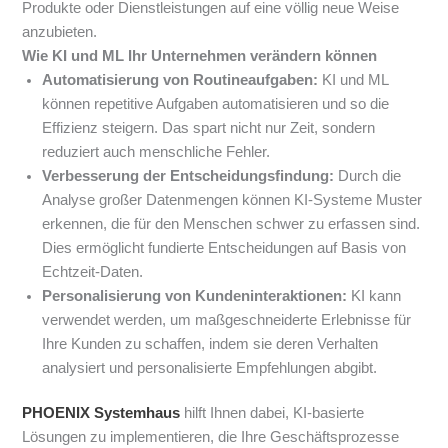
Produkte oder Dienstleistungen auf eine völlig neue Weise
anzubieten.
Wie KI und ML Ihr Unternehmen verändern können
Automatisierung von Routineaufgaben:
KI und ML
können repetitive Aufgaben automatisieren und so die
Effizienz steigern. Das spart nicht nur Zeit, sondern
reduziert auch menschliche Fehler.
Verbesserung der Entscheidungsfindung:
Durch die
Analyse großer Datenmengen können KI-Systeme Muster
erkennen, die für den Menschen schwer zu erfassen sind.
Dies ermöglicht fundierte Entscheidungen auf Basis von
Echtzeit-Daten.
Personalisierung von Kundeninteraktionen:
KI kann
verwendet werden, um maßgeschneiderte Erlebnisse für
Ihre Kunden zu schaffen, indem sie deren Verhalten
analysiert und personalisierte Empfehlungen abgibt.
PHOENIX Systemhaus
hilft Ihnen dabei, KI-basierte
Lösungen zu implementieren, die Ihre Geschäftsprozesse