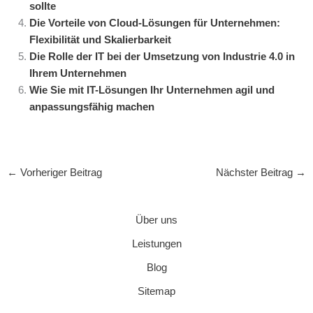
sollte
Die Vorteile von Cloud-Lösungen für Unternehmen:
Flexibilität und Skalierbarkeit
Die Rolle der IT bei der Umsetzung von Industrie 4.0 in
Ihrem Unternehmen
Wie Sie mit IT-Lösungen Ihr Unternehmen agil und
anpassungsfähig machen
←
Vorheriger Beitrag
Nächster Beitrag
→
Über uns
Leistungen
Blog
Sitemap