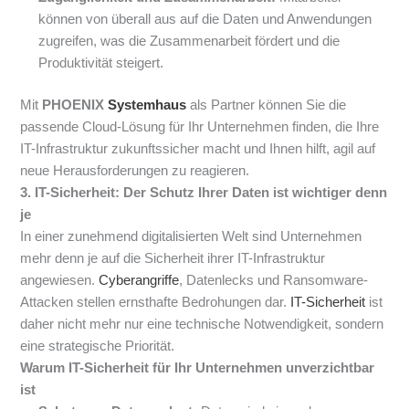
können von überall aus auf die Daten und Anwendungen
zugreifen, was die Zusammenarbeit fördert und die
Produktivität steigert.
Mit
PHOENIX
Systemhaus
als Partner können Sie die
passende Cloud-Lösung für Ihr Unternehmen finden, die Ihre
IT-Infrastruktur zukunftssicher macht und Ihnen hilft, agil auf
neue Herausforderungen zu reagieren.
3. IT-Sicherheit: Der Schutz Ihrer Daten ist wichtiger denn
je
In einer zunehmend digitalisierten Welt sind Unternehmen
mehr denn je auf die Sicherheit ihrer IT-Infrastruktur
angewiesen.
Cyberangriffe
, Datenlecks und Ransomware-
Attacken stellen ernsthafte Bedrohungen dar.
IT-Sicherheit
ist
daher nicht mehr nur eine technische Notwendigkeit, sondern
eine strategische Priorität.
Warum IT-Sicherheit für Ihr Unternehmen unverzichtbar
ist