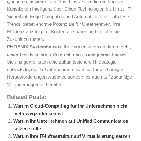
ignorieren, riskieren, den Anschluss zu verlieren. Von der
Künstlichen Intelligenz über Cloud-Technologien bis hin zu IT-
Sicherheit, Edge Computing und Automatisierung – all diese
Trends bieten enorme Potenziale für Unternehmen, ihre
Effizienz zu steigern, Kosten zu sparen und sich für die
Zukunft zu rüsten.
PHOENIX Systemhaus
ist Ihr Partner, wenn es darum geht,
diese Trends in Ihrem Unternehmen zu integrieren. Lassen
Sie uns gemeinsam eine zukunftssichere IT-Strategie
entwickeln, die Ihr Unternehmen nicht nur für die heutigen
Herausforderungen wappnet, sondern es auch auf zukünftige
Veränderungen vorbereitet.
Related Posts:
Warum Cloud-Computing für Ihr Unternehmen nicht
mehr wegzudenken ist
Warum Ihr Unternehmen auf Unified Communication
setzen sollte
Warum Ihre IT-Infrastruktur auf Virtualisierung setzen