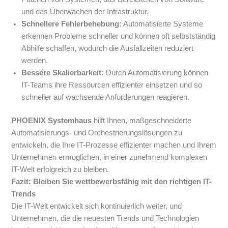
und das Überwachen der Infrastruktur.
Schnellere Fehlerbehebung:
Automatisierte Systeme
erkennen Probleme schneller und können oft selbstständig
Abhilfe schaffen, wodurch die Ausfallzeiten reduziert
werden.
Bessere Skalierbarkeit:
Durch Automatisierung können
IT-Teams ihre Ressourcen effizienter einsetzen und so
schneller auf wachsende Anforderungen reagieren.
PHOENIX Systemhaus
hilft Ihnen, maßgeschneiderte
Automatisierungs- und Orchestrierungslösungen zu
entwickeln, die Ihre IT-Prozesse effizienter machen und Ihrem
Unternehmen ermöglichen, in einer zunehmend komplexen
IT-Welt erfolgreich zu bleiben.
Fazit: Bleiben Sie wettbewerbsfähig mit den richtigen IT-
Trends
Die IT-Welt entwickelt sich kontinuierlich weiter, und
Unternehmen, die die neuesten Trends und Technologien