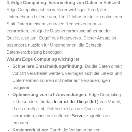
4. Edge Computing: Verarbeitung von Daten in Echtzeit
Edge Computing ist ein weiterer wichtiger Trend, der
Unternehmen helfen kann, ihre IT-Infrastruktur zu optimieren.
Statt Daten in einem zentralen Rechenzentrum zu
verarbeiten, erfolgt die Datenverarbeitung näher an der
Quelle, also am „Edge“ des Netzwerks. Dieser Ansatz ist
besonders nützlich für Unternehmen, die Echtzeit-
Datenverarbeitung benötigen.
Warum Edge Computing wichtig ist
Schnellere Entscheidungsfindung:
Da die Daten direkt
vor Ort verarbeitet werden, verringert sich die Latenz und
Unternehmen können schneller auf Veränderungen
reagieren.
Optimierung von IoT-Anwendungen:
Edge Computing
ist besonders für das
Internet der Dinge (IoT)
von Vorteil,
da es ermöglicht, Daten direkt an der Quelle zu
verarbeiten, ohne auf entfernte
Server
zugreifen zu
müssen.
Kostenreduktion:
Durch die Verlagerung von